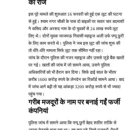
का राज
इस पूरे मामले की शुरुआत 16 फरवरी को हुई एक लूट की घटना
से हुई। श्याम नगर चौकी के पास दो बाइकों पर सवार चार बदमाशों
ने वासिद और अरशद नाम के दो युवकों से 24 लाख रुपये लूट
लिए थे। दोनों युवक जाजमऊ निवासी महफूज अली उर्फ पप्पू छुरी
के लिए काम करते थे। पुलिस ने जब इस लूट की जांच शुरू की
तो धीरे-धीरे मामला सिर्फ लूट तक सीमित नहीं रहा।
जांच के दौरान पुलिस की नजर महफूज और उससे जुड़े बैंक खातों
पर गई। खातों की जांच में जो सामने आया, उसने पुलिस
अधिकारियों को भी हैरान कर दिया। सिर्फ ढाई साल के भीतर
करीब 1600 करोड़ रुपये के लेनदेन का रिकॉर्ड सामने आया। बाद
में जांच आगे बढ़ी तो यह आंकड़ा 3200 करोड़ रुपये से भी ज्यादा
पहुंच गया।
गरीब मजदूरों के नाम पर बनाई गईं फर्जी
कंपनियां
पुलिस जांच में सामने आया कि पप्पू छुरी बेहद शातिर तरीके से