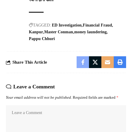
TAGGED:
ED Investigation
Financial Fraud
Kanpur
Master Conman
money laundering
Pappu Chhuri
Share This Article
Leave a Comment
Your email address will not be published.
Required fields are marked
*