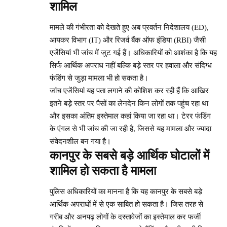
शामिल
मामले की गंभीरता को देखते हुए अब प्रवर्तन निदेशालय (ED),
आयकर विभाग (IT) और रिजर्व बैंक ऑफ इंडिया (RBI) जैसी
एजेंसियां भी जांच में जुट गई हैं। अधिकारियों को आशंका है कि यह
सिर्फ आर्थिक अपराध नहीं बल्कि बड़े स्तर पर हवाला और संदिग्ध
फंडिंग से जुड़ा मामला भी हो सकता है।
जांच एजेंसियां यह पता लगाने की कोशिश कर रही हैं कि आखिर
इतने बड़े स्तर पर पैसों का लेनदेन किन लोगों तक पहुंच रहा था
और इसका अंतिम इस्तेमाल कहां किया जा रहा था। टेरर फंडिंग
के एंगल से भी जांच की जा रही है, जिससे यह मामला और ज्यादा
संवेदनशील बन गया है।
कानपुर के सबसे बड़े आर्थिक घोटालों में
शामिल हो सकता है मामला
पुलिस अधिकारियों का मानना है कि यह कानपुर के सबसे बड़े
आर्थिक अपराधों में से एक साबित हो सकता है। जिस तरह से
गरीब और अनपढ़ लोगों के दस्तावेजों का इस्तेमाल कर फर्जी