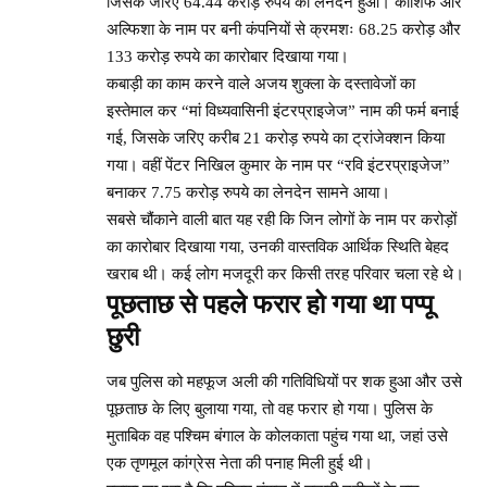
जिसके जरिए 64.44 करोड़ रुपये का लेनदेन हुआ। काशिफ और
अल्फिशा के नाम पर बनी कंपनियों से क्रमशः 68.25 करोड़ और
133 करोड़ रुपये का कारोबार दिखाया गया।
कबाड़ी का काम करने वाले अजय शुक्ला के दस्तावेजों का
इस्तेमाल कर “मां विध्यवासिनी इंटरप्राइजेज” नाम की फर्म बनाई
गई, जिसके जरिए करीब 21 करोड़ रुपये का ट्रांजेक्शन किया
गया। वहीं पेंटर निखिल कुमार के नाम पर “रवि इंटरप्राइजेज”
बनाकर 7.75 करोड़ रुपये का लेनदेन सामने आया।
सबसे चौंकाने वाली बात यह रही कि जिन लोगों के नाम पर करोड़ों
का कारोबार दिखाया गया, उनकी वास्तविक आर्थिक स्थिति बेहद
खराब थी। कई लोग मजदूरी कर किसी तरह परिवार चला रहे थे।
पूछताछ से पहले फरार हो गया था पप्पू
छुरी
जब पुलिस को महफूज अली की गतिविधियों पर शक हुआ और उसे
पूछताछ के लिए बुलाया गया, तो वह फरार हो गया। पुलिस के
मुताबिक वह पश्चिम बंगाल के कोलकाता पहुंच गया था, जहां उसे
एक तृणमूल कांग्रेस नेता की पनाह मिली हुई थी।