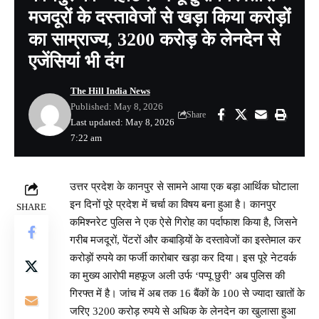
मजदूरों के दस्तावेजों से खड़ा किया करोड़ों
का साम्राज्य, 3200 करोड़ के लेनदेन से
एजेंसियां भी दंग
The Hill India News
Published: May 8, 2026
Share
Last updated: May 8, 2026
7:22 am
उत्तर प्रदेश के कानपुर से सामने आया एक बड़ा आर्थिक घोटाला
इन दिनों पूरे प्रदेश में चर्चा का विषय बना हुआ है। कानपुर
SHARE
कमिश्नरेट पुलिस ने एक ऐसे गिरोह का पर्दाफाश किया है, जिसने
गरीब मजदूरों, पेंटरों और कबाड़ियों के दस्तावेजों का इस्तेमाल कर
करोड़ों रुपये का फर्जी कारोबार खड़ा कर दिया। इस पूरे नेटवर्क
का मुख्य आरोपी महफूज अली उर्फ ‘पप्पू छुरी’ अब पुलिस की
गिरफ्त में है। जांच में अब तक 16 बैंकों के 100 से ज्यादा खातों के
जरिए 3200 करोड़ रुपये से अधिक के लेनदेन का खुलासा हुआ