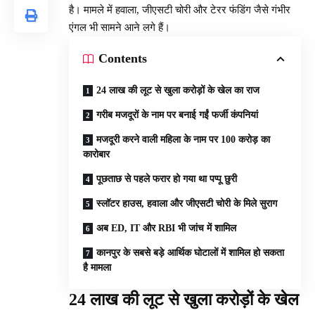
है। मामले में हवाला, जीएसटी चोरी और टेरर फंडिंग जैसे गंभीर
एंगल भी सामने आने लगे हैं।
Contents
24 लाख की लूट से खुला करोड़ों के खेल का राज
गरीब मजदूरों के नाम पर बनाई गईं फर्जी कंपनियां
मजदूरी करने वाली महिला के नाम पर 100 करोड़ का
कारोबार
पूछताछ से पहले फरार हो गया था पप्पू छुरी
स्लॉटर हाउस, हवाला और जीएसटी चोरी के मिले सुराग
अब ED, IT और RBI भी जांच में शामिल
कानपुर के सबसे बड़े आर्थिक घोटालों में शामिल हो सकता
है मामला
24 लाख की लूट से खुला करोड़ों के खेल