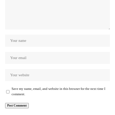
Save my name, email, and website in this browser for the next time I
comment.