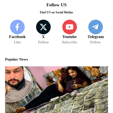
Follow US
Find US on Social Medias
Facebook
X
Youtube
Telegram
Like
Follow
Subscribe
Follow
Popular News