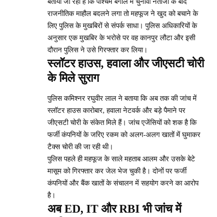
बताया जा रहा है कि पश्चिम बंगाल में चुनावी नतीजों के बाद
राजनीतिक माहौल बदलने लगा तो महफूज ने खुद को बचाने के
लिए पुलिस के मुखबिरों से संपर्क साधा। पुलिस अधिकारियों के
अनुसार एक मुखबिर के भरोसे पर वह कानपुर लौटा और इसी
दौरान पुलिस ने उसे गिरफ्तार कर लिया।
स्लॉटर हाउस, हवाला और जीएसटी चोरी
के मिले सुराग
पुलिस कमिश्नर रघुवीर लाल ने बताया कि अब तक की जांच में
स्लॉटर हाउस कारोबार, हवाला नेटवर्क और बड़े पैमाने पर
जीएसटी चोरी के संकेत मिले हैं। जांच एजेंसियों को शक है कि
फर्जी कंपनियों के जरिए रकम को अलग-अलग खातों में घुमाकर
टैक्स चोरी की जा रही थी।
पुलिस पहले ही महफूज के साले महताब आलम और उसके बेटे
मासूम को गिरफ्तार कर जेल भेज चुकी है। दोनों पर फर्जी
कंपनियों और बैंक खातों के संचालन में सहयोग करने का आरोप
है।
अब ED, IT और RBI भी जांच में