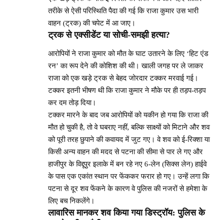
तरीके से ऐसी परिस्थिति पैदा की गई कि राजा कुमार उस भारी
वाहन (ट्रक) की चपेट में आ जाए।
ट्रक से एक्सीडेंट या सोची-समझी हत्या?
आरोपियों ने राजा कुमार को मौत के घाट उतारने के लिए ‘हिट एंड
रन’ का रूप देने की कोशिश की थी। खाली जगह पर ले जाकर
राजा को एक खड़े ट्रक से बेहद जोरदार टक्कर मरवाई गई।
टक्कर इतनी भीषण थी कि राजा कुमार ने मौके पर ही तड़प-तड़प
कर दम तोड़ दिया।
टक्कर मारने के बाद जब आरोपियों को यकीन हो गया कि राजा की
मौत हो चुकी है, तो वे घबराए नहीं, बल्कि साक्ष्यों को मिटाने और शव
को पूरी तरह छुपाने की कवायद में जुट गए। वे शव को ई-रिक्शा या
किसी अन्य वाहन की मदद से पटना की सीमा से पार ले गए और
हाजीपुर के विद्दूपुर इलाके में बन रहे नए 6-लेन (सिक्स लेन) हाईवे
के पास एक एकांत स्थान पर फेंककर फरार हो गए। उन्हें लगा कि
पटना से दूर शव फेंकने के कारण वे पुलिस की नजरों से हमेशा के
लिए बच निकलेंगे।
लावारिस मानकर शव किया गया डिस्ट्रॉय: पुलिस के