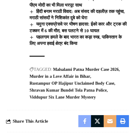
पीएम मोदी का भी मिला भरपूर साथ
हिंदी बनाम मराठी विवाद: अब संसद की दहलीज़ तक पहुंचा,
मराठी सांसदों ने निशिकांत दुबे को घेरा
यमुना एक्सप्रेसवे पर भीषण हादसा: ईको कार और ट्रक की
टक्कर में 6 की मौत, बस पलटने से 10 घायल
पहलगाम हमले के बाद भारत का कड़ा रुख, पाकिस्तान के
लिए अपना हवाई क्षेत्र बंद किया
TAGGED:
Malsalami Patna Murder Case 2026
Murder in a Love Affair in Bihar
Rustampur OP Hajipur Unclaimed Body Case
Shravan Kumar Bundel Tola Patna Police
Viddupur Six Lane Murder Mystery
Share This Article