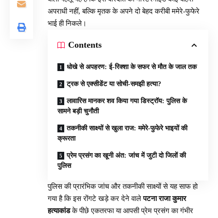
अपराधी नहीं, बल्कि मृतक के अपने दो बेहद करीबी ममेरे-फुफेरे
भाई ही निकले।
Contents
धोखे से अपहरण: ई-रिक्शा के सफर से मौत के जाल तक
ट्रक से एक्सीडेंट या सोची-समझी हत्या?
लावारिस मानकर शव किया गया डिस्ट्रॉय: पुलिस के
सामने बड़ी चुनौती
तकनीकी साक्ष्यों से खुला राज: ममेरे-फुफेरे भाइयों की
क्रूरता
प्रेम प्रसंग का खूनी अंत: जांच में जुटी दो जिलों की
पुलिस
पुलिस की प्रारंभिक जांच और तकनीकी साक्ष्यों से यह साफ हो
गया है कि इस रोंगटे खड़े कर देने वाले
पटना राजा कुमार
हत्याकांड
के पीछे एकतरफा या आपसी प्रेम प्रसंग का गंभीर