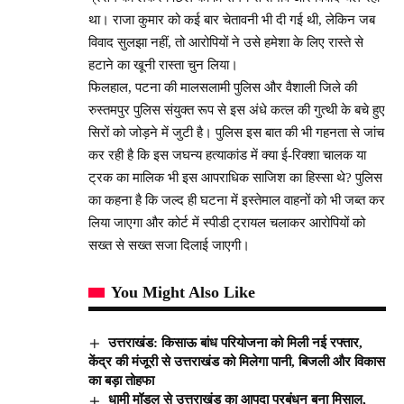
था। राजा कुमार को कई बार चेतावनी भी दी गई थी, लेकिन जब
विवाद सुलझा नहीं, तो आरोपियों ने उसे हमेशा के लिए रास्ते से
हटाने का खूनी रास्ता चुन लिया।
फिलहाल, पटना की मालसलामी पुलिस और वैशाली जिले की
रुस्तमपुर पुलिस संयुक्त रूप से इस अंधे कत्ल की गुत्थी के बचे हुए
सिरों को जोड़ने में जुटी है। पुलिस इस बात की भी गहनता से जांच
कर रही है कि इस जघन्य हत्याकांड में क्या ई-रिक्शा चालक या
ट्रक का मालिक भी इस आपराधिक साजिश का हिस्सा थे? पुलिस
का कहना है कि जल्द ही घटना में इस्तेमाल वाहनों को भी जब्त कर
लिया जाएगा और कोर्ट में स्पीडी ट्रायल चलाकर आरोपियों को
सख्त से सख्त सजा दिलाई जाएगी।
You Might Also Like
उत्तराखंड: किसाऊ बांध परियोजना को मिली नई रफ्तार,
केंद्र की मंजूरी से उत्तराखंड को मिलेगा पानी, बिजली और विकास
का बड़ा तोहफा
धामी मॉडल से उत्तराखंड का आपदा प्रबंधन बना मिसाल,