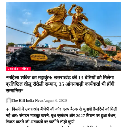
उत्तराखंड
फीचर्ड
“महिला शक्ति का महाकुंभ: उत्तराखंड की 13 बेटियों को मिलेगा
प्रतिष्ठित तीलू रौतेली सम्मान, 35 आंगनबाड़ी कार्यकर्ता भी होंगी
सम्मानित”
The Hill India News
August 6, 2026
दिल्ली में उत्तराखंड बीजेपी की कोर ग्रुप बैठक से चुनावी तैयारियों को मिली
नई धार: संगठन मजबूत करने, बूथ प्रबंधन और 2027 मिशन पर हुआ मंथन,
टिकट कटने की अटकलों पर पार्टी ने तोड़ी चुप्पी