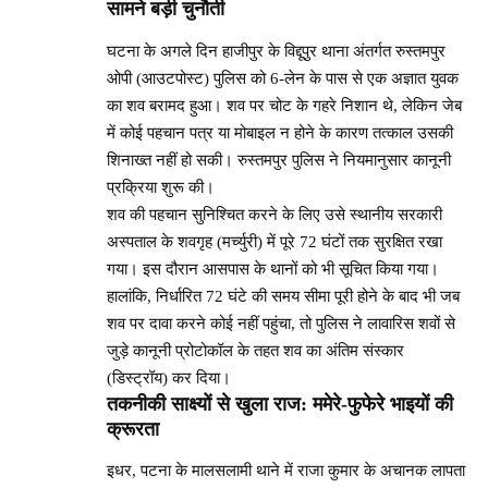
सामने बड़ी चुनौती
घटना के अगले दिन हाजीपुर के विद्दूपुर थाना अंतर्गत रुस्तमपुर
ओपी (आउटपोस्ट) पुलिस को 6-लेन के पास से एक अज्ञात युवक
का शव बरामद हुआ। शव पर चोट के गहरे निशान थे, लेकिन जेब
में कोई पहचान पत्र या मोबाइल न होने के कारण तत्काल उसकी
शिनाख्त नहीं हो सकी। रुस्तमपुर पुलिस ने नियमानुसार कानूनी
प्रक्रिया शुरू की।
शव की पहचान सुनिश्चित करने के लिए उसे स्थानीय सरकारी
अस्पताल के शवगृह (मर्च्युरी) में पूरे 72 घंटों तक सुरक्षित रखा
गया। इस दौरान आसपास के थानों को भी सूचित किया गया।
हालांकि, निर्धारित 72 घंटे की समय सीमा पूरी होने के बाद भी जब
शव पर दावा करने कोई नहीं पहुंचा, तो पुलिस ने लावारिस शवों से
जुड़े कानूनी प्रोटोकॉल के तहत शव का अंतिम संस्कार
(डिस्ट्रॉय) कर दिया।
तकनीकी साक्ष्यों से खुला राज: ममेरे-फुफेरे भाइयों की
क्रूरता
इधर, पटना के मालसलामी थाने में राजा कुमार के अचानक लापता