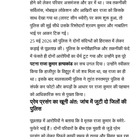
होने को लेकर परिवार असमंजस और डर में था। जब तकनीकी
सर्विलांस, मोबाइल लोकेशन और आखिरी बार राजा को किसके
साथ देखा गया था (लास्ट सीन थ्योरी) पर काम शुरू हुआ, तो
पुलिस की सुई सीधे उसके रिश्तेदारों श्रवण कुमार और नाबालिग
भाई पर आकर टिक गई।
25 मई 2026 को पुलिस ने दोनों संदिग्धों को हिरासत में लेकर
कड़ाई से पूछताछ की। पुलिस के मनोवैज्ञानिक और तकनीकी फंदे
में फंसते ही दोनों आरोपियों का धैर्य टूट गया और उन्होंने इस पूरे
पटना राजा कुमार हत्याकांड
का सच उगल दिया। उन्होंने स्वीकार
किया कि हाजीपुर के विद्दूपुर में जो शव मिला था, वह राजा का ही
था। इसके बाद मालसलामी पुलिस ने तुरंत रुस्तमपुर पुलिस से
संपर्क कर फोटो और कपड़ों के आधार पर राजा कुमार की पहचान
को आधिकारिक रूप से पुख्ता किया।
प्रेम प्रसंग का खूनी अंत: जांच में जुटी दो जिलों की
पुलिस
पूछताछ में आरोपियों ने बताया कि वे मृतक राजा कुमार के ममेरे-
फुफेरे भाई हैं। दोनों परिवारों के बीच एक युवती से जुड़े प्रेम
प्रसंग को लेकर पिछले काफी समय से तनाव और विवाद चल रहा