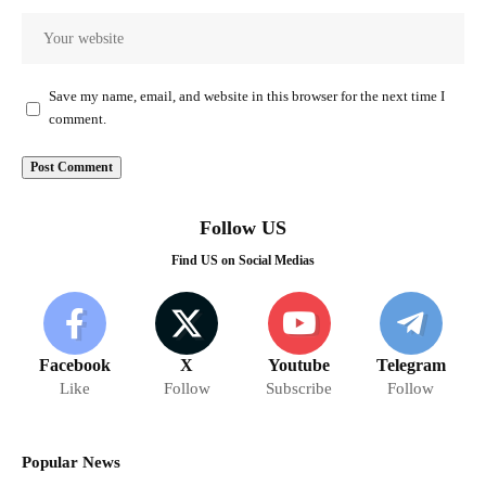
Save my name, email, and website in this browser for the next time I
comment.
Follow US
Find US on Social Medias
Facebook
X
Youtube
Telegram
Like
Follow
Subscribe
Follow
Popular News