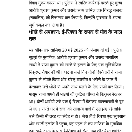
विवाद मुख्य कारण था। पुलिस ने त्वरित कार्रवाई करते हुए मुख्य
आरोपी श्रवण कुमार और उसके साथ शामिल एक निरुद्ध बालक
(नाबालिग) को गिरफ्तार कर लिया है, जिन्होंने पूछताछ में अपना
जुर्म कबूल कर लिया है।
धोखे से अपहरण: ई-रिक्शा के सफर से मौत के जाल
तक
यह खौफनाक साजिश 20 मई 2026 को अंजाम दी गई। पुलिस
सूत्रों के मुताबिक, आरोपी श्रवण कुमार और उसके नाबालिग
साथी ने राजा कुमार को रास्ते से हटाने के लिए एक सुनियोजित
स्क्रिप्ट तैयार की थी। घटना वाले दिन दोनों रिश्तेदारों ने राजा
कुमार से संपर्क किया और घरेलू बातचीत व भरोसे के जाल में
फंसाकर उसे धोखे से अपने साथ चलने के लिए राजी कर लिया।
मासूम राजा अपने ही भाइयों की कुटिल नीयत से बिल्कुल बेखबर
था। दोनों आरोपी उसे एक ई-रिक्शा में बैठाकर मालसलामी से दूर
ले गए। रास्ते भर वे राजा को सामान्य बातों में उलझाए रहे ताकि
उसे किसी भी तरह का संदेह न हो। जैसे ही ई-रिक्शा एक सुनसान
और खाली इलाके में पहुंचा, वहां पहले से तय साजिश के मुताबिक
एक खड़े ट्रक के पास ई-रिक्शा को रोका गया और बेहद शातिर