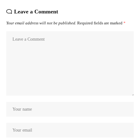
Leave a Comment
Your email address will not be published.
Required fields are marked
*