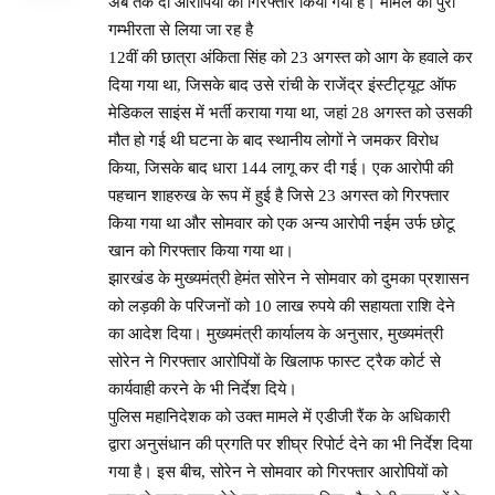
अब तक दो आरोपियों को गिरफ्तार किया गया है। मामले को पुरी
गम्भीरता से लिया जा रह है
12वीं की छात्रा अंकिता सिंह को 23 अगस्त को आग के हवाले कर
दिया गया था, जिसके बाद उसे रांची के राजेंद्र इंस्टीट्यूट ऑफ
मेडिकल साइंस में भर्ती कराया गया था, जहां 28 अगस्त को उसकी
मौत हो गई थी घटना के बाद स्थानीय लोगों ने जमकर विरोध
किया, जिसके बाद धारा 144 लागू कर दी गई। एक आरोपी की
पहचान शाहरुख के रूप में हुई है जिसे 23 अगस्त को गिरफ्तार
किया गया था और सोमवार को एक अन्य आरोपी नईम उर्फ ​​छोटू
खान को गिरफ्तार किया गया था।
झारखंड के मुख्यमंत्री हेमंत सोरेन ने सोमवार को दुमका प्रशासन
को लड़की के परिजनों को 10 लाख रुपये की सहायता राशि देने
का आदेश दिया। मुख्यमंत्री कार्यालय के अनुसार, मुख्यमंत्री
सोरेन ने गिरफ्तार आरोपियों के खिलाफ फास्ट ट्रैक कोर्ट से
कार्यवाही करने के भी निर्देश दिये।
पुलिस महानिदेशक को उक्त मामले में एडीजी रैंक के अधिकारी
द्वारा अनुसंधान की प्रगति पर शीघ्र रिपोर्ट देने का भी निर्देश दिया
गया है। इस बीच, सोरेन ने सोमवार को गिरफ्तार आरोपियों को