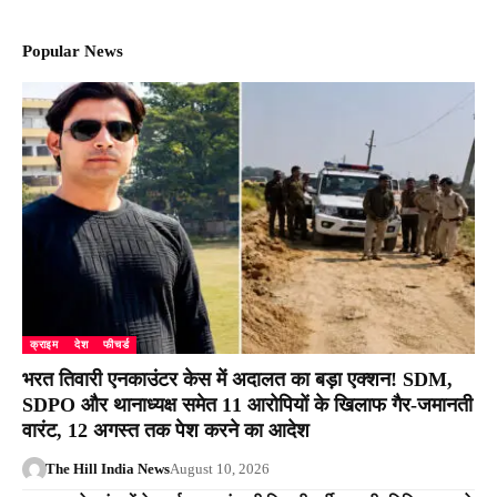
Popular News
क्राइम
देश
फीचर्ड
भरत तिवारी एनकाउंटर केस में अदालत का बड़ा एक्शन! SDM,
SDPO और थानाध्यक्ष समेत 11 आरोपियों के खिलाफ गैर-जमानती
वारंट, 12 अगस्त तक पेश करने का आदेश
The Hill India News
August 10, 2026