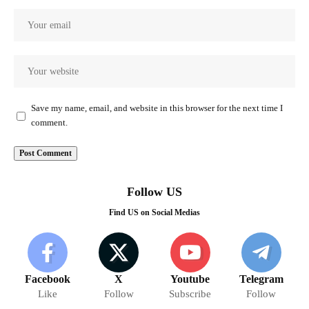
Save my name, email, and website in this browser for the next time I
comment.
Follow US
Find US on Social Medias
Facebook
X
Youtube
Telegram
Like
Follow
Subscribe
Follow