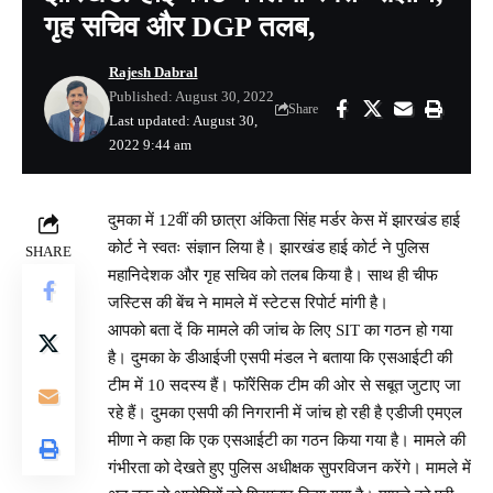
गृह सचिव और DGP तलब,
Rajesh Dabral
Published: August 30, 2022
Share
Last updated: August 30,
2022 9:44 am
दुमका में 12वीं की छात्रा अंकिता सिंह मर्डर केस में झारखंड हाई
कोर्ट ने स्वतः संज्ञान लिया है। झारखंड हाई कोर्ट ने पुलिस
SHARE
महानिदेशक और गृह सचिव को तलब किया है। साथ ही चीफ
जस्टिस की बेंच ने मामले में स्टेटस रिपोर्ट मांगी है।
आपको बता दें कि मामले की जांच के लिए SIT का गठन हो गया
है। दुमका के डीआईजी एसपी मंडल ने बताया कि एसआईटी की
टीम में 10 सदस्य हैं। फॉरेंसिक टीम की ओर से सबूत जुटाए जा
रहे हैं। दुमका एसपी की निगरानी में जांच हो रही है एडीजी एमएल
मीणा ने कहा कि एक एसआईटी का गठन किया गया है। मामले की
गंभीरता को देखते हुए पुलिस अधीक्षक सुपरविजन करेंगे। मामले में