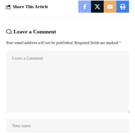
Share This Article
Leave a Comment
Your email address will not be published.
Required fields are marked
*