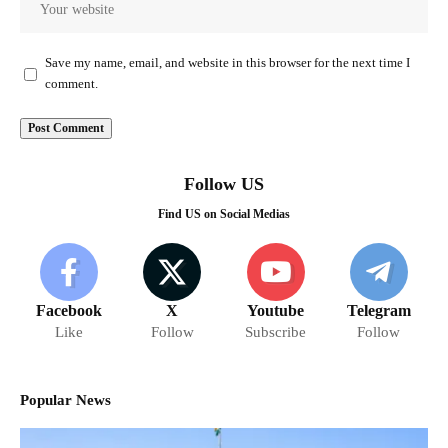
Save my name, email, and website in this browser for the next time I
comment.
Follow US
Find US on Social Medias
Facebook
X
Youtube
Telegram
Like
Follow
Subscribe
Follow
Popular News