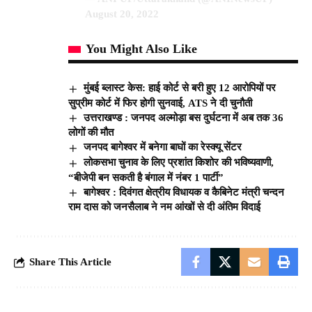
August 20, 2022
You Might Also Like
मुंबई ब्लास्ट केस: हाई कोर्ट से बरी हुए 12 आरोपियों पर
सुप्रीम कोर्ट में फिर होगी सुनवाई, ATS ने दी चुनौती
उत्तराखण्ड : जनपद अल्मोड़ा बस दुर्घटना में अब तक 36
लोगों की मौत
जनपद बागेश्वर में बनेगा बाघों का रेस्क्यू सेंटर
लोकसभा चुनाव के लिए प्रशांत किशोर की भविष्यवाणी,
“बीजेपी बन सकती है बंगाल में नंबर 1 पार्टी”
बागेश्वर : दिवंगत क्षेत्रीय विधायक व कैबिनेट मंत्री चन्दन
राम दास को जनसैलाब ने नम आंखों से दी अंतिम विदाई
Share This Article