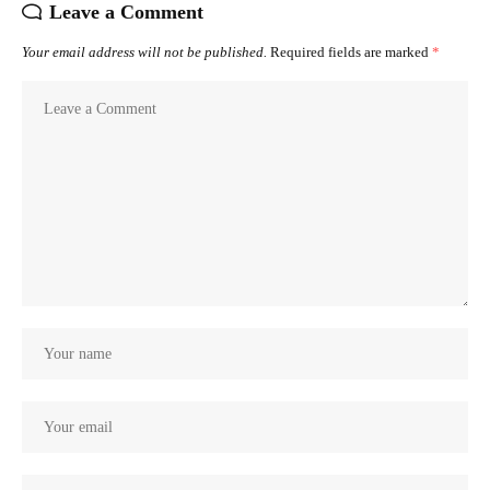
Leave a Comment
Your email address will not be published.
Required fields are marked
*