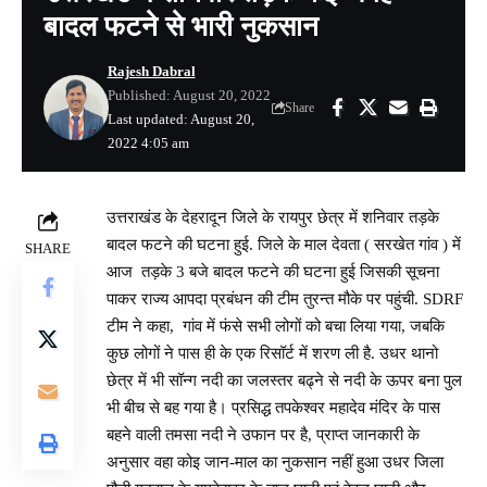
बादल फटने से भारी नुकसान
Rajesh Dabral
Published: August 20, 2022
Share
Last updated: August 20,
2022 4:05 am
उत्तराखंड के देहरादून जिले के रायपुर छेत्र में शनिवार तड़के
बादल फटने की घटना हुई. जिले के माल देवता ( सरखेत गांव ) में
SHARE
आज तड़के 3 बजे बादल फटने की घटना हुई जिसकी सूचना
पाकर राज्य आपदा प्रबंधन की टीम तुरन्त मौके पर पहुंची. SDRF
टीम ने कहा, गांव में फंसे सभी लोगों को बचा लिया गया, जबकि
कुछ लोगों ने पास ही के एक रिसॉर्ट में शरण ली है. उधर थानो
छेत्र में भी सॉन्ग नदी का जलस्तर बढ्ने से नदी के ऊपर बना पुल
भी बीच से बह गया है। प्रसिद्ध तपकेश्वर महादेव मंदिर के पास
बहने वाली तमसा नदी ने उफान पर है, प्राप्त जानकारी के
अनुसार वहा कोइ जान-माल का नुकसान नहीं हुआ उधर जिला