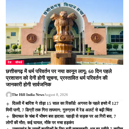
देश
फीचर्ड
छत्तीसगढ़ में धर्म परिवर्तन पर नया कानून लागू: 60 दिन पहले
प्रशासन को देनी होगी सूचना, प्रस्तावित धर्म परिवर्तन की
जानकारी होगी सार्वजनिक
The Hill India News
August 8, 2026
दिल्ली में बारिश ने तोड़ा 15 साल का रिकॉर्ड! अगस्त के पहले हफ्ते में 127
मिमी पानी, 7 डिग्री तक गिरा तापमान; गुरुग्राम में रेड अलर्ट से बढ़ी चिंता
हिमाचल के चंबा में भीषण बस हादसा: पहाड़ी से सड़क पर आ गिरी बस, 7
लोगों की मौत; कई घायल, मौके पर मचा हड़कंप