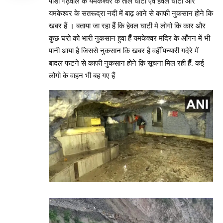
पौडी गढ़वाल के यमकेश्वर के ताल घाटी एवं हेवल घाटी और
यमकेश्वर के सतरूद्रा नदी में बाढ़ आने से काफी नुकसान होने कि
खबर हैं । बताया जा रहा हैँ कि हेवल घाटी मे लोगो कि कार और
कुछ घरो को भारी नुकसान हुवा हैँ यमकेश्वर मंदिर के आँगन में भी
पानी आया है जिससे नुकसान कि खबर है वहीँ पन्यारी गदेरे में
बादल फटने से काफी नुकसान होने क़ि सूचना मिल रही हैँ. कई
लोगो के वाहन भी बह गए हैं