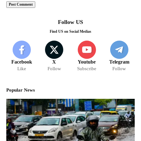
Follow US
Find US on Social Medias
Facebook
X
Youtube
Telegram
Like
Follow
Subscribe
Follow
Popular News