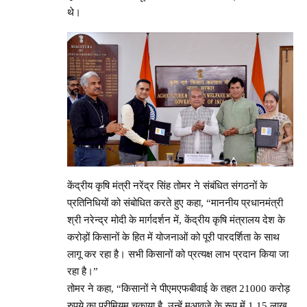
थे।
केंद्रीय कृषि मंत्री नरेंद्र सिंह तोमर ने संबंधित संगठनों के
प्रतिनिधियों को संबोधित करते हुए कहा, “माननीय प्रधानमंत्री
श्री नरेन्द्र मोदी के मार्गदर्शन में, केंद्रीय कृषि मंत्रालय देश के
करोड़ों किसानों के हित में योजनाओं को पूरी पारदर्शिता के साथ
लागू कर रहा है। सभी किसानों को प्रत्यक्ष लाभ प्रदान किया जा
रहा है।”
तोमर ने कहा, “किसानों ने पीएमएफबीवाई के तहत 21000 करोड़
रुपये का प्रीमियम चुकाया है, उन्हें मुआवजे के रूप में 1.15 लाख