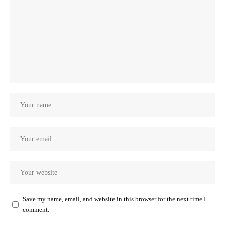
Save my name, email, and website in this browser for the next time I
comment.