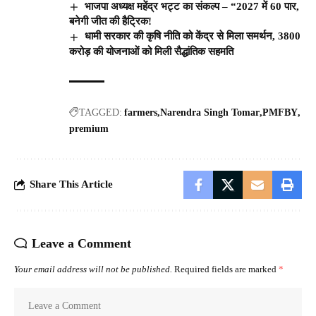
भाजपा अध्यक्ष महेंद्र भट्ट का संकल्प – “2027 में 60 पार,
बनेगी जीत की हैट्रिक!
धामी सरकार की कृषि नीति को केंद्र से मिला समर्थन, 3800
करोड़ की योजनाओं को मिली सैद्धांतिक सहमति
TAGGED:
farmers
Narendra Singh Tomar
PMFBY
premium
Share This Article
Leave a Comment
Your email address will not be published.
Required fields are marked
*