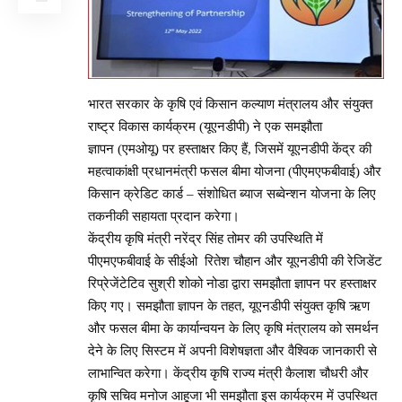
भारत सरकार के कृषि एवं किसान कल्याण मंत्रालय और संयुक्त
राष्ट्र विकास कार्यक्रम (यूएनडीपी) ने एक समझौता
ज्ञापन (एमओयू) पर हस्ताक्षर किए हैं, जिसमें यूएनडीपी केंद्र की
महत्वाकांक्षी प्रधानमंत्री फसल बीमा योजना (पीएमएफबीवाई) और
किसान क्रेडिट कार्ड – संशोधित ब्याज सब्वेन्शन योजना के लिए
तकनीकी सहायता प्रदान करेगा।
केंद्रीय कृषि मंत्री नरेंद्र सिंह तोमर की उपस्थिति में
पीएमएफबीवाई के सीईओ रितेश चौहान और यूएनडीपी की रेजिडेंट
रिप्रेजेंटेटिव सुश्री शोको नोडा द्वारा समझौता ज्ञापन पर हस्ताक्षर
किए गए। समझौता ज्ञापन के तहत, यूएनडीपी संयुक्त कृषि ऋण
और फसल बीमा के कार्यान्वयन के लिए कृषि मंत्रालय को समर्थन
देने के लिए सिस्टम में अपनी विशेषज्ञता और वैश्विक जानकारी से
लाभान्वित करेगा। केंद्रीय कृषि राज्य मंत्री कैलाश चौधरी और
कृषि सचिव मनोज आहूजा भी समझौता इस कार्यक्रम में उपस्थित