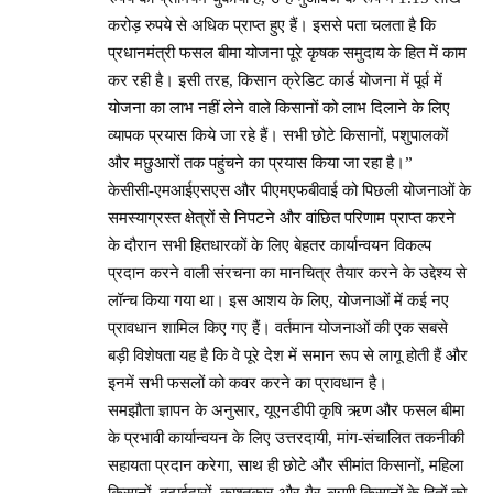
करोड़ रुपये से अधिक प्राप्त हुए हैं। इससे पता चलता है कि
प्रधानमंत्री फसल बीमा योजना पूरे कृषक समुदाय के हित में काम
कर रही है। इसी तरह, किसान क्रेडिट कार्ड योजना में पूर्व में
योजना का लाभ नहीं लेने वाले किसानों को लाभ दिलाने के लिए
व्यापक प्रयास किये जा रहे हैं। सभी छोटे किसानों, पशुपालकों
और मछुआरों तक पहुंचने का प्रयास किया जा रहा है।”
केसीसी-एमआईएसएस और पीएमएफबीवाई को पिछली योजनाओं के
समस्याग्रस्त क्षेत्रों से निपटने और वांछित परिणाम प्राप्त करने
के दौरान सभी हितधारकों के लिए बेहतर कार्यान्वयन विकल्प
प्रदान करने वाली संरचना का मानचित्र तैयार करने के उद्देश्य से
लॉन्च किया गया था। इस आशय के लिए, योजनाओं में कई नए
प्रावधान शामिल किए गए हैं। वर्तमान योजनाओं की एक सबसे
बड़ी विशेषता यह है कि वे पूरे देश में समान रूप से लागू होती हैं और
इनमें सभी फसलों को कवर करने का प्रावधान है।
समझौता ज्ञापन के अनुसार, यूएनडीपी कृषि ऋण और फसल बीमा
के प्रभावी कार्यान्वयन के लिए उत्तरदायी, मांग-संचालित तकनीकी
सहायता प्रदान करेगा, साथ ही छोटे और सीमांत किसानों, महिला