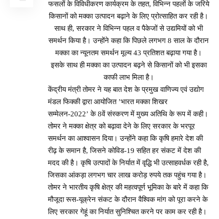
फसलों के विविधीकरण कार्यक्रम के तहत, विभिन्न पहलों के जरिये
किसानों को मक्का उत्पादन बढ़ाने के लिए प्रोत्साहित कर रही है।
साथ ही, सरकार ने विभिन्न पहल व पैकेजों से उद्यमियों को भी
समर्थन किया है। उन्होंने कहा कि पिछले लगभग 8 साल के दौरान
मक्का का न्यूनतम समर्थन मूल्य 43 प्रतिशत बढ़ाया गया है।
इसके साथ ही मक्का का उत्पादन बढ़ने से किसानों को भी इसका
काफी लाभ मिला है।
केंद्रीय मंत्री तोमर ने यह बात देश के प्रमुख वाणिज्य एवं उद्योग
मंडल फिक्की द्वारा आयोजित ’भारत मक्का शिखर
सम्मेलन-2022’ के 8वें संस्करण में मुख्य अतिथि के रूप में कही।
तोमर ने मक्का क्षेत्र को बढ़ावा देने के लिए सरकार के भरपूर
समर्थन का आश्वासन दिया। उन्होंने कहा कि कृषि हमारे देश की
रीढ़ के समान है, जिसने कोविड-19 सहित हर संकट में देश की
मदद की है। कृषि उत्पादों के निर्यात में वृद्धि भी उत्साहवर्धक रही है,
जिसका आंकड़ा लगभग चार लाख करोड़ रुपये तक पहुंच गया है।
तोमर ने भारतीय कृषि क्षेत्र की महत्वपूर्ण भूमिका के बारे में कहा कि
मौजूदा रूस-यूक्रेन संकट के दौरान वैश्विक मांग को पूरा करने के
लिए सरकार गेहूं का निर्यात सुनिश्चित करने पर काम कर रही है।