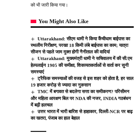
को भी जारी किया गया।
You Might Also Like
Uttarakhand: सीएम धामी ने किया कैंचीधाम बाईपास का
स्थलीय निरीक्षण, परखा 18 किमी लंबे बाईपास का काम; यात्रा
सीजन से पहले जाम मुक्त होगी नैनीताल की वादियां
Uttarakhand: मुख्यमंत्री धामी ने सचिवालय में की सी.एम
हेल्पलाईन 1905 की समीक्षा, शिकायतकर्ताओं से वार्ता कर सुनी
समस्याएं
ट्रैफिक समस्याओं की वजह से इस शहर को होता है, हर साल
19 हजार करोड़ से ज्यादा का नुकसान
TMC में बगावत से बदलेगा सत्ता का समीकरण? परिसीमन
और महिला आरक्षण बिल पर NDA की नजर, INDIA गठबंधन
में बढ़ी हलचल
उत्तर भारत में भारी बारिश से हाहाकार, दिल्ली-NCR पर बाढ़
का खतरा, पंजाब का हाल बेहाल