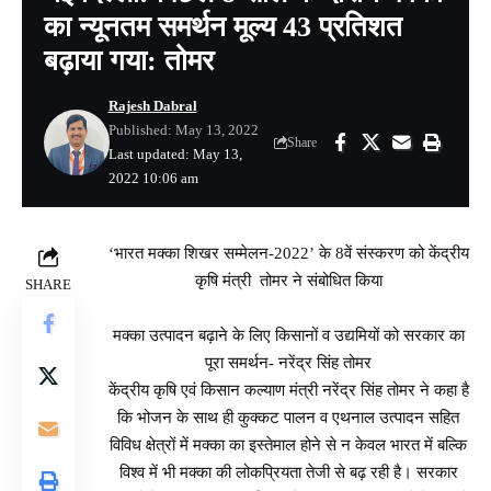
का न्यूनतम समर्थन मूल्य 43 प्रतिशत
बढ़ाया गया: तोमर
Rajesh Dabral
Published: May 13, 2022
Share
Last updated: May 13,
2022 10:06 am
‘भारत मक्का शिखर सम्मेलन-2022’ के 8वें संस्करण को केंद्रीय
कृषि मंत्री तोमर ने संबोधित किया
SHARE
मक्का उत्पादन बढ़ाने के लिए किसानों व उद्यमियों को सरकार का
पूरा समर्थन- नरेंद्र सिंह तोमर
केंद्रीय कृषि एवं किसान कल्याण मंत्री नरेंद्र सिंह तोमर ने कहा है
कि भोजन के साथ ही कुक्कट पालन व एथनाल उत्पादन सहित
विविध क्षेत्रों में मक्का का इस्तेमाल होने से न केवल भारत में बल्कि
विश्व में भी मक्का की लोकप्रियता तेजी से बढ़ रही है। सरकार