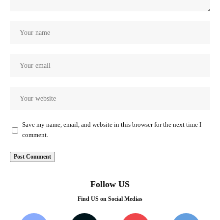
Save my name, email, and website in this browser for the next time I
comment.
Follow US
Find US on Social Medias