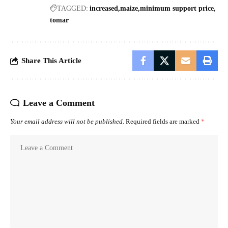
TAGGED:
increased
maize
minimum support price
tomar
Share This Article
Leave a Comment
Your email address will not be published.
Required fields are marked
*