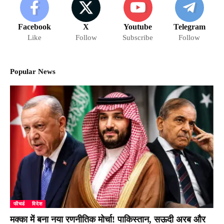
Facebook
X
Youtube
Telegram
Like
Follow
Subscribe
Follow
Popular News
फीचर्ड
विदेश
मक्का में बना नया रणनीतिक मोर्चा! पाकिस्तान, सऊदी अरब और