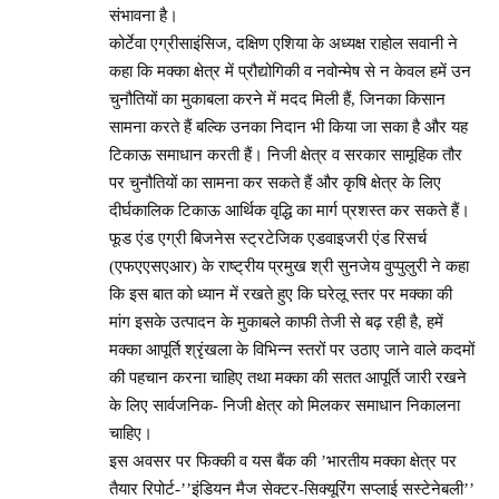
संभावना है।
कोर्टेवा एग्रीसाइंसिज, दक्षिण एशिया के अध्यक्ष राहोल सवानी ने
कहा कि मक्का क्षेत्र में प्रौद्योगिकी व नवोन्मेष से न केवल हमें उन
चुनौतियों का मुकाबला करने में मदद मिली हैं, जिनका किसान
सामना करते हैं बल्कि उनका निदान भी किया जा सका है और यह
टिकाऊ समाधान करती हैं। निजी क्षेत्र व सरकार सामूहिक तौर
पर चुनौतियों का सामना कर सकते हैं और कृषि क्षेत्र के लिए
दीर्घकालिक टिकाऊ आर्थिक वृद्धि का मार्ग प्रशस्त कर सकते हैं।
फूड एंड एग्री बिजनेस स्ट्रटेजिक एडवाइजरी एंड रिसर्च
(एफएएसएआर) के राष्ट्रीय प्रमुख श्री सुनजेय वुप्पुलुरी ने कहा
कि इस बात को ध्यान में रखते हुए कि घरेलू स्तर पर मक्का की
मांग इसके उत्पादन के मुकाबले काफी तेजी से बढ़ रही है, हमें
मक्का आपूर्ति श्रृंखला के विभिन्न स्तरों पर उठाए जाने वाले कदमों
की पहचान करना चाहिए तथा मक्का की सतत आपूर्ति जारी रखने
के लिए सार्वजनिक- निजी क्षेत्र को मिलकर समाधान निकालना
चाहिए।
इस अवसर पर फिक्की व यस बैंक की ’भारतीय मक्का क्षेत्र पर
तैयार रिपोर्ट-’’इंडियन मैज सेक्टर-सिक्यूरिंग सप्लाई सस्टेनेबली’’