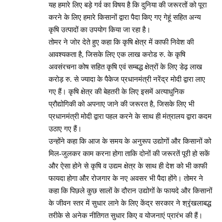
यह हमारे लिए बड़े गर्व का विषय है कि दुनिया की जरूरतों को पूरा
करने के लिए हमारे किसानों द्वारा पैदा किए गए गेहूं सहित अन्य
कृषि उत्पादों का उपयोग किया जा रहा है।
तोमर ने जोर देते हुए कहा कि कृषि क्षेत्र में काफी निवेश की
आवश्यकता है, जिसके लिए एक लाख करोड रु. के कृषि
अवसंरचना कोष सहित कृषि एवं सम्बद्ध क्षेत्रों के लिए डेढ़ लाख
करोड़ रु. से ज्यादा के पैकेज प्रधानमंत्री नरेंद्र मोदी द्वारा लाए
गए हैं। कृषि क्षेत्र की बेहतरी के लिए इसमें अत्याधुनिक
प्रौद्योगिकी को अपनाए जाने की जरूरत है, जिसके लिए भी
प्रधानमंत्री मोदी द्वारा पहल करने के साथ ही मंत्रालय द्वारा कदम
उठाए गए हैं।
उन्होंने कहा कि आज के समय के अनुरूप उद्योगों और किसानों को
मिल-जुलकर काम करना होगा ताकि दोनों की जरूरतें पूरी हो सकें
और ऐसा होने से कृषि व उद्यम क्षेत्र के साथ ही देश को भी काफी
फायदा होगा और रोजगार के नए अवसर भी पैदा होंगे। तोमर ने
कहा कि पिछले कुछ सालों के दौरान उद्योगों के फायदे और किसानों
के जीवन स्तर में सुधार लाने के लिए केंद्र सरकार ने श्रृंखलाबद्ध
तरीके से अनेक नीतिगत सुधार किए व योजनाएं प्रारंभ की हैं।