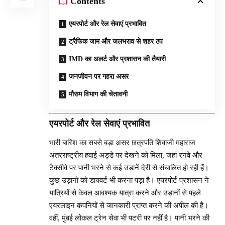
Contents
एयरपोर्ट और रेल सेवाएं प्रभावित
ट्रैफिक जाम और जलभराव से शहर ठप
IMD का अलर्ट और प्रशासन की तैयारी
जनजीवन पर गहरा असर
मौसम विभाग की चेतावनी
एयरपोर्ट और रेल सेवाएं प्रभावित
भारी बारिश का सबसे बड़ा असर छत्रपति शिवाजी महाराज
अंतरराष्ट्रीय हवाई अड्डे पर देखने को मिला, जहां रनवे और
टैक्सीवे पर पानी भरने से कई उड़ानें देरी से संचालित हो रही हैं।
कुछ उड़ानों को डायवर्ट भी करना पड़ा है। एयरपोर्ट प्रशासन ने
यात्रियों से केवल आवश्यक यात्रा करने और उड़ानों से पहले
एयरलाइन कंपनियों से जानकारी प्राप्त करने की अपील की है।
वहीं, मुंबई लोकल ट्रेन सेवा भी पटरी पर नहीं है। पानी भरने की