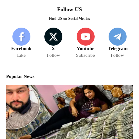
Follow US
Find US on Social Medias
Facebook
X
Youtube
Telegram
Like
Follow
Subscribe
Follow
Popular News