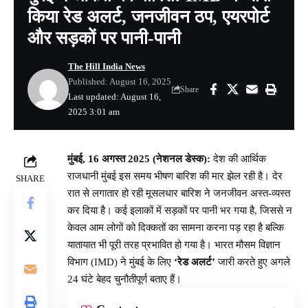
किया रेड अलर्ट, जनजीवन ठप, एयरपोर्ट
और सड़कों पर पानी-पानी
The Hill India News
Published: August 16, 2025
Share
Last updated: August 16,
2025 3:01 am
मुंबई, 16 अगस्त 2025 (नेशनल डेस्क):
देश की आर्थिक
राजधानी मुंबई इस समय भीषण बारिश की मार झेल रही है। देर
SHARE
रात से लगातार हो रही मूसलधार बारिश ने जनजीवन अस्त-व्यस्त
कर दिया है। कई इलाकों में सड़कों पर पानी भर गया है, जिससे न
केवल आम लोगों को दिक्कतों का सामना करना पड़ रहा है बल्कि
यातायात भी पूरी तरह प्रभावित हो गया है। भारत मौसम विज्ञान
विभाग (IMD) ने मुंबई के लिए
‘रेड अलर्ट’
जारी करते हुए अगले
24 घंटे बेहद चुनौतीपूर्ण बताए हैं।