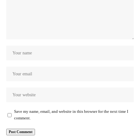
Save my name, email, and website in this browser for the next time I
comment.