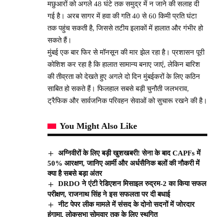
मछुआरों को अगले 48 घंटे तक समुद्र में न जाने की सलाह दी
गई है। अरब सागर में हवा की गति 40 से 60 किमी प्रति घंटा
तक पहुंच सकती है, जिससे तटीय इलाकों में हालात और गंभीर हो
सकते हैं।
मुंबई एक बार फिर से मॉनसून की मार झेल रहा है। प्रशासन पूरी
कोशिश कर रहा है कि हालात सामान्य बनाए जाएं, लेकिन बारिश
की तीव्रता को देखते हुए अगले दो दिन मुंबईकरों के लिए कठिन
साबित हो सकते हैं। फिलहाल सबसे बड़ी चुनौती जलभराव,
ट्रैफिक और सार्वजनिक परिवहन सेवाओं को सुचारू रखने की है।
You Might Also Like
अग्निवीरों के लिए बड़ी खुशखबरी! सेना के बाद CAPFs में
50% आरक्षण, जानिए आर्मी और अर्धसैनिक बलों की नौकरी में
क्या है सबसे बड़ा अंतर
DRDO ने एंटी रेडिएशन मिसाइल रुद्रम-2 का किया सफल
परीक्षण, राजनाथ सिंह ने इस सफलता पर दी बधाई
नीट पेपर लीक मामले में संसद के दोनो सदनों में जोरदार
हंगामा, लोकसभा सोमवार तक के लिए स्थगित