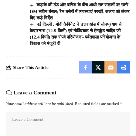
कड़ाके की ठंड और बारिश के बीच आधी रात सड़कों पर उतरे
DM सविन बंसल; रैन बसेरों में व्यवस्थाएं परखीं, अलाव को लेकर
दिए कड़े निर्देश
नई दिल्ली : मोदी कैबिनेट ने उत्तराखंड में सोनप्रयाग से
केदारनाथ (12.9 किमी) एवं गोविंदघाट से हेमकुंड साहिब जी
(12.4 किमी) तक रोपवे परियोजना- पर्वतमाला परियोजना के
विकास को मंजूरी दी
Share This Article
Leave a Comment
Your email address will not be published.
Required fields are marked
*