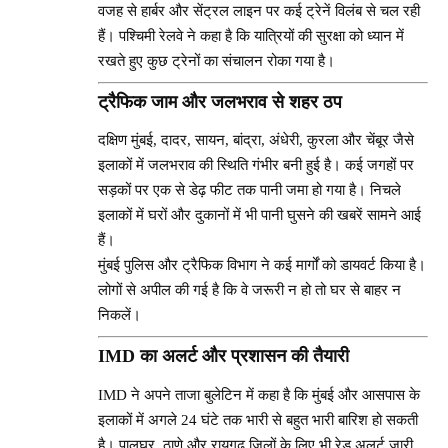
वजह से हार्बर और सेंट्रल लाइन पर कई ट्रेनें विलंब से चल रही
हैं। पश्चिमी रेलवे ने कहा है कि यात्रियों की सुरक्षा को ध्यान में
रखते हुए कुछ ट्रेनों का संचालन रोका गया है।
ट्रैफिक जाम और जलभराव से शहर ठप
दक्षिण मुंबई, दादर, सायन, बांद्रा, अंधेरी, कुरला और चेंबूर जैसे
इलाकों में जलभराव की स्थिति गंभीर बनी हुई है। कई जगहों पर
सड़कों पर एक से डेढ़ फीट तक पानी जमा हो गया है। निचले
इलाकों में घरों और दुकानों में भी पानी घुसने की खबरें सामने आई
हैं।
मुंबई पुलिस और ट्रैफिक विभाग ने कई मार्गों को डायवर्ट किया है।
लोगों से अपील की गई है कि वे जरूरी न हो तो घर से बाहर न
निकलें।
IMD का अलर्ट और प्रशासन की तैयारी
IMD ने अपने ताजा बुलेटिन में कहा है कि मुंबई और आसपास के
इलाकों में अगले 24 घंटे तक भारी से बहुत भारी बारिश हो सकती
है। पालघर, ठाणे और रायगढ़ जिलों के लिए भी रेड अलर्ट जारी