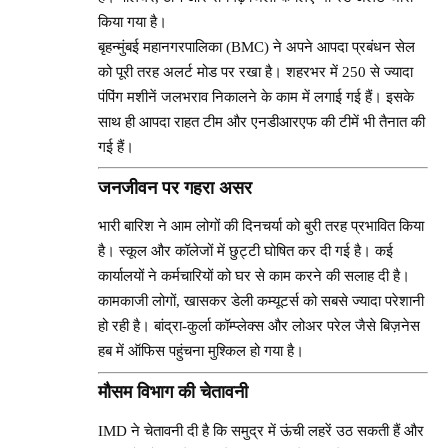
किया गया है।
बृहन्मुंबई महानगरपालिका (BMC) ने अपने आपदा प्रबंधन सेल
को पूरी तरह अलर्ट मोड पर रखा है। शहरभर में 250 से ज्यादा
पंपिंग मशीनें जलभराव निकालने के काम में लगाई गई हैं। इसके
साथ ही आपदा राहत टीम और एनडीआरएफ की टीमें भी तैनात की
गई हैं।
जनजीवन पर गहरा असर
भारी बारिश ने आम लोगों की दिनचर्या को बुरी तरह प्रभावित किया
है। स्कूल और कॉलेजों में छुट्टी घोषित कर दी गई है। कई
कार्यालयों ने कर्मचारियों को घर से काम करने की सलाह दी है।
कामकाजी लोगों, खासकर डेली कम्यूटर्स को सबसे ज्यादा परेशानी
हो रही है। बांद्रा-कुर्ला कॉम्प्लेक्स और लोअर परेल जैसे बिज़नेस
हब में ऑफिस पहुंचना मुश्किल हो गया है।
मौसम विभाग की चेतावनी
IMD ने चेतावनी दी है कि समुद्र में ऊंची लहरें उठ सकती हैं और