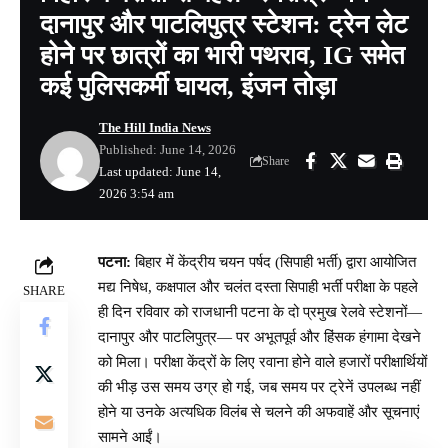
दानापुर और पाटलिपुत्र स्टेशन: ट्रेन लेट
होने पर छात्रों का भारी पथराव, IG समेत
कई पुलिसकर्मी घायल, इंजन तोड़ा
The Hill India News
Published: June 14, 2026
Share
Last updated: June 14,
2026 3:54 am
पटना:
बिहार में केंद्रीय चयन पर्षद (सिपाही भर्ती) द्वारा आयोजित
मद्य निषेध, कक्षपाल और चलंत दस्ता सिपाही भर्ती परीक्षा के पहले
SHARE
ही दिन रविवार को राजधानी पटना के दो प्रमुख रेलवे स्टेशनों—
दानापुर और पाटलिपुत्र— पर अभूतपूर्व और हिंसक हंगामा देखने
को मिला। परीक्षा केंद्रों के लिए रवाना होने वाले हजारों परीक्षार्थियों
की भीड़ उस समय उग्र हो गई, जब समय पर ट्रेनें उपलब्ध नहीं
होने या उनके अत्यधिक विलंब से चलने की अफवाहें और सूचनाएं
सामने आईं।