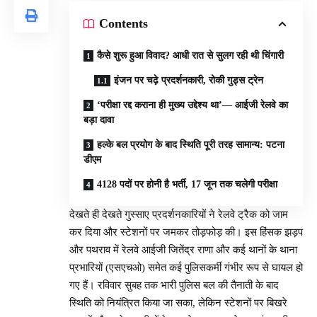
Contents
कैसे शुरू हुआ विवाद? आधी रात से सुलग रही थी चिंगारी
इंजन पर चढ़े प्रदर्शनकारी, रोकी गुड्स ट्रेन
‘परीक्षा रद्द कराना ही मुख्य उद्देश्य था’— आईजी रेलवे का
बड़ा दावा
हल्के बल प्रयोग के बाद स्थिति पूरी तरह सामान्य: पटना
डीएम
4128 पदों पर होनी है भर्ती, 17 जून तक चलेगी परीक्षा
देखते ही देखते गुस्साए प्रदर्शनकारियों ने रेलवे ट्रैक को जाम
कर दिया और स्टेशनों पर जमकर तोड़फोड़ की। इस हिंसक झड़प
और पथराव में रेलवे आईजी जितेंद्र राणा और कई थानों के थाना
प्रभारियों (एसएचओ) समेत कई पुलिसकर्मी गंभीर रूप से घायल हो
गए हैं। रविवार सुबह तक भारी पुलिस बल की तैनाती के बाद
स्थिति को नियंत्रित किया जा सका, लेकिन स्टेशनों पर बिखरे