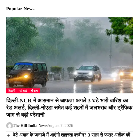
Popular News
दिल्ली
फीचर्ड
मौसम
दिल्ली-NCR में आसमान से आफत! अगले 3 घंटे भारी बारिश का
रेड अलर्ट, दिल्ली-नोएडा समेत कई शहरों में जलभराव और ट्रैफिक
जाम से बढ़ी परेशानी
The Hill India News
August 7, 2026
बेटे अबान के जनाजे में आएंगी शाइस्ता परवीन? 3 साल से फरार अतीक की