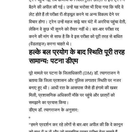
बैठने की अपील की गई। उन्हें यह भरोसा भी दिया गया कि यदि वे
लेट होते हैं तो परीक्षा री-शेड्यूल करने या अन्य विकल्प देने पर
विचार होगा। ट्रेन उन्हें महज साढ़े चार घंटे में अररिया पहुंचा देती,
लेकिन वे कुछ भी सुनने को तैयार नहीं थे। बार-बार परीक्षा रद्द
करने की मांग से साफ है कि वे इस परीक्षा को पूरी तरह से बाधित
(वेंडलाइज) करना चाहते थे।
हल्के बल प्रयोग के बाद स्थिति पूरी तरह
सामान्य: पटना डीएम
पूरे मामले पर पटना के जिलाधिकारी (DM) डॉ. त्यागराजन ने
बताया कि जिला प्रशासन और पुलिस लगातार स्थिति पर नजर
बनाए हुए थी। आधी रात के आसपास जैसे ही हंगामे की खबर
मिली, प्रशासनिक अधिकारी मौके पर पहुंचे और छात्रों को
समझाने का प्रयास किया।
डीएम डॉ. त्यागराजन के अनुसार:
“हमने प्रदर्शन कर रहे लोगों से बार-बार अपील की कि वे कानून