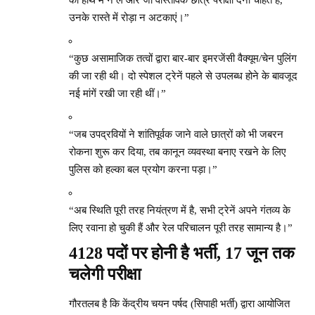
को हाथ में न लें और जो वास्तविक छात्र परीक्षा देना चाहते हैं,
उनके रास्ते में रोड़ा न अटकाएं।”
“कुछ असामाजिक तत्वों द्वारा बार-बार इमरजेंसी वैक्यूम/चेन पुलिंग
की जा रही थी। दो स्पेशल ट्रेनें पहले से उपलब्ध होने के बावजूद
नई मांगें रखी जा रही थीं।”
“जब उपद्रवियों ने शांतिपूर्वक जाने वाले छात्रों को भी जबरन
रोकना शुरू कर दिया, तब कानून व्यवस्था बनाए रखने के लिए
पुलिस को हल्का बल प्रयोग करना पड़ा।”
“अब स्थिति पूरी तरह नियंत्रण में है, सभी ट्रेनें अपने गंतव्य के
लिए रवाना हो चुकी हैं और रेल परिचालन पूरी तरह सामान्य है।”
4128 पदों पर होनी है भर्ती, 17 जून तक
चलेगी परीक्षा
गौरतलब है कि केंद्रीय चयन पर्षद (सिपाही भर्ती) द्वारा आयोजित