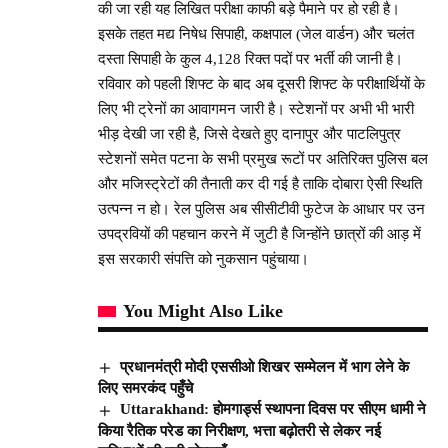
की जा रही यह लिखित परीक्षा काफी बड़े पैमाने पर हो रही है।
इसके तहत मद्य निषेध सिपाही, कक्षपाल (जेल वार्डन) और चलंत
दस्ता सिपाही के कुल 4,128 रिक्त पदों पर भर्ती की जानी है।
रविवार को पहली शिफ्ट के बाद अब दूसरी शिफ्ट के परीक्षार्थियों के
लिए भी ट्रेनों का आवागमन जारी है। स्टेशनों पर अभी भी भारी
भीड़ देखी जा रही है, जिसे देखते हुए दानापुर और पाटलिपुत्र
स्टेशनों समेत पटना के सभी प्रमुख रूटों पर अतिरिक्त पुलिस बल
और मजिस्ट्रेटों की तैनाती कर दी गई है ताकि दोबारा ऐसी स्थिति
उत्पन्न न हो। रेल पुलिस अब सीसीटीवी फुटेज के आधार पर उन
उपद्रवियों की पहचान करने में जुटी है जिन्होंने छात्रों की आड़ में
इस सरकारी संपत्ति को नुकसान पहुंचाया।
You Might Also Like
प्रधानमंत्री मोदी एससीओ शिखर सम्मेलन में भाग लेने के
लिए समरकंद पहुँचे
Uttarakhand: होमगार्ड्स स्थापना दिवस पर सीएम धामी ने
किया रैतिक परेड का निरीक्षण, भत्ता बढ़ोतरी से लेकर नई