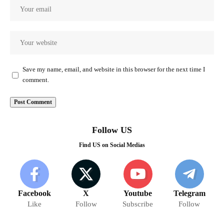
Save my name, email, and website in this browser for the next time I
comment.
Follow US
Find US on Social Medias
Facebook
X
Youtube
Telegram
Like
Follow
Subscribe
Follow