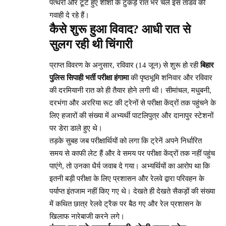
पत्थरों और टूटे हुए शीशों के टुकड़े रात भर चले इस तांडव की
गवाही दे रहे हैं।
कैसे शुरू हुआ विवाद? आधी रात से
सुलग रही थी चिंगारी
प्राप्त विवरण के अनुसार, रविवार (14 जून) से शुरू हो रही
बिहार
पुलिस सिपाही भर्ती परीक्षा हंगामा
की पृष्ठभूमि शनिवार और रविवार
की दरमियानी रात को ही तैयार होने लगी थी। सीमांचल, मधुबनी,
दरभंगा और अररिया रूट की ट्रेनों से परीक्षा केंद्रों तक पहुंचने के
लिए हजारों की संख्या में अभ्यर्थी पाटलिपुत्र और दानापुर स्टेशनों
पर डेरा डाले हुए थे।
तड़के सुबह जब परीक्षार्थियों को लगा कि ट्रेनें अपने निर्धारित
समय से काफी लेट हैं और वे समय पर परीक्षा केंद्रों तक नहीं पहुंच
पाएंगे, तो उनका धैर्य जवाब दे गया। अभ्यर्थियों का आरोप था कि
इतनी बड़ी परीक्षा के लिए प्रशासन और रेलवे द्वारा परिवहन के
पर्याप्त इंतजाम नहीं किए गए थे। देखते ही देखते सैकड़ों की संख्या
में कथित छात्र रेलवे ट्रैक पर बैठ गए और रेल प्रशासन के
खिलाफ नारेबाजी करने लगे।