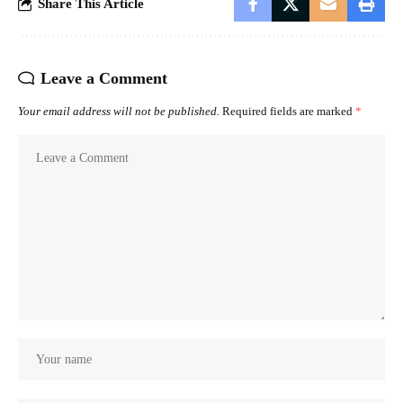
Share This Article
Leave a Comment
Your email address will not be published.
Required fields are marked
*