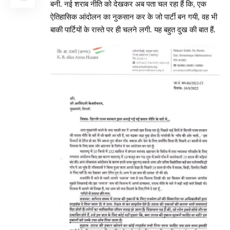
बनी. नई शराब नीति को देखकर अब पता चल रहा हैं कि, एक
ऐतिहासिक आंदोलन का नुकसान कर के जो पार्टी बन गयी, वह भी
बाकी पार्टियों के रास्ते पर ही चलने लगी. यह बहुत दुख की बात हैं.