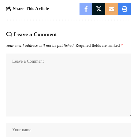
Share This Article
Leave a Comment
Your email address will not be published.
Required fields are marked
*