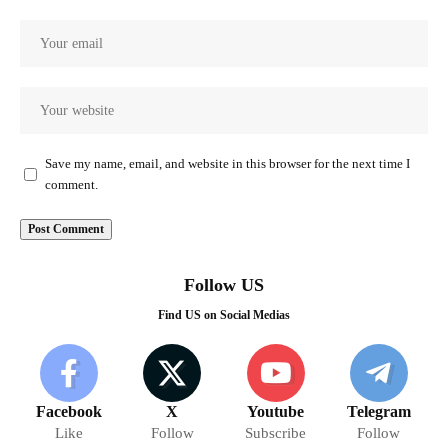
Save my name, email, and website in this browser for the next time I
comment.
Follow US
Find US on Social Medias
Facebook
X
Youtube
Telegram
Like
Follow
Subscribe
Follow