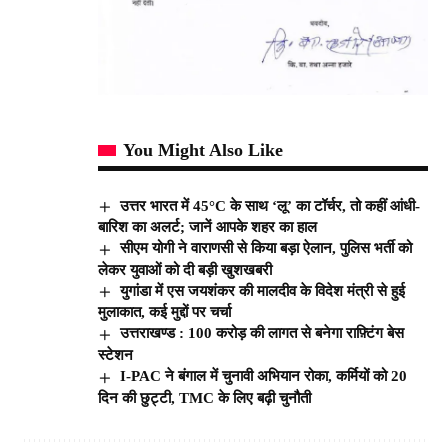
You Might Also Like
उत्तर भारत में 45°C के साथ ‘लू’ का टॉर्चर, तो कहीं आंधी-
बारिश का अलर्ट; जानें आपके शहर का हाल
सीएम योगी ने वाराणसी से किया बड़ा ऐलान, पुलिस भर्ती को
लेकर युवाओं को दी बड़ी खुशखबरी
युगांडा में एस जयशंकर की मालदीव के विदेश मंत्री से हुई
मुलाकात, कई मुद्दों पर चर्चा
उत्तराखण्ड : 100 करोड़ की लागत से बनेगा राफ़्टिंग बेस
स्टेशन
I-PAC ने बंगाल में चुनावी अभियान रोका, कर्मियों को 20
दिन की छुट्टी, TMC के लिए बढ़ी चुनौती