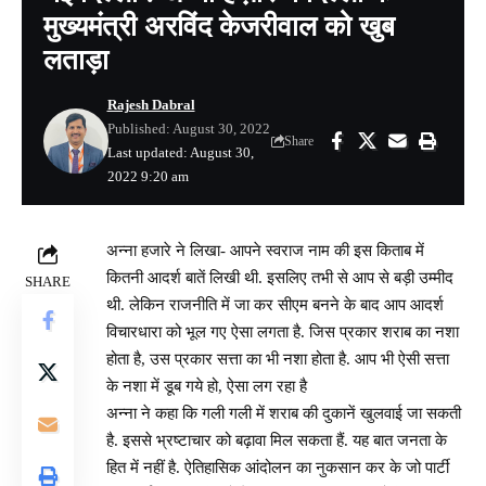
मुख्यमंत्री अरविंद केजरीवाल को खुब
लताड़ा
Rajesh Dabral
Published: August 30, 2022
Share
Last updated: August 30,
2022 9:20 am
अन्ना हजारे ने लिखा- आपने स्वराज नाम की इस किताब में
कितनी आदर्श बातें लिखी थी. इसलिए तभी से आप से बड़ी उम्मीद
SHARE
थी. लेकिन राजनीति में जा कर सीएम बनने के बाद आप आदर्श
विचारधारा को भूल गए ऐसा लगता है. जिस प्रकार शराब का नशा
होता है, उस प्रकार सत्ता का भी नशा होता है. आप भी ऐसी सत्ता
के नशा में डूब गये हो, ऐसा लग रहा है
अन्ना ने कहा कि गली गली में शराब की दुकानें खुलवाई जा सकती
है. इससे भ्रष्टाचार को बढ़ावा मिल सकता हैं. यह बात जनता के
हित में नहीं है. ऐतिहासिक आंदोलन का नुकसान कर के जो पार्टी