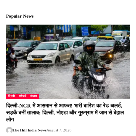
Popular News
दिल्ली
फीचर्ड
मौसम
दिल्ली-NCR में आसमान से आफत! भारी बारिश का रेड अलर्ट,
सड़कें बनीं तालाब; दिल्ली, नोएडा और गुरुग्राम में जाम से बेहाल
लोग
The Hill India News
August 7, 2026