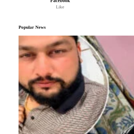
Facebook
Like
Popular News