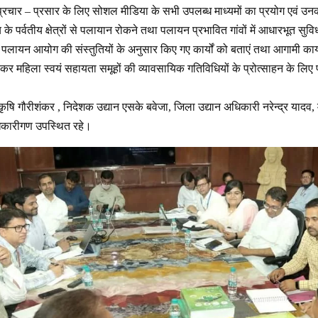
्रचार – प्रसार के लिए सोशल मीडिया के सभी उपलब्ध माध्यमों का प्रयोग एवं उनक
 के पर्वतीय क्षेत्रों से पलायान रोकने तथा पलायन प्रभावित गांवों में आधारभूत सुविधा
त पलायन आयोग की संस्तुतियों के अनुसार किए गए कार्यों को बताएं तथा आगामी कार्य
 कर महिला स्वयं सहायता समूहों की व्यावसायिक गतिविधियों के प्रोत्साहन के लिए 
कृषि गौरीशंकर , निदेशक उद्यान एसके बवेजा, जिला उद्यान अधिकारी नरेन्द्र यादव
िकारीगण उपस्थित रहे।