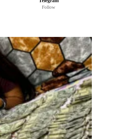
Telegram
Follow