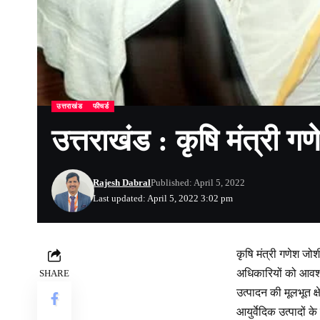
उत्तराखंड
फीचर्ड
उत्तराखंड : कृषि मंत्री गण
Rajesh Dabral
Published: April 5, 2022
Last updated: April 5, 2022 3:02 pm
कृषि मंत्री गणेश जो
अधिकारियों को आवश्यक
SHARE
उत्पादन की मूलभूत क
आयुर्वेदिक उत्पादों