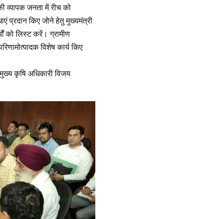
ी व्यापक जनता में रीच को
एं प्रदान किए जोने हेतु मुख्यमंत्री
ों को लिस्ट करें। ग्रामीण
परिणामोत्पादक विशेष कार्य किए
, मुख्य कृषि अधिकारी विजय