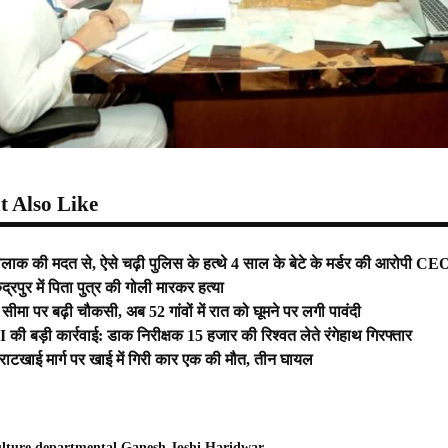
 Also Like
लाक की मदत से, ऐसे चढ़ी पुलिस के हत्थे 4 साल के बेटे के मर्डर की आरोपी CE
द्रपुर में पिता पुत्र की गोली मारकर हत्या
ीमा पर बढ़ी चौकसी, अब 52 गांवों में रात को घूमने पर लगी पावंदी
I की बड़ी कार्रवाई: डाक निरीक्षक 15 हजार की रिश्वत लेते रंगेहाथ गिरफ्तार
राटखाई मार्ग पर खाई में गिरी कार एक की मौत, तीन घायल
lture
departmental
Ganesh Joshi
Haridwar