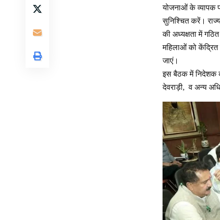
योजनाओं के व्यापक प
सुनिश्चित करें। राज्य
की अध्यक्षता में गठि
महिलाओं को केंद्रित
जाएं।
इस बैठक में निदेशक 
देवराड़ी, व अन्य अध