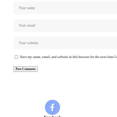
Save my name, email, and website in this browser for the next time 