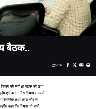
ीय बैठक..
Share
न विभाग की समीक्षा बैठक की तथा
 एवं उद्यान जैसे विभाग राज्य में
कि पारम्परिक तथा खास तौर से
उन्होंने कहा कि विभाग की सभी