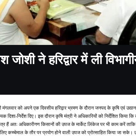
ेश जोशी ने हरिद्वार में ली विभाग
शी मंगलवार को अपने एक दिवसीय हरिद्वार भ्रमण के दौरान जनपद के कृषि एवं उद्या
 दिशा-निर्देश दिए। इस दौरान कृषि मंत्री ने अधिकारियों को निर्देशित किया कि कृषि
्षेत्र हैं अतः अधिकारीगण किसानों की उपज के मार्केट लिंकेज पर भी काम करें ता
 के लिए कच्चेमाल के तौर पर प्रयोग होने वाली उपज को प्रोत्साहित किया जा सके। 