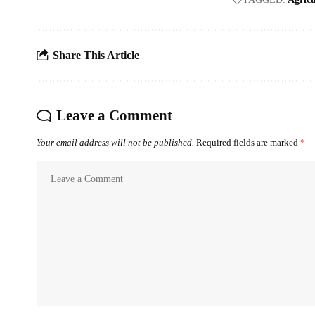
Share This Article
Leave a Comment
Your email address will not be published.
Required fields are marked
*