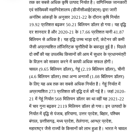
तक का सबसे अधिक कृषि उत्पाद निर्यात है। वाणिज्यिक जानकारी
एवं सांख्यिकी महानिदेशालय (डीजीसीआईएंडएस) द्वारा जारी
अनंतिम आंकड़ों के अनुसार 2021-22 के दौरान कृषि निर्यात
19.92 प्रतिशत बढ़कर 50.21 बिलियन डॉलर हो गया। यह वृद्धि
दर शानदार है और 2020-21 के 17.66 प्रतिशत यानी 41.87
बिलियन से अधिक है। यह वृद्धि उच्च भाड़ा दरों, कंटेनर की कमी
जैसी अप्रत्याशित लॉजिस्टिक चुनौतियों के बावजूद हुई है। पिछले
दो वर्षों की यह उपलब्धि किसानों की आय में सुधार के प्रधानमंत्री
के विज़न को साकार करने में काफी अधिक सफल होगी।
चावल (9.65 बिलियन डॉलर), गेहूं (2.19 बिलियन डॉलर), चीनी
(4.6 बिलियन डॉलर) तथा अन्य अनाजों (1.08 बिलियन डॉलर)
के लिए यह अब तक का सबसे अधिक निर्यात है। गेहूं निर्यात में
अप्रत्याशित 273 प्रतिशत की वृद्धि दर्ज की गई है। जहां 2020-
21 में गेहूं निर्यात 568 मिलियन डॉलर का था वहीं यह 2021-22
में चार गुना बढ़कर 2119 मिलियन डॉलर हो गया। इन उत्पादों के
निर्यात में वृद्धि से पंजाब, हरियाणा, उत्तर प्रदेश, बिहार, पश्चिम
बंगाल, छत्तीसगढ़, मध्य प्रदेश, तेलंगाना, आन्ध्र प्रदेश,
महाराष्ट्र जैसे राज्यों के किसानों को लाभ हुआ है। भारत ने चावल