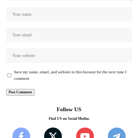
Save my name, email, and website in this browser for the next time I
comment.
Follow US
Find US on Social Medias