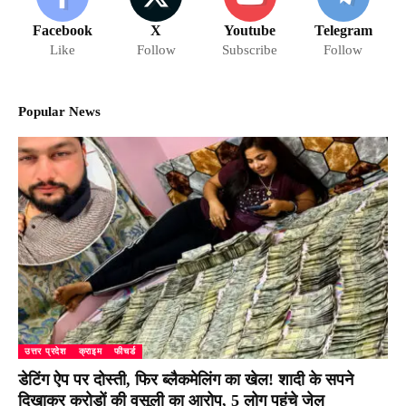
Facebook
X
Youtube
Telegram
Like
Follow
Subscribe
Follow
Popular News
उत्तर प्रदेश
क्राइम
फीचर्ड
डेटिंग ऐप पर दोस्ती, फिर ब्लैकमेलिंग का खेल! शादी के सपने
दिखाकर करोड़ों की वसूली का आरोप, 5 लोग पहुंचे जेल