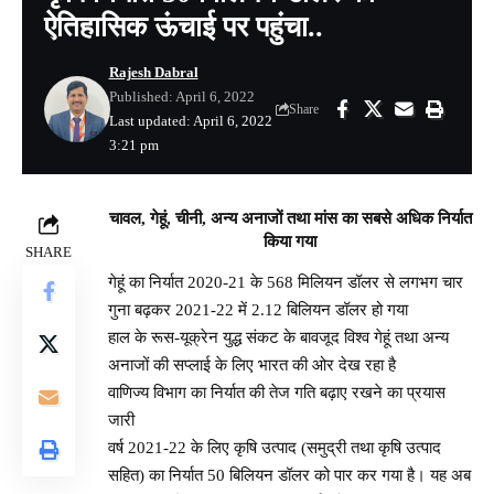
ऐतिहासिक ऊंचाई पर पहुंचा..
Rajesh Dabral
Published: April 6, 2022
Share
Last updated: April 6, 2022
3:21 pm
चावल, गेहूं, चीनी, अन्य अनाजों तथा मांस का सबसे अधिक निर्यात
किया गया
SHARE
गेहूं का निर्यात 2020-21 के 568 मिलियन डॉलर से लगभग चार
गुना बढ़कर 2021-22 में 2.12 बिलियन डॉलर हो गया
हाल के रूस-यूक्रेन युद्ध संकट के बावजूद विश्व गेहूं तथा अन्य
अनाजों की सप्लाई के लिए भारत की ओर देख रहा है
वाणिज्य विभाग का निर्यात की तेज गति बढ़ाए रखने का प्रयास
जारी
वर्ष 2021-22 के लिए कृषि उत्पाद (समुद्री तथा कृषि उत्पाद
सहित) का निर्यात 50 बिलियन डॉलर को पार कर गया है। यह अब