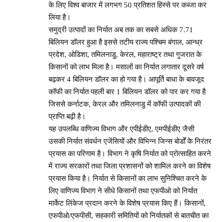
के लिए विश्व बाजार में लगभग 50 प्रतिशत हिस्से पर कब्जा कर
लिया है।
समुद्री उत्पादों का निर्यात अब तक का सबसे अधिक 7.71
बिलियन डॉलर हुआ है इससे तटीय राज्य पश्चिम बंगाल, आन्ध्र
प्रदेश, ओडिशा, तमिलनाडु, केरल, महाराष्ट्र तथा गुजरात के
किसानों को लाभ मिला है। मसालों का निर्यात लगातार दूसरे वर्ष
बढ़कर 4 बिलियन डॉलर का हो गया है। आपूर्ति बाधा के बावजूद
कॉफी का निर्यात पहली बार 1 बिलियन डॉलर को पार कर गया है
जिससे कर्नाटक, केरल और तमिलनाडु में कॉफी उत्पादकों की
प्राप्ति बढ़ी है।
यह उपलब्धि वाणिज्य विभाग और एपीईडीए, एमपीईडीए जैसी
उसकी निर्यात संवर्धन एजेंसियों और विभिन्न जिन्स बोर्डों के निरंतर
प्रयास का परिणाम है। विभाग ने कृषि निर्यात को प्रोत्साहित करने
में राज्य सरकारों तथा जिला प्रशासनों को शामिल करने का विशेष
प्रयास किया है। निर्यात से किसानों का लाभ सुनिश्चित करने के
लिए वाणिज्य विभाग ने सीधे किसानों तथा एफपीओ को निर्यात
मार्केट लिंकेज प्रदान करने के विशेष प्रयास किए हैं। किसानों,
एफपीओ/एफपीसी, सहकारी समितियों को निर्यातकों से बातचीत का