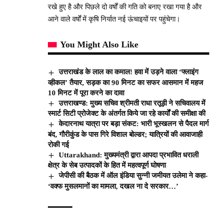
रखे हुए है और पिछले दो वर्षों की गति को बनाए रखा गया है और
आने वाले वर्षों में कृषि निर्यात नई ऊंचाइयों पर पहुंचेगा।
You Might Also Like
उत्तराखंड के लाल का कमाल! हवा में उड़ने वाला ‘फ्लाइंग
व्हीकल’ तैयार, सड़क का 90 मिनट का सफर आसमान में महज
10 मिनट में पूरा करने का दावा
उत्तराखण्ड: मुख्य सचिव श्रीमती राधा रतूड़ी ने सचिवालय में
स्मार्ट सिटी प्रोजेक्ट के अंतर्गत किये जा रहे कार्यों की समीक्षा की
केदारनाथ यात्रा पर बड़ा संकट: भारी भूस्खलन से पैदल मार्ग
बंद, गौरीकुंड के पास गिरे विशाल बोल्डर; यात्रियों की आवाजाही
रोकी गई
Uttarakhand: मुख्यमंत्री द्वारा आपदा प्रभावित धराली
क्षेत्र के सेब उत्पादकों के हित में महत्वपूर्ण घोषणा
जेपीसी की बैठक में ऑल इंडिया सुन्नी जमीयत उलेमा ने कहा-
‘वक्फ मुसलमानों का मामला, दखल ना दे सरकार…’