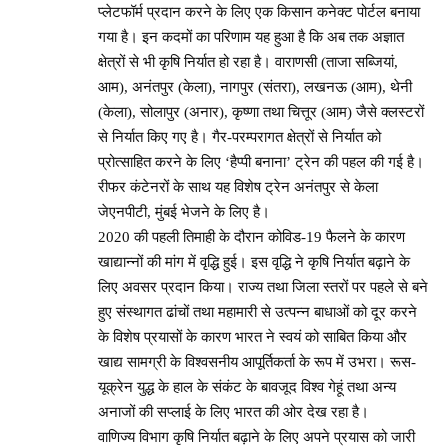
प्लेटफॉर्म प्रदान करने के लिए एक किसान कनेक्ट पोर्टल बनाया
गया है। इन कदमों का परिणाम यह हुआ है कि अब तक अज्ञात
क्षेत्रों से भी कृषि निर्यात हो रहा है। वाराणसी (ताजा सब्जियां,
आम), अनंतपुर (केला), नागपुर (संतरा), लखनऊ (आम), थेनी
(केला), सोलापुर (अनार), कृष्णा तथा चित्तूर (आम) जैसे क्लस्टरों
से निर्यात किए गए है। गैर-परम्परागत क्षेत्रों से निर्यात को
प्रोत्साहित करने के लिए ‘हैप्पी बनाना’ ट्रेन की पहल की गई है।
रीफर कंटेनरों के साथ यह विशेष ट्रेन अनंतपुर से केला
जेएनपीटी, मुंबई भेजने के लिए है।
2020 की पहली तिमाही के दौरान कोविड-19 फैलने के कारण
खाद्यान्नों की मांग में वृद्धि हुई। इस वृद्धि ने कृषि निर्यात बढ़ाने के
लिए अवसर प्रदान किया। राज्य तथा जिला स्तरों पर पहले से बने
हुए संस्थागत ढांचों तथा महामारी से उत्पन्न बाधाओं को दूर करने
के विशेष प्रयासों के कारण भारत ने स्वयं को साबित किया और
खाद्य सामग्री के विश्वसनीय आपूर्तिकर्ता के रूप में उभरा। रूस-
यूक्रेन युद्ध के हाल के संकंट के बावजूद विश्व गेहूं तथा अन्य
अनाजों की सप्लाई के लिए भारत की ओर देख रहा है।
वाणिज्य विभाग कृषि निर्यात बढ़ाने के लिए अपने प्रयास को जारी