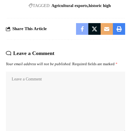
TAGGED:
Agricultural exports
historic high
Share This Article
Leave a Comment
Your email address will not be published.
Required fields are marked
*