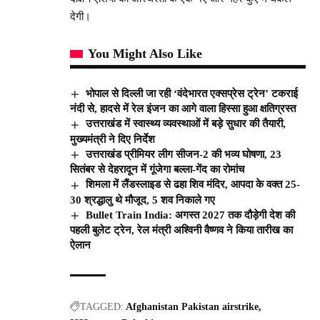
देगी।
You Might Also Like
भोपाल से दिल्ली जा रही ‘वंदेभारत एक्सप्रेस ट्रेन’ टकराई
नंदी से, हादसे में रेल इंजन का आगे वाला हिस्सा हुआ क्षतिग्रस्त
उत्तराखंड में स्वास्थ्य व्यवस्थाओं में बड़े सुधार की तैयारी,
मुख्यमंत्री ने दिए निर्देश
उत्तराखंड प्रीमियर लीग सीजन-2 की भव्य घोषणा, 23
सितंबर से देहरादून में गूंजेगा बल्ला-गेंद का रोमांच
शिमला में लैंडस्लाइड से ढहा शिव मंदिर, आपदा के वक्त 25-
30 श्रद्धालु थे मौजूद, 5 शव निकाले गए
Bullet Train India: अगस्त 2027 तक दौड़ेगी देश की
पहली बुलेट ट्रेन, रेल मंत्री अश्विनी वैष्णव ने किया तारीख का
ऐलान
TAGGED:
Afghanistan Pakistan airstrike