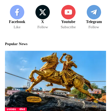
Facebook
X
Youtube
Telegram
Like
Follow
Subscribe
Follow
Popular News
उत्तराखंड
फीचर्ड