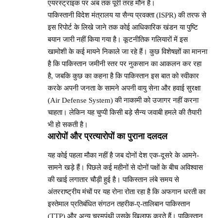
एयरस्ट्राइक पर अब तक पूरी तरह मौन है।
पाकिस्तानी विदेश मंत्रालय या सैन्य प्रवक्ता (ISPR) की तरफ से
इस रिपोर्ट के लिखे जाने तक कोई आधिकारिक खंडन या पुष्टि
बयान जारी नहीं किया गया है। कूटनीतिक गलियारों में इस
खामोशी के कई मायने निकाले जा रहे हैं। कुछ विशेषज्ञों का मानना
है कि पाकिस्तान जमीनी स्तर पर नुकसान का आकलन कर रहा
है, जबकि कुछ का कहना है कि पाकिस्तान इस बात को स्वीकार
करके अपनी जनता के सामने अपनी वायु सेना और हवाई सुरक्षा
(Air Defense System) की नाकामी को उजागर नहीं करना
चाहता। लेकिन यह चुप्पी किसी बड़े सैन्य जवाबी हमले की तैयारी
भी हो सकती है।
आरोपों और प्रत्यारोपों का पुराना दलदल
यह कोई पहला मौका नहीं है जब दोनों देश एक-दूसरे के आमने-
सामने खड़े हैं। पिछले कई महीनों से दोनों पक्षों के बीच अविश्वास
की खाई लगातार चौड़ी हुई है। पाकिस्तान लंबे समय से
अंतरराष्ट्रीय मंचों पर यह रोना रोता रहा है कि अफगान धरती का
इस्तेमाल प्रतिबंधित संगठन तहरीक-ए-तालिबान पाकिस्तान
(TTP) और अन्य चरमपंथी उसके खिलाफ करते हैं। पाकिस्तान