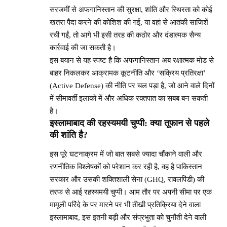
सरजमीं से अफगानिस्तान की सुरक्षा, शांति और स्थिरता को कोई
खतरा पैदा करने की कोशिश की गई, या वहां से आतंकी साजिशें
रची गईं, तो आगे भी इसी तरह की कठोर और दंडात्मक सैन्य
कार्रवाई की जा सकती है।
इस बयान से यह स्पष्ट है कि अफगानिस्तान अब रक्षात्मक मोड से
बाहर निकलकर आक्रामक कूटनीति और ‘सक्रिय प्रतिरक्षा’
(Active Defense) की नीति पर चल पड़ा है, जो आने वाले दिनों
में सीमावर्ती इलाकों में और अधिक रक्तपात का सबब बन सकती
है।
इस्लामाबाद की रहस्यमयी चुप्पी: क्या तूफान से पहले
की शांति है?
इस पूरे घटनाक्रम में जो बात सबसे ज्यादा चौंकाने वाली और
रणनीतिक विश्लेषकों को परेशान कर रही है, वह है पाकिस्तान
सरकार और उसकी शक्तिशाली सेना (GHQ, रावलपिंडी) की
तरफ से आई रहस्यमयी चुप्पी। आम तौर पर अपनी सीमा पर एक
मामूली परिंदे के पर मारने पर भी तीखी प्रतिक्रिया देने वाला
इस्लामाबाद, इस इतनी बड़ी और संप्रभुता को चुनौती देने वाली