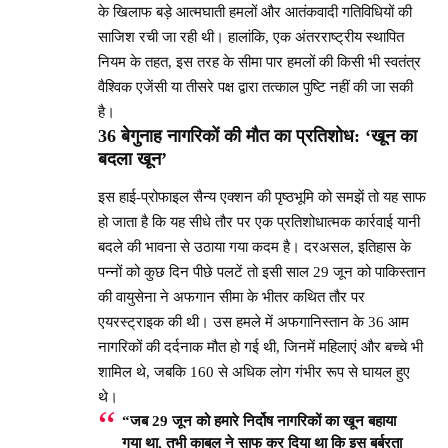
के खिलाफ बड़े आत्मघाती हमलों और आतंकवादी गतिविधियों की
साजिश रची जा रही थी। हालांकि, एक अंतरराष्ट्रीय स्थापित
नियम के तहत, इस तरह के सीमा पार हमलों की किसी भी स्वतंत्र
वैश्विक एजेंसी या तीसरे पक्ष द्वारा तत्काल पुष्टि नहीं की जा सकी
है।
36 बेगुनाह नागरिकों की मौत का प्रतिशोध: ‘खून का
बदला खून’
इस हाई-प्रोफाइल सैन्य एक्शन की पृष्ठभूमि को समझें तो यह साफ
हो जाता है कि यह सीधे तौर पर एक प्रतिशोधात्मक कार्रवाई यानी
बदले की भावना से उठाया गया कदम है। दरअसल, इतिहास के
पन्नों को कुछ दिन पीछे पलटें तो इसी साल 29 जून को पाकिस्तान
की वायुसेना ने अफगान सीमा के भीतर कथित तौर पर
एयरस्ट्राइक की थी। उस हमले में अफगानिस्तान के 36 आम
नागरिकों की दर्दनाक मौत हो गई थी, जिनमें महिलाएं और बच्चे भी
शामिल थे, जबकि 160 से अधिक लोग गंभीर रूप से घायल हुए
थे।
“जब 29 जून को हमारे निर्दोष नागरिकों का खून बहाया
गया था, तभी काबुल ने साफ कर दिया था कि इस बर्बरता