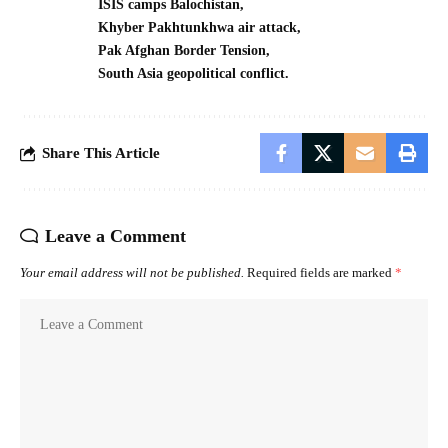
ISIS camps Balochistan
Khyber Pakhtunkhwa air attack
Pak Afghan Border Tension
South Asia geopolitical conflict.
Share This Article
Leave a Comment
Your email address will not be published.
Required fields are marked
*