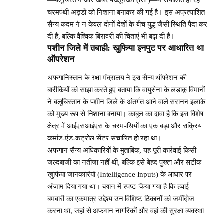
चरमपंथी अड्डों को निशाना बनाकर की गई है। इस अप्रत्याशित
सैन्य कदम ने न केवल दोनों देशों के बीच युद्ध जैसी स्थिति पैदा कर
दी है, बल्कि वैश्विक बिरादरी की चिंताएं भी बढ़ा दी हैं।
पशीन जिले में तबाही: खुफिया इनपुट पर आधारित था
ऑपरेशन
अफगानिस्तान के रक्षा मंत्रालय ने इस सैन्य ऑपरेशन की
बारीकियों को साझा करते हुए बताया कि वायुसेना के लड़ाकू विमानों
ने बलूचिस्तान के पशीन जिले के अंतर्गत आने वाले सरानन इलाके
को मुख्य रूप से निशाना बनाया। काबुल का दावा है कि इस विशेष
क्षेत्र में आईएसआईएस के चरमपंथियों का एक बड़ा और सक्रिय
कमांड-एंड-कंट्रोल सेंटर संचालित हो रहा था।
अफगान सैन्य अधिकारियों के मुताबिक, यह पूरी कार्रवाई किसी
जल्दबाजी का नतीजा नहीं थी, बल्कि इसे बेहद पुख्ता और सटीक
खुफिया जानकारियों (Intelligence Inputs) के आधार पर
अंजाम दिया गया था। बयान में स्पष्ट किया गया है कि हवाई
बमबारी का एकमात्र उद्देश्य उन विशिष्ट ठिकानों को जमींदोज
करना था, जहां से अफगान नागरिकों और वहां की सुरक्षा व्यवस्था