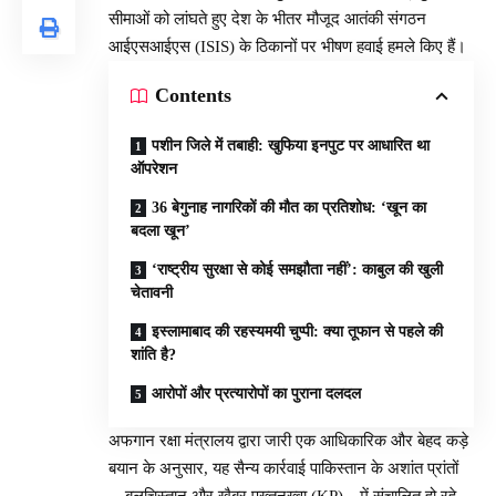
सीमाओं को लांघते हुए देश के भीतर मौजूद आतंकी संगठन
आईएसआईएस (ISIS) के ठिकानों पर भीषण हवाई हमले किए हैं।
Contents
पशीन जिले में तबाही: खुफिया इनपुट पर आधारित था
ऑपरेशन
36 बेगुनाह नागरिकों की मौत का प्रतिशोध: ‘खून का
बदला खून’
‘राष्ट्रीय सुरक्षा से कोई समझौता नहीं’: काबुल की खुली
चेतावनी
इस्लामाबाद की रहस्यमयी चुप्पी: क्या तूफान से पहले की
शांति है?
आरोपों और प्रत्यारोपों का पुराना दलदल
अफगान रक्षा मंत्रालय द्वारा जारी एक आधिकारिक और बेहद कड़े
बयान के अनुसार, यह सैन्य कार्रवाई पाकिस्तान के अशांत प्रांतों
—बलूचिस्तान और खैबर पख्तूनख्वा (KP)—में संचालित हो रहे