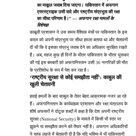
का माकूल जवाब दिया जाएगा।
पाकिस्तान में अफगान
एयरस्ट्राइक
उसी वादे और राष्ट्रीय संप्रभुता की रक्षा
का सीधा परिणाम है।” —
अफगान रक्षा मामलों के
विशेषज्ञ
काबूली प्रशासन ने उस समय वैश्विक मंचों पर पाकिस्तान के इस
कदम को अपनी संप्रभुता पर सीधा हमला बताया था और चेतावनी
दी थी कि वे इसका संप्रभु जवाब देने का अधिकार सुरक्षित रखते
हैं। अब, महज कुछ ही दिनों के भीतर पाकिस्तान के भीतर घुसकर
की गई इस बमबारी को अफगानिस्तान उसी 36 नागरिकों की मौत
के प्रतिशोध के रूप में पेश कर रहा है।
‘राष्ट्रीय सुरक्षा से कोई समझौता नहीं’: काबुल की
खुली चेतावनी
हवाई हमलों के बाद काबुल के तेवर बेहद आक्रामक नजर आ रहे
हैं। अफगानिस्तान के कार्यवाहक प्रशासन और रक्षा मंत्रालय के
शीर्ष अफसरों ने दोटूक शब्दों में कहा है कि देश अपनी राष्ट्रीय
सुरक्षा (National Security) के मामले में किसी भी स्तर पर
झुकने या समझौता करने को तैयार नहीं है। अफगान अधिकारियों
ने साफ लहजे में चेतावनी दी है कि यदि भविष्य में भी पाकिस्तानी