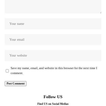
Save my name, email, and website in this browser for the next time I
comment.
Follow US
Find US on Social Medias