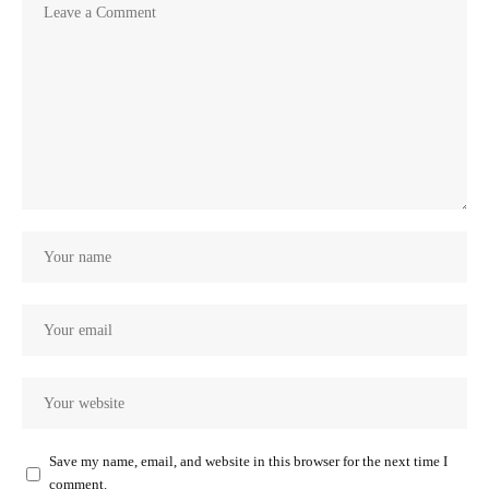
Save my name, email, and website in this browser for the next time I
comment.