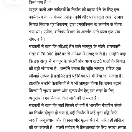
किया गया है।”
खट्टे फलों और सब्जियों के निर्यात को बढ़ावा देने के लिए इस
कार्यक्रम का आयोजन एपीडा (कृषि और प्रसंस्कृत खाद्य उत्पाद
निर्यात विकास प्राधिकरण) द्वारा एग्रोविजन के सहयोग से किया
गया था। एपीडा, वाणिज्य विभाग के अंतर्गत आने वाला एक एक
संगठन है।
गडकरी ने कहा कि जीआई टैग वाले नागपुर के संतरे अमरावती
क्षेत्र में 70,000 हेक्टेयर से अधिक में उगाए जाते हैं। उन्होंने कहा
कि इस क्षेत्र से नागपुर के संतरों और अन्य खट्टे फलों के निर्यात
की बड़ी संभावना है। उन्होंने बताया कि चूंकि नागपुर ऑरेंज एक
जीआई उत्पाद है इसलिए इसे प्रीमियम पर भी बेचा जा सकता है।
हालांकि उन्होंने वैज्ञानिकों से ये भी आग्रह किया कि उपज बढ़ाने,
किस्मों में सुधार करने और मूल्यवर्धन हेतु इस क्षेत्र के लिए
अनुसंधान एवं विकास किए जाने की ज़रूरत है।
गडकरी ने कहा कि जहां पिछले दो वर्षों में भारतीय मंडारिन संतरे
का निर्यात दोगुना हो गया है, वहीं निर्यात में कई गुना वृद्धि सिर्फ
जरूरी अनुसंधान और विकास और मूल्यवर्धन के जरिए ही हासिल
की जा सकती है। मंत्री महोदय ने हितधारकों के लिए ज्यादा क्षमता