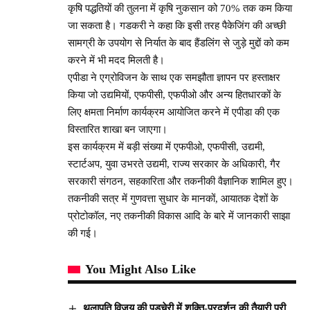
कृषि पद्धतियों की तुलना में कृषि नुकसान को 70% तक कम किया
जा सकता है। गडकरी ने कहा कि इसी तरह पैकेजिंग की अच्छी
सामग्री के उपयोग से निर्यात के बाद हैंडलिंग से जुड़े मुद्दों को कम
करने में भी मदद मिलती है।
एपीडा ने एग्रोविजन के साथ एक समझौता ज्ञापन पर हस्ताक्षर
किया जो उद्यमियों, एफपीसी, एफपीओ और अन्य हितधारकों के
लिए क्षमता निर्माण कार्यक्रम आयोजित करने में एपीडा की एक
विस्तारित शाखा बन जाएगा।
इस कार्यक्रम में बड़ी संख्या में एफपीओ, एफपीसी, उद्यमी,
स्टार्टअप, युवा उभरते उद्यमी, राज्य सरकार के अधिकारी, गैर
सरकारी संगठन, सहकारिता और तकनीकी वैज्ञानिक शामिल हुए।
तकनीकी सत्र में गुणवत्ता सुधार के मानकों, आयातक देशों के
प्रोटोकॉल, नए तकनीकी विकास आदि के बारे में जानकारी साझा
की गई।
You Might Also Like
थलापति विजय की पुडुचेरी में शक्ति-प्रदर्शन की तैयारी पूरी,