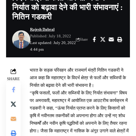
निर्यात को बढ़ावा देने की भारी संभावनाएं :
नितिन गडकरी
Rajesh Dabral
Published: July 18, 2022
Share
Last updated: July 20, 2022
4:44 pm
भारत के सड़क परिवहन और राजमार्ग मंत्री नितिन गडकरी ने
आज कहा कि महाराष्ट्र के विदर्भ क्षेत्र से फलों और सब्जियों के
SHARE
निर्यात को बढ़ावा देने की भारी संभावना है।
“कृषि फसलों, फलों और सब्जियों के लिए निर्यात संभावना” विषय
पर अमरावती, महाराष्ट्र में आयोजित एक आउटरीच कार्यक्रम में
गडकरी ने कहा, “ऊंचा निर्यात प्राप्त करने के लिए किसानों को
कृषि में नवीनतम तकनीकों को अपनाना होगा और उन्हें नए शोध
निष्कर्षों और नवीन कृषि पद्धतियों को अपनाने के लिए तैयार रहना
होगा। जैसा कि महाराष्ट्र में नासिक के अंगूर उगाने वाले क्षेत्रों में