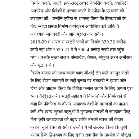
निर्माण करने, जरूरी इन्फ्रास्ट्रक्चर विकसित करने, क्वालिटी
अपग्रेड और विदेशों में प्रचार करने में एपीडा के प्रयासों की
सराहना की। उन्होंने एपीडा से आग्रह किया कि हितधारकों के
लिए ज्यादा क्षमता निर्माण कार्यक्रम आयोजित करें ताकि वे
आवश्यक जानकारी और ज्ञान प्राप्त कर सकें।
2019-20 में भारत से खट्टे फलों का निर्यात 329.32 करोड़
रुपये रहा और 2020-21 में ये 590.4 करोड़ रुपये तक पहुंच
गया। उसके मुख्य बाजार बांग्लादेश, नेपाल, संयुक्त अरब अमीरात
और भूटान थे।
निर्यात बाजार को लक्ष्य करते वक्त जीआई टैग वाले नागपुर संतरे
के लिए रोपण सामग्री के सही चुनाव पर गडकरी ने ख़ासा जोर
दिया और आह्वान किया कि जैविक फसल उगाने के लिए अपना पूरा
ध्यान केंद्रित करें। मंत्री महोदय ने किसानों और निर्यातकों से
कहा कि पैकेजिंग के दौरान आयातक देशों के मानदंडों का पालन
करें और खाद्य सुरक्षा पहलुओं में गुणवत्ता मानकों से समझौता किए
बिना कृषि उत्पादकता को बढ़ाएं ताकि उनकी उपज की बेहतर
प्राप्ति सुनिश्चित हो सके। उन्होंने ये भी उल्लेख किया कि कृषि
रसायनों के छिड़काव के लिए ड्रोन तकनीक के उपयोग से मौजूदा