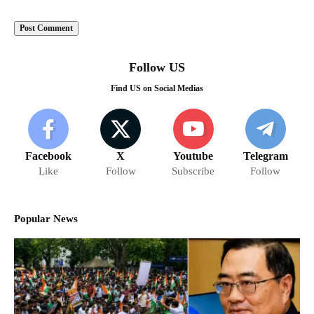
Follow US
Find US on Social Medias
Facebook
X
Youtube
Telegram
Like
Follow
Subscribe
Follow
Popular News