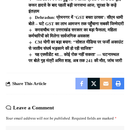
करूर हादसे के बाद पहली बड़ी जनसभा आज; सुरक्षा के कड़े
इंतज़ाम
Dehradun: प्रेमनगर में ‘GST बचत उत्सव’: सीएम धामी
बोले – घटे GST का लाभ आमजन तक पहुँचाना सबकी जिम्मेदारी
करवाचौथ पर उत्तराखंड सरकार का बड़ा फैसला, महिला
कर्मचारियों को मिलेगा सार्वजनिक अवकाश
CM योगी का बड़ा बयान: “सोशल मीडिया पर फर्जी अकाउंट
से जातीय संघर्ष भड़काने की हो रही साजिश”
यह एक्सीडेंट था… कोई रोक नहीं सकता’ — घटनास्थल
पर बोले गृह मंत्री अमित शाह, अब तक 241 की मौत, जांच जारी
Share This Article
Leave a Comment
Your email address will not be published.
Required fields are marked
*