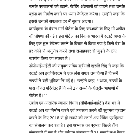
उनके प्रचालनों को बढ़ाने, फंडिंग अंतरालों को पाटने तथा उनके
ब्रांड का निर्माण करने पर ध्यान केंद्रित करेगा। उन्होंने कहा कि
इससे उनकी सफलता दर में सुधार आएगा।
कार्यक्रम के दैरान मार्ग पोर्टल के लिए संरक्षकों के लिए भी अपील
की घोषणा की गई। इस पोर्टल का विकास भारत में स्टार्ट अप्स के
लिए एक टूल डेवेलप करने के विचार से किया गया है जिसे देश के
हर कोने से अनुरोध करने तथा सलाहकार से जुड़ने के लिए
उपयोग किया जा सकता है।
डीपीआईआईटी की संयुक्त सचिव श्रीमती श्रुति सिंह ने कहा कि
स्टार्ट अप इकोसिस्टम ने एक लंबा सफर तय किया है जिसमें
राज्यों ने बड़ी भूमिका निभाई है। उन्होंने कहा, ‘‘आज, राज्यों के
पास जीवंत परितंत्र हैं जिसमें 27 राज्यों के क्षेत्रीय भाषाओं में
पोर्टल हैं।’’
उद्योग एवं आंतरिक व्यापार विभाग (डीपीआईआईटी) देश भर में
स्टार्ट अप का निर्माण करने एवं व्यवसाय करने की सुगमता प्रदान
करने के लिए 2018 से ही राज्यों की स्टार्ट अप रैंकिंग प्रक्रिया
का संचालन कर रहा है। इस अभ्यास का प्रभाव पिछले तीन
संस्करणों में बढ़ा है और वर्तमान संस्करण में 31 राज्यों तथा केंद्र