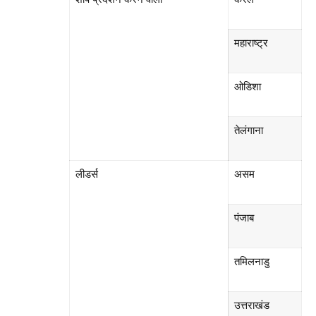
महाराष्ट्र
ओडिशा
तेलंगाना
लीडर्स
असम
पंजाब
तमिलनाडु
उत्तराखंड