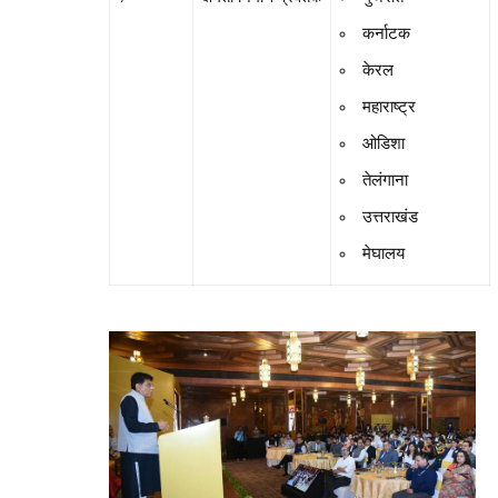
कर्नाटक
केरल
महाराष्ट्र
ओडिशा
तेलंगाना
उत्तराखंड
मेघालय