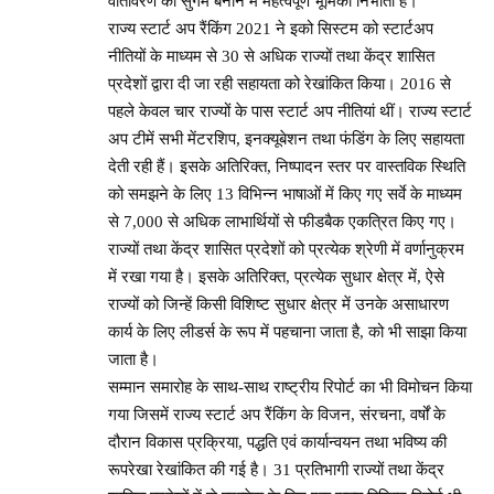
वातावरण को सुगम बनाने में महत्वपूर्ण भूमिका निभाती है।
राज्य स्टार्ट अप रैंकिंग 2021 ने इको सिस्टम को स्टार्टअप
नीतियों के माध्यम से 30 से अधिक राज्यों तथा केंद्र शासित
प्रदेशों द्वारा दी जा रही सहायता को रेखांकित किया। 2016 से
पहले केवल चार राज्यों के पास स्टार्ट अप नीतियां थीं। राज्य स्टार्ट
अप टीमें सभी मेंटरशिप, इनक्यूबेशन तथा फंडिंग के लिए सहायता
देती रही हैं। इसके अतिरिक्त, निष्पादन स्तर पर वास्तविक स्थिति
को समझने के लिए 13 विभिन्न भाषाओं में किए गए सर्वे के माध्यम
से 7,000 से अधिक लाभार्थियों से फीडबैक एकत्रित किए गए।
राज्यों तथा केंद्र शासित प्रदेशों को प्रत्येक श्रेणी में वर्णानुक्रम
में रखा गया है। इसके अतिरिक्त, प्रत्येक सुधार क्षेत्र में, ऐसे
राज्यों को जिन्हें किसी विशिष्ट सुधार क्षेत्र में उनके असाधारण
कार्य के लिए लीडर्स के रूप में पहचाना जाता है, को भी साझा किया
जाता है।
सम्मान समारोह के साथ-साथ राष्ट्रीय रिपोर्ट का भी विमोचन किया
गया जिसमें राज्य स्टार्ट अप रैंकिंग के विजन, संरचना, वर्षों के
दौरान विकास प्रक्रिया, पद्धति एवं कार्यान्वयन तथा भविष्य की
रूपरेखा रेखांकित की गई है। 31 प्रतिभागी राज्यों तथा केंद्र