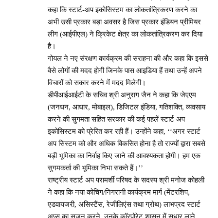
कहा कि स्टार्ट-अप इकोसिस्टम का लोकतांत्रिकरण करने का
अभी उसी प्रकार बड़ा अवसर है जिस प्रकार इंडियन प्रीमियर
लीग (आईपीएल) ने क्रिकेट क्षेत्र का लोकतांत्रिकरण कर दिया
है।
गोयल ने नए संरक्षण कार्यक्रम की सराहना की और कहा कि इससे
वैसे लोगों की मदद होगी जिनके पास आइडिया हैं तथा उन्हें अपने
विचारों को सकार करने में मदद मिलेगी।
डीपीआईआईटी के सचिव श्री अनुराग जैन ने कहा कि जेएएम
(जनधन, आधार, मोबाइल), डिजिटल इंडिया, गतिशक्ति, व्यवसाय
करने की सुगमता सहित सरकार की कई पहलें स्टार्ट अप
इकोसिस्टम को प्रेरित कर रही हैं। उन्होंने कहा, ‘‘अगर स्टार्ट
अप सिस्टम को और अधिक विकसित होना है तो राज्यों द्वारा सबसे
बड़ी भूमिका का निर्वाह किए जाने की आवश्यकता होगी। हम एक
सुगमकर्ता की भूमिका निभा सकते हैं।’’
राष्ट्रीय स्टार्ट अप परामर्शी परिषद के सदस्य श्री मनोज कोहली
ने कहा कि नया कोचिंग/निगरानी कार्यक्रम मार्ग (मेंटरशिप,
एडवायजरी, असिस्टैंस, रेजीलिएंस तथा ग्रोथ) लाभप्रद स्टार्ट
अप्स का सृजन करने, उनके कॉरपोरेट शासन में सुधार लाने,