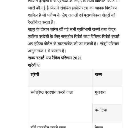
शासित प्रदेशों में से प्रत्येक के लिए एक राज्य विशिष्ट रिपोर्ट भी
जारी की गई है जिसमें संबंधित इकोसिस्टम का व्यापक विश्लेषण
शामिल है जो भविष्य के लिए ताकतों एवं प्राथमिकता क्षेत्रों को
रेखांकित करता है।
सत्र के दौरान लॉन्‍च की गई सभी प्रतिभागी राज्यों तथा केंद्र
शासित प्रदेशों के लिए राष्ट्रीय रिपोर्ट तथा विशिष्ट रिपोर्ट स्टार्ट
अप इंडिया पोर्टल से डाउनलोड की जा सकती है। संपूर्ण परिणाम
अनुलग्नक 1 में संलग्न हैं।
राज्य स्टार्ट अप रैंकिंग परिणाम
2021
श्रेणी
ए
श्रेणी
राज्य
सर्वश्रेष्ठ प्रदर्शन करने वाला
गुजरात
कर्नाटक
शीर्ष प्रदर्शन करने वाला
केरल