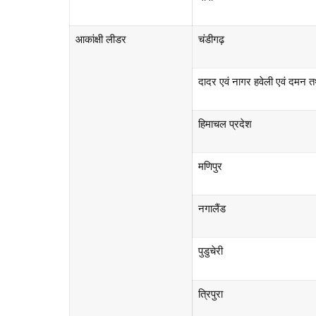
आकांक्षी लीडर
चंडीगढ़
दादर एवं नागर हवेली एवं दमन त
हिमाचल प्रदेश
मणिपुर
नगालैंड
पुडुचेरी
त्रिपुरा