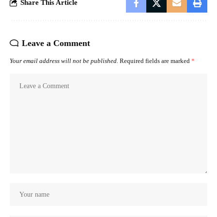
Share This Article
Leave a Comment
Your email address will not be published.
Required fields are marked
*