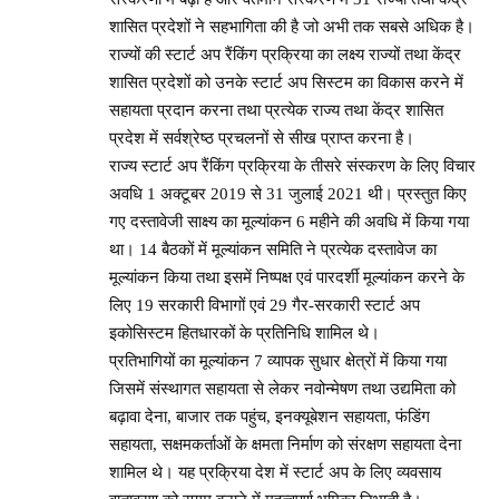
शासित प्रदेशों ने सहभागिता की है जो अभी तक सबसे अधिक है।
राज्यों की स्टार्ट अप रैंकिंग प्रक्रिया का लक्ष्य राज्यों तथा केंद्र
शासित प्रदेशों को उनके स्टार्ट अप सिस्टम का विकास करने में
सहायता प्रदान करना तथा प्रत्येक राज्य तथा केंद्र शासित
प्रदेश में सर्वश्रेष्ठ प्रचलनों से सीख प्राप्त करना है।
राज्य स्टार्ट अप रैंकिंग प्रक्रिया के तीसरे संस्करण के लिए विचार
अवधि 1 अक्टूबर 2019 से 31 जुलाई 2021 थी। प्रस्तुत किए
गए दस्तावेजी साक्ष्य का मूल्यांकन 6 महीने की अवधि में किया गया
था। 14 बैठकों में मूल्यांकन समिति ने प्रत्येक दस्तावेज का
मूल्यांकन किया तथा इसमें निष्पक्ष एवं पारदर्शी मूल्यांकन करने के
लिए 19 सरकारी विभागों एवं 29 गैर-सरकारी स्टार्ट अप
इकोसिस्टम हितधारकों के प्रतिनिधि शामिल थे।
प्रतिभागियों का मूल्यांकन 7 व्यापक सुधार क्षेत्रों में किया गया
जिसमें संस्थागत सहायता से लेकर नवोन्मेषण तथा उद्यमिता को
बढ़ावा देना, बाजार तक पहुंच, इनक्यूबेशन सहायता, फंडिंग
सहायता, सक्षमकर्ताओं के क्षमता निर्माण को संरक्षण सहायता देना
शामिल थे। यह प्रक्रिया देश में स्टार्ट अप के लिए व्यवसाय