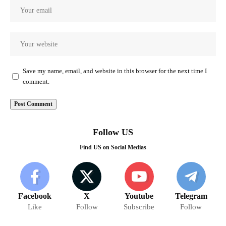
Save my name, email, and website in this browser for the next time I
comment.
Follow US
Find US on Social Medias
Facebook
X
Youtube
Telegram
Like
Follow
Subscribe
Follow