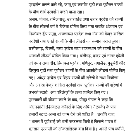
प्रदर्शन करने वाले रहे, जम्मू एवं कश्मीर यूटी तथा पूर्वोत्तर राज्यों
के बीच शीर्ष प्रदर्शन करने वाला रहा।
असम, पंजाब, तमिलनाडु, उत्तराखंड तथा उत्तर प्रदेश को राज्यों
के बीच लीडर्स वर्ग में विजेता घोषित किया गया जबकि अंडमान एवं
निकोबार द्वीप समूह, अरुणाचल प्रदेश तथा गोवा को केंद्र शासित
प्रदेशों तथा एनई राज्यों के बीच लीडर्स का सम्मान प्राप्त हुआ।
छत्तीसगढ़, दिल्ली, मध्य प्रदेश तथा राजस्थान को राज्यों के बीच
आकांक्षी लीडर्स घोषित किया गया। चंडीगढ़, दादर एवं नागर हवेली
एवं दमन तथा दीव, हिमाचल प्रदेश, मणिपुर, नगालैंड, पुडुचेरी और
त्रिपुरा यूटी तथा पूर्वोत्तर राज्यों के बीच आकांक्षी लीडर्स घोषित किए
गए। आंध्र प्रदेश एवं बिहार राज्यों की श्रेणी में तथा मिजोरम
और लद्दाख केंद्र शासित प्रदेशों तथा पूर्वोत्तर राज्यों की श्रेणी में
उभरते स्टार्ट -अप परितंत्रों के तहत शामिल किए गए।
पुरस्कारों की घोषणा करने के बाद, पीयूष गोयल ने कहा कि
ओएनडीसी (डिजिटल कॉमर्स के लिए ओपेन नेटवर्क) के पास
हजारों स्टार्ट-अप्स को जन्म देने की शक्ति है। उन्होंने कहा,
‘‘भारत में यूपीआई को भारी सफलता मिली है जिसने भारत में
भुगतान प्रणाली को लोकतांत्रिक बना दिया है। अगले पांच वर्षों में,