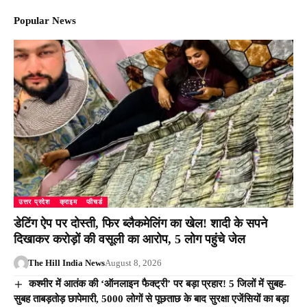
Popular News
उत्तर प्रदेश
क्राइम
फीचर्ड
डेटिंग ऐप पर दोस्ती, फिर ब्लैकमेलिंग का खेल! शादी के सपने
दिखाकर करोड़ों की वसूली का आरोप, 5 लोग पहुंचे जेल
The Hill India News
August 8, 2026
कश्मीर में आतंक की ‘ऑनलाइन फैक्ट्री’ पर बड़ा प्रहार! 5 जिलों में सुबह-
सुबह ताबड़तोड़ छापेमारी, 5000 लोगों से पूछताछ के बाद सुरक्षा एजेंसियों का बड़ा