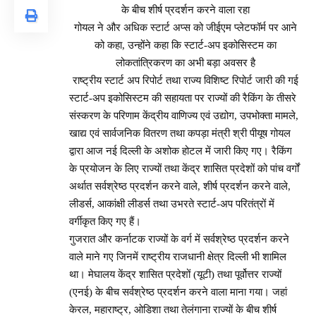
के बीच शीर्ष प्रदर्शन करने वाला रहा
गोयल ने और अधिक स्टार्ट अप्स को जीईएम प्लेटफॉर्म पर आने
को कहा, उन्होंने कहा कि स्टार्ट-अप इकोसिस्टम का
लोकतांत्रिकरण का अभी बड़ा अवसर है
राष्ट्रीय स्टार्ट अप रिपोर्ट तथा राज्य विशिष्ट रिपोर्ट जारी की गई
स्टार्ट-अप इकोसिस्टम की सहायता पर राज्यों की रैकिंग के तीसरे
संस्करण के परिणाम केंद्रीय वाणिज्य एवं उद्योग, उपभोक्ता मामले,
खाद्य एवं सार्वजनिक वितरण तथा कपड़ा मंत्री श्री पीयूष गोयल
द्वारा आज नई दिल्ली के अशोक होटल में जारी किए गए। रैकिंग
के प्रयोजन के लिए राज्यों तथा केंद्र शासित प्रदेशों को पांच वर्गों
अर्थात सर्वश्रेष्ठ प्रदर्शन करने वाले, शीर्ष प्रदर्शन करने वाले,
लीडर्स, आकांक्षी लीडर्स तथा उभरते स्टार्ट-अप परितंत्रों में
वर्गीकृत किए गए हैं।
गुजरात और कर्नाटक राज्यों के वर्ग में सर्वश्रेष्ठ प्रदर्शन करने
वाले माने गए जिनमें राष्ट्रीय राजधानी क्षेत्र दिल्ली भी शामिल
था। मेघालय केंद्र शासित प्रदेशों (यूटी) तथा पूर्वोत्तर राज्यों
(एनई) के बीच सर्वश्रेष्ठ प्रदर्शन करने वाला माना गया। जहां
केरल, महाराष्ट्र, ओडिशा तथा तेलंगाना राज्यों के बीच शीर्ष