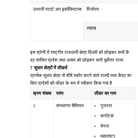
उभरती स्टार्ट अप इकोसिस्टम्स
मिजोरम
लद्दाख
इस श्रेणी में राष्ट्रीय राजधानी क्षेत्र दिल्ली को छोड़कर सभी कें
द्र शासित प्रदेश तथा असम को छोड़कर सभी पूर्वोत्तर राज्य
7
सुधार
क्षेत्रों
में
लीडर्स
प्रत्येक सुधार क्षेत्र से शीर्ष स्कोर करने वाले राज्यों तथा केंद्र शा
सित प्रदेशों को लीडर के रूप में स्वीकार किया गया है
क्रम
संख्या
स्तंभ
लीडर
का
नाम
1
संस्थागत चैम्पियन
गुजरात
कर्नाटक
केरल
महाराष्ट्र