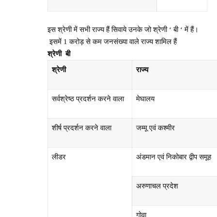
इस श्रेणी में सभी राज्य हैं सिवाये उनके जो श्रेणी ‘ बी ‘ में हैं।
इसमें 1 करोड़ से कम जनसंख्या वाले राज्य शामिल हैं
श्रेणी
बी
श्रेणी
राज्य
सर्वश्रेष्ठ प्रदर्शन करने वाला
मेघालय
शीर्ष प्रदर्शन करने वाला
जम्मू एवं कश्मीर
लीडर
अंडमान एवं निकोबार द्वीप समूह
अरुणाचल प्रदेश
गोवा