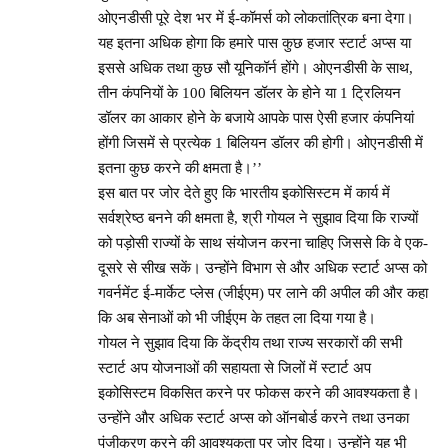
ओएनडीसी पूरे देश भर में ई-कॉमर्स को लोकतांत्रिक बना देगा।
यह इतना अधिक होगा कि हमारे पास कुछ हजार स्टार्ट अप्स या
इससे अधिक तथा कुछ सौ यूनिकॉर्न होंगे। ओएनडीसी के साथ,
तीन कंपनियों के 100 बिलियन डॉलर के होने या 1 ट्रिलियन
डॉलर का आकार होने के बजाये आपके पास ऐसी हजार कंपनियां
होंगी जिसमें से प्रत्येक 1 बिलियन डॉलर की होगी। ओएनडीसी में
इतना कुछ करने की क्षमता है।’’
इस बात पर जोर देते हुए कि भारतीय इकोसिस्टम में कार्य में
सर्वश्रेष्ठ बनने की क्षमता है, श्री गोयल ने सुझाव दिया कि राज्यों
को पड़ोसी राज्यों के साथ संयोजन करना चाहिए जिससे कि वे एक-
दूसरे से सीख सकें। उन्होंने विभाग से और अधिक स्टार्ट अप्स को
गवर्नमेंट ई-मार्केट प्लेस (जीईएम) पर लाने की अपील की और कहा
कि अब सेनाओं को भी जीईएम के तहत ला दिया गया है।
गोयल ने सुझाव दिया कि केंद्रीय तथा राज्य सरकारों की सभी
स्टार्ट अप योजनाओं की सहायता से जिलों में स्टार्ट अप
इकोसिस्टम विकसित करने पर फोकस करने की आवश्यकता है।
उन्होंने और अधिक स्टार्ट अप्स को ऑनबोर्ड करने तथा उनका
पंजीकरण करने की आवश्यकता पर जोर दिया। उन्होंने यह भी