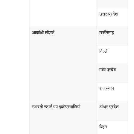
उत्तर प्रदेश
आकांक्षी लीडर्स
छत्तीसगढ़
दिल्ली
मध्य प्रदेश
राजस्थान
उभरती स्टार्टअप इकोप्रणालियां
आंध्र प्रदेश
बिहार