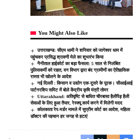
You Might Also Like
उत्तराखण्ड: सीएम धामी ने शनिवार को जागेश्वर धाम में
पहुंचकर प्रसिद्ध श्रावणी मेले का शुभारंभ किया
नैनीताल हाईकोर्ट का बड़ा फैसला: 5 साल से निलंबित
पुलिसकर्मी को राहत, वन विभाग द्वारा बंद ग्रामीणों का ऐतिहासिक
रास्ता भी खोलने के आदेश
नई दिल्ली : किसान व उद्योग एक-दूसरे के पूरक। सीआईआई
पार्टनरशिप समिट में बोले केंद्रीय कृषि मंत्री तोमर
Uttarakhand: अतिवृष्टि से बाधित चीरबासा हैलीपैड़ हैली
सेवाओं के लिए हुआ तैयार, रेस्क्यू कार्य करने में मिलेगी मदद
कोलकाता रेप-मर्डर मामले में सुप्रीम कोर्ट का आदेश, महिला
डॉक्टर की पहचान हर जगह से हटाएं