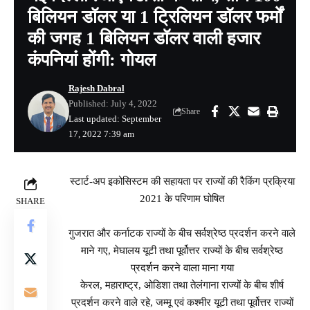
बिलियन डॉलर या 1 ट्रिलियन डॉलर फर्मों
की जगह 1 बिलियन डॉलर वाली हजार
कंपनियां होंगी: गोयल
Rajesh Dabral
Published: July 4, 2022
Share
Last updated: September
17, 2022 7:39 am
स्टार्ट-अप इकोसिस्टम की सहायता पर राज्यों की रैकिंग प्रक्रिया
2021 के परिणाम घोषित
SHARE
गुजरात और कर्नाटक राज्यों के बीच सर्वश्रेष्ठ प्रदर्शन करने वाले
माने गए, मेघालय यूटी तथा पूर्वोत्तर राज्यों के बीच सर्वश्रेष्ठ
प्रदर्शन करने वाला माना गया
केरल, महाराष्ट्र, ओडिशा तथा तेलंगाना राज्यों के बीच शीर्ष
प्रदर्शन करने वाले रहे, जम्मू एवं कश्मीर यूटी तथा पूर्वोत्तर राज्यों