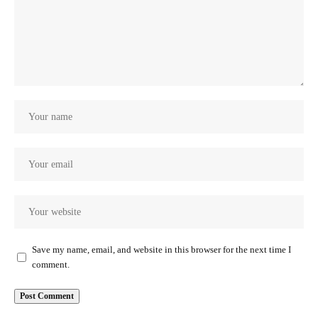
Save my name, email, and website in this browser for the next time I
comment.