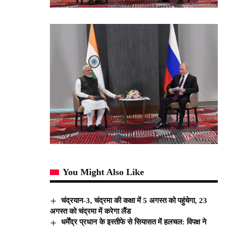
You Might Also Like
चंद्रयान-3, चंद्रमा की कक्षा में 5 अगस्त को पहुंचेगा, 23
अगस्त को चंद्रमा में करेगा लैंड
धर्मेंद्र प्रधान के इस्तीफे से सियासत में हलचल: विपक्ष ने