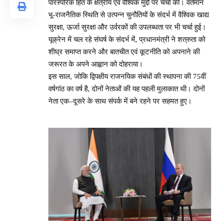
पारस्परिक हित के क्षेत्रीय एवं वैश्विक मुद्दों पर चर्चा की। वर्तमान
भू-राजनैतिक स्थिति से उत्पन्न चुनौतियों के संदर्भ में वैश्विक खाद्य
सुरक्षा, ऊर्जा सुरक्षा और उर्वरकों की उपलब्धता पर भी चर्चा हुई।
यूक्रेन में चल रहे संघर्ष के संदर्भ में, प्रधानमंत्री ने शत्रुता को
शीघ्र समाप्त करने और बातचीत एवं कूटनीति को अपनाने की
जरूरत के अपने आह्वान को दोहराया।
इस साल, जोकि द्विपक्षीय राजनयिक संबंधों की स्थापना की 75वीं
वर्षगांठ का वर्ष है, दोनों नेताओं की यह पहली मुलाकात थी। दोनों
नेता एक–दूसरे के साथ संपर्क में बने रहने पर सहमत हुए।