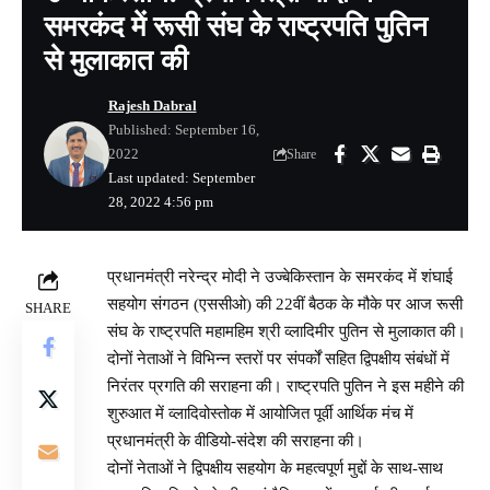
समरकंद में रूसी संघ के राष्ट्रपति पुतिन
से मुलाकात की
Rajesh Dabral
Published: September 16,
2022
Share
Last updated: September
28, 2022 4:56 pm
प्रधानमंत्री नरेन्द्र मोदी ने उज्बेकिस्तान के समरकंद में शंघाई
सहयोग संगठन (एससीओ) की 22वीं बैठक के मौके पर आज रूसी
SHARE
संघ के राष्ट्रपति महामहिम श्री व्लादिमीर पुतिन से मुलाकात की।
दोनों नेताओं ने विभिन्न स्तरों पर संपर्कों सहित द्विपक्षीय संबंधों में
निरंतर प्रगति की सराहना की। राष्ट्रपति पुतिन ने इस महीने की
शुरुआत में व्लादिवोस्तोक में आयोजित पूर्वी आर्थिक मंच में
प्रधानमंत्री के वीडियो-संदेश की सराहना की।
दोनों नेताओं ने द्विपक्षीय सहयोग के महत्वपूर्ण मुद्दों के साथ-साथ