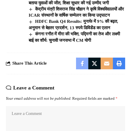
बताया युवाओं की जीत, शिक्षा सुधार की नई उम्मीद जगी
केंद्रीय मंत्री शिवराज सिंह चौहान ने कृषि विश्वविद्यालयों और
ICAR संस्थानों के वार्षिक सम्मेलन का किया उद्घाटन
HDFC Bank Q4 Results: मुनाफे में 9% की बढ़त,
अनुमान से बेहतर प्रदर्शन, 13 रुपये डिविडेंड का एलान
कंगना रनौत में मीरा की भक्ति, पद्मिनी का तेज और लक्ष्मी
बाई का शौर्य: चुनावी जनसभा में CM योगी
Share This Article
Leave a Comment
Your email address will not be published.
Required fields are marked
*