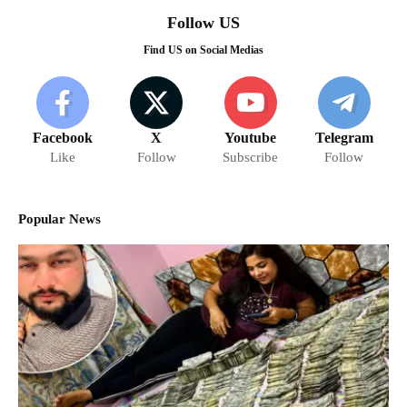
Follow US
Find US on Social Medias
Facebook
X
Youtube
Telegram
Like
Follow
Subscribe
Follow
Popular News