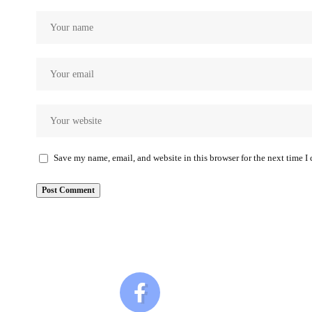
Save my name, email, and website in this browser for the next time 