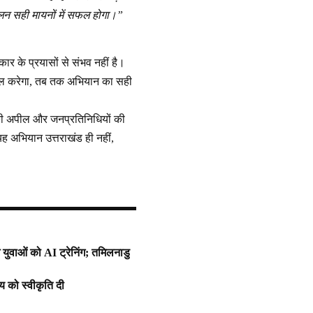
ोलन सही मायनों में सफल होगा।”
र के प्रयासों से संभव नहीं है।
भाल करेगा, तब तक अभियान का सही
मी की अपील और जनप्रतिनिधियों की
 यह अभियान उत्तराखंड ही नहीं,
 युवाओं को AI ट्रेनिंग; तमिलनाडु
य को स्वीकृति दी