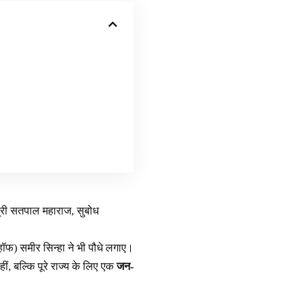
त्री सतपाल महाराज, सुबोध
हॉफ) समीर सिन्हा ने भी पौधे लगाए।
, बल्कि पूरे राज्य के लिए एक
जन-