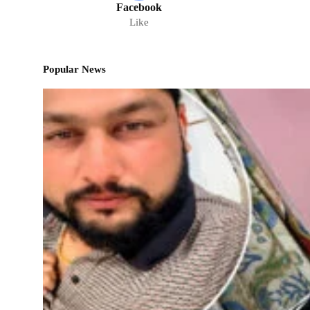
Facebook
Like
Popular News