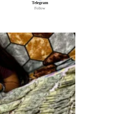
Telegram
Follow