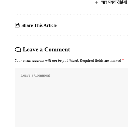
चार पर्वतारोहियो
Share This Article
Leave a Comment
Your email address will not be published.
Required fields are marked
*