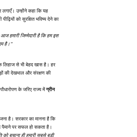
र लगाएँ। उन्होंने कहा कि यह
ढ़ियों को सुरक्षित भविष्य देने का
ा। आज हमारी जिम्मेदारी है कि हम इस
कदम है।”
 के लिहाज से भी बेहद खास है। हर
ड़ों की देखभाल और संरक्षण की
पौधारोपण के जरिए राज्य में
ग्रीन
योजना है। सरकार का मानना है कि
ड़े पैमाने पर सफल हो सकता है।
ति को बचाना ही हमारी सबसे बड़ी