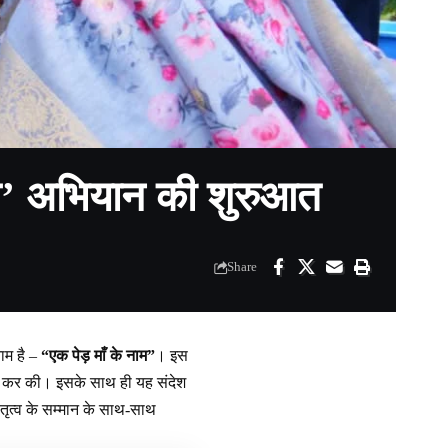
ाम’ अभियान की शुरुआत
Share
ाम है –
“एक पेड़ माँ के नाम”
। इस
ोपण कर की। इसके साथ ही यह संदेश
तृत्व के सम्मान के साथ-साथ