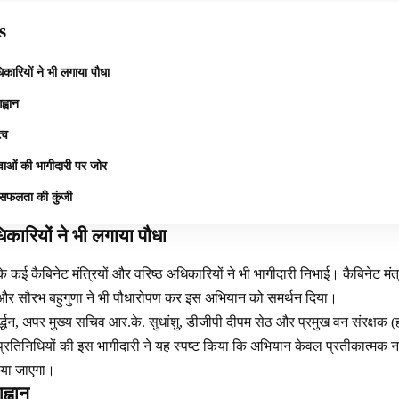
s
िकारियों ने भी लगाया पौधा
ह्वान
्व
ाओं की भागीदारी पर जोर
 सफलता की कुंजी
िकारियों ने भी लगाया पौधा
 कई कैबिनेट मंत्रियों और वरिष्ठ अधिकारियों ने भी भागीदारी निभाई। कैबिनेट मं
 और सौरभ बहुगुणा ने भी पौधारोपण कर इस अभियान को समर्थन दिया।
्द्धन, अपर मुख्य सचिव आर.के. सुधांशु, डीजीपी दीपम सेठ और प्रमुख वन संरक्षक (
तिनिधियों की इस भागीदारी ने यह स्पष्ट किया कि अभियान केवल प्रतीकात्मक नहीं
लिया जाएगा।
ह्वान