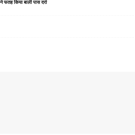
ं ने फतह किया बाली पास दर्रा