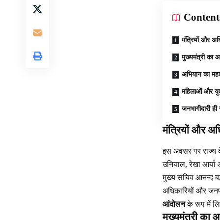
Content
मंत्रियों और अध
मुख्यमंत्री का आ
अभियान का महत
महिलाओं और युव
जनभागीदारी ही
मंत्रियों और अध
इस अवसर पर राज्य के
उनियाल, रेखा आर्या
मुख्य सचिव आनन्द बर
अधिकारियों और जनप्र
आंदोलन
के रूप में 
मुख्यमंत्री का आ