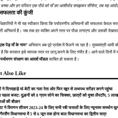
हर बच्चा और हर परिवार एक पौधे को माँ का आशीर्वाद समझकर सींचेगा, तब यह आंद
 सफलता की कुंजी
 अधिकारियों ने भी यह स्वीकार किया कि पर्यावरणीय अभियानों की सफलता केवल सरका
ी अनिवार्य है। जब तक हर व्यक्ति अपने स्तर पर पौधा लगाएगा और उसकी देख
एक पेड़ माँ के नाम”
अभियान अब पूरे प्रदेश में फैलने जा रहा है। मुख्यमंत्री धा
ट है कि सरकार इसे व्यापक स्तर पर लागू करने के लिए गंभीर है। आने वाले दिनों में
ए
पर्यावरण संरक्षण का आदर्श मॉडल
साबित हो सकता है।
 Also Like
 ने दिनदहाड़े मां-बेटी का गला रेता ओर फिर खून से लथपथ सरेंडर करने पहुंचा
हला बजट: दुल्हनों को 8 ग्राम सोने का सिक्का, छात्रों को मुफ्त लैपटॉप, 5 लाख
नाओं की बौछार
नेट ने विपणन सीजन 2023-24 के लिए सभी रबी फसलों के लिए न्यूनतम समर्थन मूल्
रसैंण विधानसभा में 5 से 6 जून तक होगा बाल विधानसभा का द्वितीय सत्र