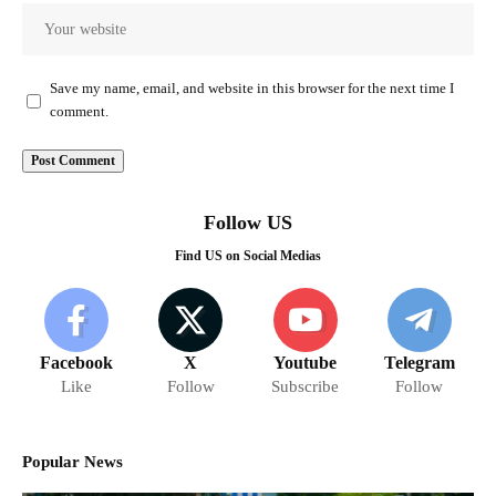
Save my name, email, and website in this browser for the next time I
comment.
Follow US
Find US on Social Medias
Facebook
X
Youtube
Telegram
Like
Follow
Subscribe
Follow
Popular News