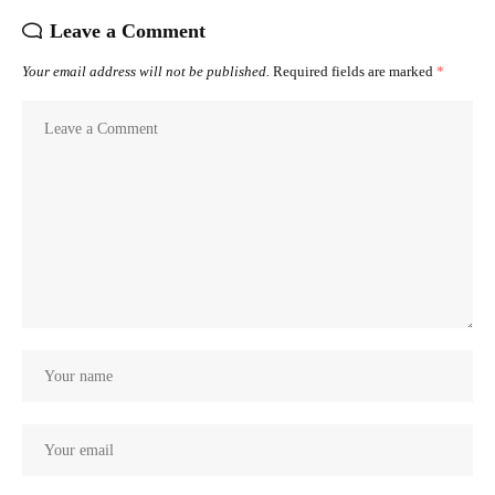
Leave a Comment
Your email address will not be published.
Required fields are marked
*