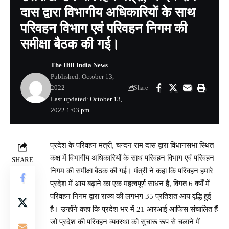
दास द्वारा विभागीय अधिकारियों के साथ
परिवहन विभाग एवं परिवहन निगम की
समीक्षा बैठक की गई।
The Hill India News
Published: October 13,
2022
Share
Last updated: October 13,
2022 1:03 pm
प्रदेश के परिवहन मंत्री, चन्दन राम दास द्वारा विधानसभा स्थित
कक्ष में विभागीय अधिकारियों के साथ परिवहन विभाग एवं परिवहन
SHARE
निगम की समीक्षा बैठक की गई। मंत्री ने कहा कि परिवहन हमारे
प्रदेश में आय बढ़ाने का एक महत्वपूर्ण साधन है, विगत 6 वर्षों में
परिवहन निगम द्वारा राज्य की लगभग 35 प्रतिशत आय वृद्धि हुई
है। उन्होंने कहा कि प्रदेश भर में 21 आरआई आफिस संचालित हैं
जो प्रदेश की परिवहन व्यवस्था को सुचारू रूप से चलाने में