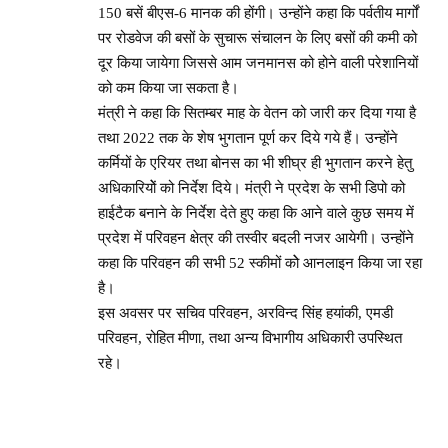
150 बसें बीएस-6 मानक की होंगी। उन्होंने कहा कि पर्वतीय मार्गों
पर रोडवेज की बसों के सुचारू संचालन के लिए बसों की कमी को
दूर किया जायेगा जिससे आम जनमानस को होने वाली परेशानियों
को कम किया जा सकता है।
मंत्री ने कहा कि सितम्बर माह के वेतन को जारी कर दिया गया है
तथा 2022 तक के शेष भुगतान पूर्ण कर दिये गये हैं। उन्होंने
कर्मियों के एरियर तथा बोनस का भी शीघ्र ही भुगतान करने हेतु
अधिकारियोें को निर्देश दिये। मंत्री ने प्रदेश के सभी डिपो को
हाईटैक बनाने के निर्देश देते हुए कहा कि आने वाले कुछ समय में
प्रदेश में परिवहन क्षेत्र की तस्वीर बदली नजर आयेगी। उन्होंने
कहा कि परिवहन की सभी 52 स्कीमों कोे आनलाइन किया जा रहा
है।
इस अवसर पर सचिव परिवहन, अरविन्द सिंह हयांकी, एमडी
परिवहन, रोहित मीणा, तथा अन्य विभागीय अधिकारी उपस्थित
रहे।