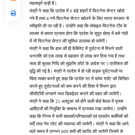
महत्वपूर्ण कड़ी हैं।
मंत्री ने कहा कि प्रदेश में 6 बड़े शहरों में फिटनेस सेन्टर खोले
गये हैं तथा 4 नये फिटनेस सेन्टर खोलने के लिए भारत सरकार से
स्वीकृति ली जा रही है। उन्होंने कहा कि मोबाइल फिटनेस टीम के
माध्यम से हमारा प्रयास होगा कि प्रदेश के सुदूर क्षेत्र में बसे गांवों
में भी फिटनेस सेन्टर की सुविधा उपलब्ध हो पायेगी।
मंत्री ने कहा कि हाल की ही कैबिनेट में दुर्घटना में मिलने वाली
धनराशि को एक लाख से बढाकर दो लाख कर दिया गया है तथा
साथ ही सुरक्षा निधि को सुप्र्रीम कोर्ट के आदेश पर 5 प्रतिशत की
वृद्धि की गई है। मंत्री ने प्रदेश में हो रही सड़क दुर्घटनाओं पर
चिंता व्यक्त करते हुए कहा कि प्रदेश भर में ब्लेक स्पॉट को चिन्हित
करते हुए दुर्घटनाओं को कम करने की दिशा में विभाग द्वारा
सीसीटीवी लगवाने तथा डिवाईडर बनाने की पहल की जायेगी।
मंत्री ने कहा कि 21 अक्टूबर को होने वाली बोर्ड बैठक में मृतक
आश्रितों की नियुक्ति के सम्बन्ध में प्रस्ताव रखा जायेगा। उन्होंने
कहा कि निगम में सभी चालकों/परिचालकों एवं प्रवर्तन कार्मिकों को
वर्दी तथा नेम प्लेट की व्यवस्था की जायेगी। मंत्री ने कहा कि आने
वाले समय में लगभग 600 बसों की खरीद की जायेगी जिसमें से