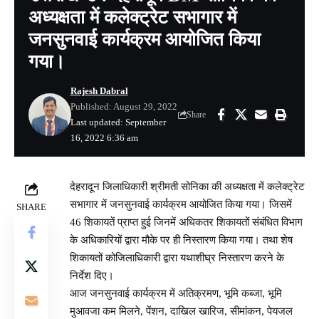
अध्यक्षता में कलेक्ट्रेट सभागार में
जनसुनवाई कार्यक्रम आयोजित किया
गया।
Rajesh Dabral
Published: August 29, 2022
Share
Last updated: September
16, 2022 6:36 am
देहरादून जिलाधिकारी श्रीमती सोनिका की अध्यक्षता में कलेक्ट्रेट
सभागार में जनसुनवाई कार्यक्रम आयोजित किया गया। जिसमें
SHARE
46 शिकायतें प्राप्त हुई जिनमें अधिकतर शिकायतों संबंधित विभाग
के अधिकारियों द्वारा मौके पर ही निस्तारण किया गया। तथा शेष
शिकायतों कोजिलाधिकारी द्वारा यथाशीघ्र निस्तारण करने के
निर्देश दिए।
आज जनसुनवाई कार्यक्रम में अतिक्रमण, भूमि कब्जा, भूमि
मुआवजा कम मिलने, पेंशन, दाखिल खारिज, सीमांकन, पेयजल