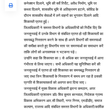
कनेक्शन दिलाने, भूमि की सर्वे रिर्पोट, अवैध निर्माण, भूमि पर
कब्जा दिलाने, शासकीय भूमि से अतिक्रमण हटाने, कोविड के
दौरान शासकीय सेवाओं में लगे वाहनों का भुगतान दिलाने आदि
शिकायतें प्राप्त हुई।
जिलाधिकारी ने समस्त विभागों के अधिकारियों को निर्देश दिए कि
जनसुनवाई में उनके विभाग से संबंधित प्राप्त हो रही शिकायतों का
समयबद्ध निस्तारण करने के साथ ही अपने विभागों की समस्याओं
की समीक्षा करते हुए विभागीय स्तर पर समस्याओं का समाधान करें
ताकि लोगों को अनावश्यक न भटकना पड़े।
उन्होंने कहा कि शिकायत का 1 से अधिक बार जनसुनवाई में आना
गंभीरता से लिया जाएगा। सभी अधिकारी यह सुनिश्चित करें की
जनसुनवाई में प्राप्त हो रही शिकायत का समयबद्ध निस्तारण हो
जाए तथा जिन शिकायतों के निस्तारण में समय लग रहा है उसकी
प्रगति से शिकायतकर्ता को अवगत करा दिया जाए।
जनसुनवाई में मुख्य विकास अधिकारी झरना कमठान, अपर
जिलाधिकारी प्रशासन डाॅ0 शिव कुमार बरनवाल, निदेशक ग्राम्य
विकास अभिकरण आर.सी तिवारी, नगर निगम, एमडीडीए, समाज
कल्याण, राजस्व आदि संबंधित समस्त विभागों के अधिकारी/कार्मिक