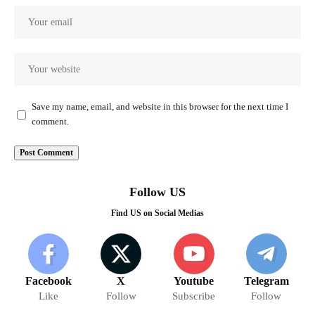
Save my name, email, and website in this browser for the next time I
comment.
Follow US
Find US on Social Medias
Facebook
X
Youtube
Telegram
Like
Follow
Subscribe
Follow