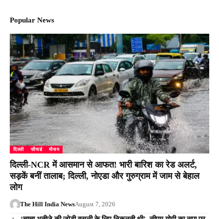
Popular News
दिल्ली
फीचर्ड
मौसम
दिल्ली-NCR में आसमान से आफत! भारी बारिश का रेड अलर्ट,
सड़कें बनीं तालाब; दिल्ली, नोएडा और गुरुग्राम में जाम से बेहाल
लोग
The Hill India News
August 7, 2026