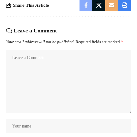
Share This Article
Leave a Comment
Your email address will not be published.
Required fields are marked
*