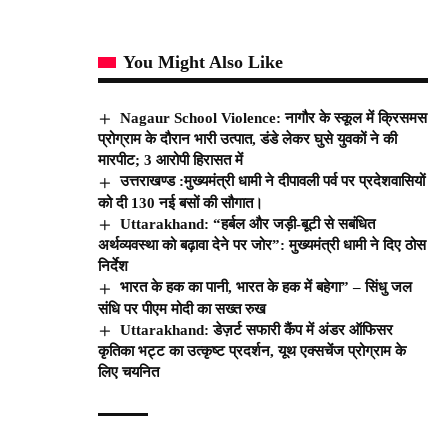
You Might Also Like
Nagaur School Violence: नागौर के स्कूल में क्रिसमस
प्रोग्राम के दौरान भारी उत्पात, डंडे लेकर घुसे युवकों ने की
मारपीट; 3 आरोपी हिरासत में
उत्तराखण्ड :मुख्यमंत्री धामी ने दीपावली पर्व पर प्रदेशवासियों
को दी 130 नई बसों की सौगात।
Uttarakhand: “हर्बल और जड़ी-बूटी से सबंधित
अर्थव्यवस्था को बढ़ावा देने पर जोर”: मुख्यमंत्री धामी ने दिए ठोस
निर्देश
भारत के हक का पानी, भारत के हक में बहेगा” – सिंधु जल
संधि पर पीएम मोदी का सख्त रुख
Uttarakhand: डेज़र्ट सफारी कैंप में अंडर ऑफिसर
कृतिका भट्ट का उत्कृष्ट प्रदर्शन, यूथ एक्सचेंज प्रोग्राम के
लिए चयनित