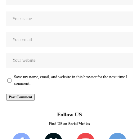
Save my name, email, and website in this browser for the next time I
comment.
Follow US
Find US on Social Medias