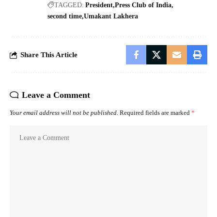
TAGGED:
President
Press Club of India
second time
Umakant Lakhera
Share This Article
Leave a Comment
Your email address will not be published.
Required fields are marked
*