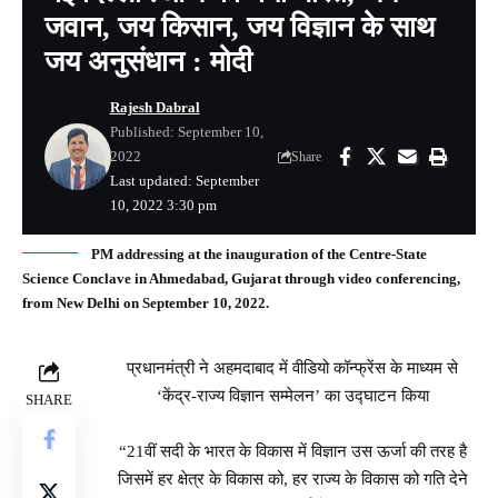
जवान, जय किसान, जय विज्ञान के साथ
जय अनुसंधान : मोदी
Rajesh Dabral
Published: September 10,
2022
Share
Last updated: September
10, 2022 3:30 pm
PM addressing at the inauguration of the Centre-State
Science Conclave in Ahmedabad, Gujarat through video conferencing,
from New Delhi on September 10, 2022.
प्रधानमंत्री ने अहमदाबाद में वीडियो कॉन्‍फ्रेंस के माध्यम से
‘केंद्र-राज्य विज्ञान सम्मेलन’ का उद्घाटन किया
SHARE
“21वीं सदी के भारत के विकास में विज्ञान उस ऊर्जा की तरह है
जिसमें हर क्षेत्र के विकास को, हर राज्य के विकास को गति देने