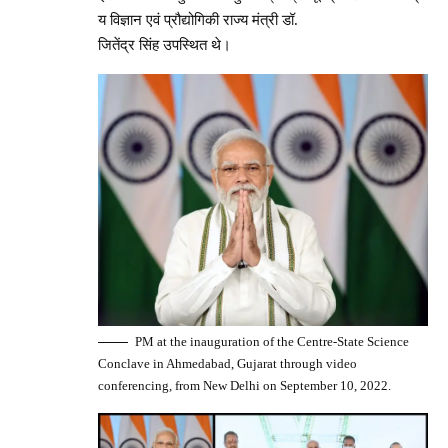
य विज्ञान एवं प्रौद्योगिकी राज्य मंत्री डॉ.
जितेंद्र सिंह उपस्थित थे।
PM at the inauguration of the Centre-State Science
Conclave in Ahmedabad, Gujarat through video
conferencing, from New Delhi on September 10, 2022.