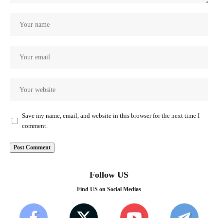
Save my name, email, and website in this browser for the next time I
comment.
Follow US
Find US on Social Medias