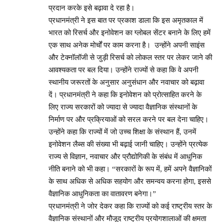
प्रदान करके इसे बढ़ावा दे रहा है।
प्रधानमंत्री ने इस बात पर प्रकाश डाला कि इस अमृतकाल में
भारत को रिसर्च और इनोवेशन का ग्लोबल सेंटर बनाने के लिए हमें
एक साथ अनेक मोर्चों पर काम करना है। उन्होंने अपनी साइंस
और टेक्नॉलॉजी से जुड़ी रिसर्च को लोकल स्तर पर लेकर जाने की
आवश्यकता पर बल दिया। उन्होंने राज्यों से कहा कि वे अपनी
स्थानीय जरूरतों के अनुसार अनुसंधान और नवाचार को बढ़ावा
दें। प्रधानमंत्री ने कहा कि इनोवेशन को प्रोत्साहित करने के
लिए राज्य सरकारों को ज्यादा से ज्यादा वैज्ञानिक संस्थानों के
निर्माण पर और प्रक्रियाओं को सरल करने पर बल देना चाहिए।
उन्होंने कहा कि राज्यों में जो उच्च शिक्षा के संस्थान हैं, उनमें
इनोवेशन लैब्स की संख्या भी बढ़ाई जानी चाहिए। उन्होंने प्रत्येक
राज्य से विज्ञान, नवाचार और प्रौद्योगिकी के संबंध में आधुनिक
नीति बनाने को भी कहा। “सरकारों के रूप में, हमें अपने वैज्ञानिकों
के साथ अधिक से अधिक सहयोग और समन्वय करना होगा, इससे
वैज्ञानिक आधुनिकता का वातावरण बनेगा।”
प्रधानमंत्री ने जोर देकर कहा कि राज्यों को कई राष्ट्रीय स्तर के
वैज्ञानिक संस्थानों और मौजूद राष्ट्रीय प्रयोगशालाओं की क्षमता