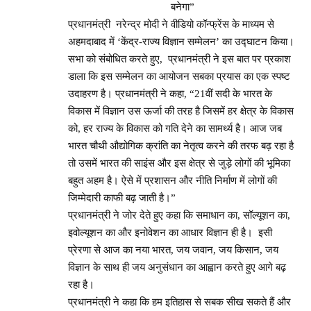
बनेगा”
प्रधानमंत्री नरेन्द्र मोदी ने वीडियो कॉन्फ्रेंस के माध्यम से
अहमदाबाद में ‘केंद्र-राज्य विज्ञान सम्मेलन’ का उद्घाटन किया।
सभा को संबोधित करते हुए, प्रधानमंत्री ने इस बात पर प्रकाश
डाला कि इस सम्मेलन का आयोजन सबका प्रयास का एक स्पष्ट
उदाहरण है। प्रधानमंत्री ने कहा, “21वीं सदी के भारत के
विकास में विज्ञान उस ऊर्जा की तरह है जिसमें हर क्षेत्र के विकास
को, हर राज्य के विकास को गति देने का सामर्थ्य है। आज जब
भारत चौथी औद्योगिक क्रांति का नेतृत्व करने की तरफ बढ़ रहा है
तो उसमें भारत की साइंस और इस क्षेत्र से जुड़े लोगों की भूमिका
बहुत अहम है। ऐसे में प्रशासन और नीति निर्माण में लोगों की
जिम्मेदारी काफी बढ़ जाती है।”
प्रधानमंत्री ने जोर देते हुए कहा कि समाधान का, सॉल्यूशन का,
इवोल्यूशन का और इनोवेशन का आधार विज्ञान ही है। इसी
प्रेरणा से आज का नया भारत, जय जवान, जय किसान, जय
विज्ञान के साथ ही जय अनुसंधान का आह्वान करते हुए आगे बढ़
रहा है।
प्रधानमंत्री ने कहा कि हम इतिहास से सबक सीख सकते हैं और