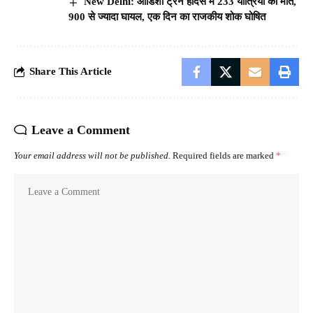
New Delhi: ओडिशा ट्रेन हादसे में 233 यात्रियों की मौत,
900 से ज्यादा घायल, एक दिन का राजकीय शोक घोषित
Share This Article
Leave a Comment
Your email address will not be published.
Required fields are marked
*