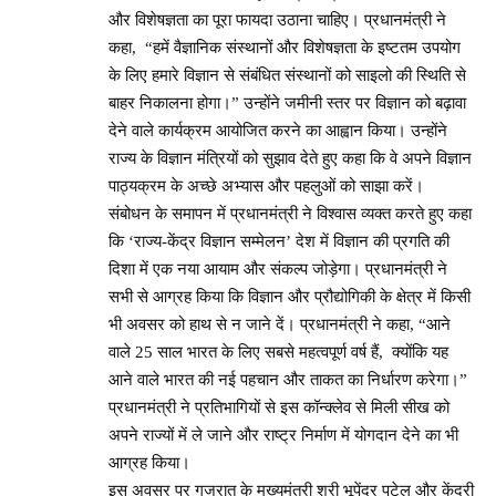
और विशेषज्ञता का पूरा फायदा उठाना चाहिए। प्रधानमंत्री ने
कहा, “हमें वैज्ञानिक संस्थानों और विशेषज्ञता के इष्टतम उपयोग
के लिए हमारे विज्ञान से संबंधित संस्थानों को साइलो की स्थिति से
बाहर निकालना होगा।” उन्होंने जमीनी स्तर पर विज्ञान को बढ़ावा
देने वाले कार्यक्रम आयोजित करने का आह्वान किया। उन्होंने
राज्य के विज्ञान मंत्रियों को सुझाव देते हुए कहा कि वे अपने विज्ञान
पाठ्यक्रम के अच्छे अभ्यास और पहलुओं को साझा करें।
संबोधन के समापन में प्रधानमंत्री ने विश्वास व्यक्त करते हुए कहा
कि ‘राज्य-केंद्र विज्ञान सम्मेलन’ देश में विज्ञान की प्रगति की
दिशा में एक नया आयाम और संकल्प जोड़ेगा। प्रधानमंत्री ने
सभी से आग्रह किया कि विज्ञान और प्रौद्योगिकी के क्षेत्र में किसी
भी अवसर को हाथ से न जाने दें। प्रधानमंत्री ने कहा, “आने
वाले 25 साल भारत के लिए सबसे महत्वपूर्ण वर्ष हैं, क्योंकि यह
आने वाले भारत की नई पहचान और ताकत का निर्धारण करेगा।”
प्रधानमंत्री ने प्रतिभागियों से इस कॉन्क्लेव से मिली सीख को
अपने राज्यों में ले जाने और राष्ट्र निर्माण में योगदान देने का भी
आग्रह किया।
इस अवसर पर गुजरात के मुख्यमंत्री श्री भूपेंद्र पटेल और केंद्री