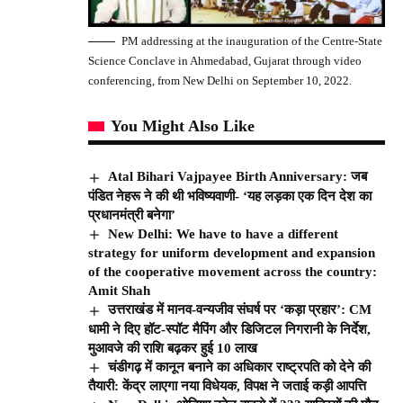
PM addressing at the inauguration of the Centre-State
Science Conclave in Ahmedabad, Gujarat through video
conferencing, from New Delhi on September 10, 2022.
You Might Also Like
Atal Bihari Vajpayee Birth Anniversary: जब
पंडित नेहरू ने की थी भविष्यवाणी- ‘यह लड़का एक दिन देश का
प्रधानमंत्री बनेगा’
New Delhi: We have to have a different
strategy for uniform development and expansion
of the cooperative movement across the country:
Amit Shah
उत्तराखंड में मानव-वन्यजीव संघर्ष पर ‘कड़ा प्रहार’: CM
धामी ने दिए हॉट-स्पॉट मैपिंग और डिजिटल निगरानी के निर्देश,
मुआवजे की राशि बढ़कर हुई 10 लाख
चंडीगढ़ में कानून बनाने का अधिकार राष्ट्रपति को देने की
तैयारी: केंद्र लाएगा नया विधेयक, विपक्ष ने जताई कड़ी आपत्ति