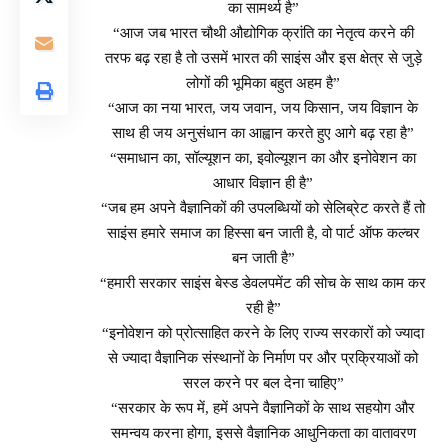
का सामर्थ्य है”
“आज जब भारत चौथी औद्योगिक क्रांति का नेतृत्व करने की
तरफ बढ़ रहा है तो उसमें भारत की साइंस और इस क्षेत्र से जुड़े
लोगों की भूमिका बहुत अहम है”
“आज का नया भारत, जय जवान, जय किसान, जय विज्ञान के
साथ ही जय अनुसंधान का आह्वान करते हुए आगे बढ़ रहा है”
“समाधान का, सॉल्यूशन का, इवोल्यूशन का और इनोवेशन का
आधार विज्ञान ही है”
“जब हम अपने वैज्ञानिकों की उपलब्धियों को सेलिब्रेट करते हैं तो
साइंस हमारे समाज का हिस्सा बन जाती है, वो पार्ट ऑफ कल्चर
बन जाती है”
“हमारी सरकार साइंस बेस्ड डेवलपमेंट की सोच के साथ काम कर
रही है”
“इनोवेशन को प्रोत्साहित करने के लिए राज्य सरकारों को ज्यादा
से ज्यादा वैज्ञानिक संस्थानों के निर्माण पर और प्रक्रियाओं को
सरल करने पर बल देना चाहिए”
“सरकार के रूप में, हमें अपने वैज्ञानिकों के साथ सहयोग और
समन्वय करना होगा, इससे वैज्ञानिक आधुनिकता का वातावरण