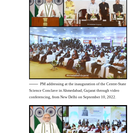
PM addressing at the inauguration of the Centre-State
Science Conclave in Ahmedabad, Gujarat through video
conferencing, from New Delhi on September 10, 2022.