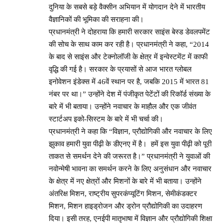
दुनिया के सबसे बड़े वैक्सीन अभियान में योगदान देने में भारतीय
वैज्ञानिकों की भूमिका की सराहना की।
प्रधानमंत्री ने दोहराया कि हमारी सरकार साइंस बेस्ड डेवलपमेंट
की सोच के साथ काम कर रही है। प्रधानमंत्री ने कहा, “2014
के बाद से साइंस और टेक्नोलॉजी के क्षेत्र में इन्वेस्टमेंट में काफी
वृद्धि की गई है। सरकार के प्रयासों से आज भारत ग्लोबल
इनोवेशन इंडेक्स में 46वें स्थान पर है, जबकि 2015 में भारत 81
नंबर पर था।” उन्होंने देश में पंजीकृत पेटेंटों की रिकॉर्ड संख्या के
बारे में भी बताया। उन्होंने नवाचार के माहौल और एक जीवंत
स्टार्टअप इको-सिस्टम के बारे में भी चर्चा की।
प्रधानमंत्री ने कहा कि “विज्ञान, प्रौद्योगिकी और नवाचार के लिए
झुकाव हमारी युवा पीढ़ी के डीएनए में है। हमें इस युवा पीढ़ी को पूरी
ताकत से समर्थन देने की जरूरत है।” प्रधानमंत्री ने युवाओं की
नवोन्मेषी भावना का समर्थन करने के लिए अनुसंधान और नवाचार
के क्षेत्र में नए क्षेत्रों और मिशनों के बारे में भी बताया। उन्होंने
अंतरिक्ष मिशन, राष्ट्रीय सुपरकंप्यूटिंग मिशन, सेमीकंडक्टर
मिशन, मिशन हाइड्रोजन और ड्रोन प्रौद्योगिकी का उदाहरण
दिया। इसी तरह, एनईपी मातृभाषा में विज्ञान और प्रौद्योगिकी शिक्षा