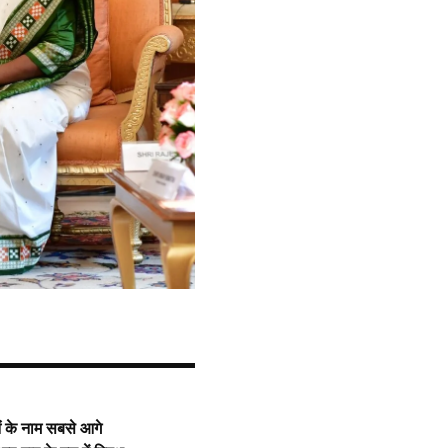
ओं के नाम सबसे आगे