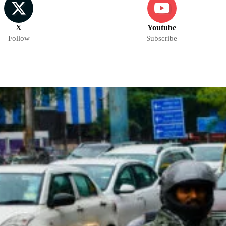
X
Youtube
Follow
Subscribe