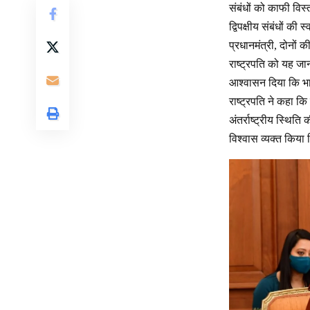
संबंधों को काफी विस्
द्विपक्षीय संबंधों की
प्रधानमंत्री, दोनों क
राष्ट्रपति को यह जान
आश्वासन दिया कि भार
राष्ट्रपति ने कहा क
अंतर्राष्ट्रीय स्थित
विश्वास व्यक्त किया 