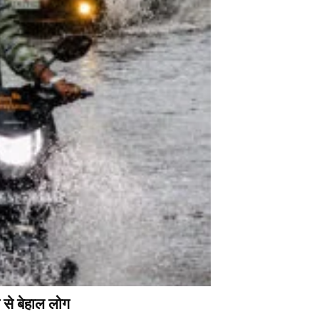
 से बेहाल लोग