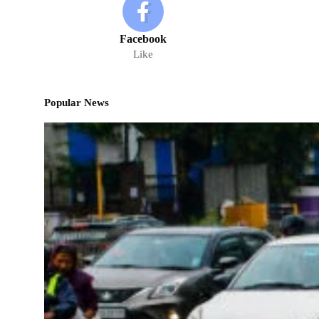
Facebook
Like
Popular News