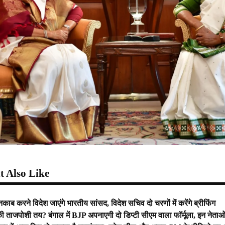
 Also Like
काब करने विदेश जाएंगे भारतीय सांसद, विदेश सचिव दो चरणों में करेंगे ब्रीफिंग
 की ताजपोशी तय? बंगाल में BJP अपनाएगी दो डिप्टी सीएम वाला फॉर्मूला, इन नेता