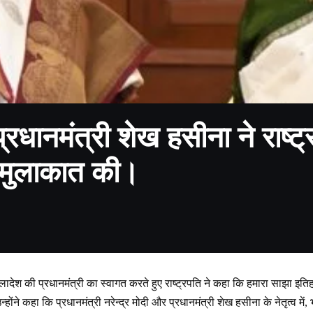
्रधानमंत्री शेख हसीना ने राष्ट्रप
ं मुलाकात की।
ांग्लादेश की प्रधानमंत्री का स्वागत करते हुए राष्ट्रपति ने कहा कि हमारा साझा इत
उन्होंने कहा कि प्रधानमंत्री नरेन्द्र मोदी और प्रधानमंत्री शेख हसीना के नेतृत्व में,