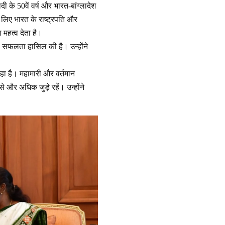
ी के 50वें वर्ष और भारत-बांग्लादेश
 के लिए भारत के राष्ट्रपति और
ा महत्व देता है।
ड़ी सफलता हासिल की है। उन्होंने
रहा है। महामारी और वर्तमान
े और अधिक जुड़े रहें। उन्होंने