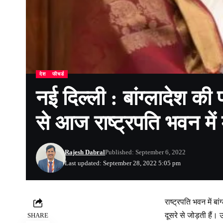
देश
फीचर्ड
नई दिल्ली : बांग्लादेश की प
से आज राष्ट्रपति भवन मे
Rajesh Dabral
Published: September 6, 2022
Last updated: September 28, 2022 5:05 pm
राष्ट्रपति भवन में ब
दूसरे से जोड़ती हैं। 
SHARE