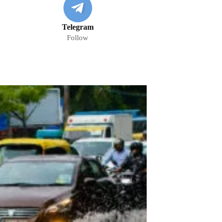
Telegram
Follow