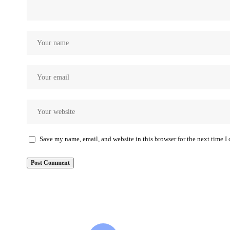
Save my name, email, and website in this browser for the next time 