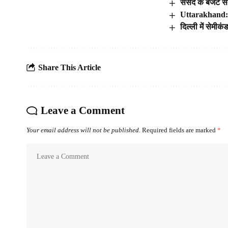
संसद के बजट सत्
Uttarakhand: कॉर
दिल्ली में सेमी
Share This Article
Leave a Comment
Your email address will not be published.
Required fields are marked
*