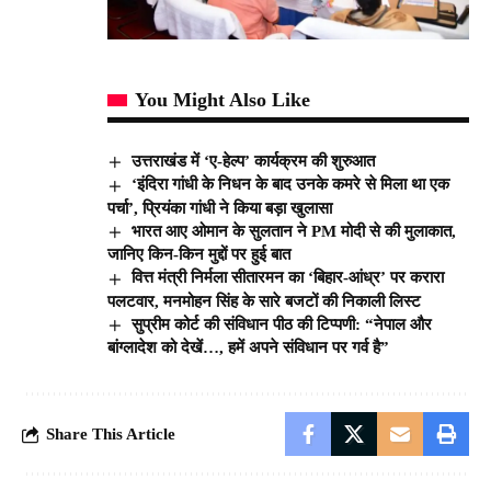
You Might Also Like
उत्तराखंड में ‘ए-हेल्प’ कार्यक्रम की शुरुआत
‘इंदिरा गांधी के निधन के बाद उनके कमरे से मिला था एक
पर्चा’, प्रियंका गांधी ने किया बड़ा खुलासा
भारत आए ओमान के सुलतान ने PM मोदी से की मुलाकात,
जानिए किन-किन मुद्दों पर हुई बात
वित्त मंत्री निर्मला सीतारमन का ‘बिहार-आंध्र’ पर करारा
पलटवार, मनमोहन सिंह के सारे बजटों की निकाली लिस्ट
सुप्रीम कोर्ट की संविधान पीठ की टिप्पणी: “नेपाल और
बांग्लादेश को देखें…, हमें अपने संविधान पर गर्व है”
Share This Article