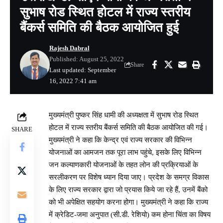
सुभाष रोड स्थित होटल में राज्य स्तरीय
बैंकर्स समिति की बैठक आयोजित हुई
Rajesh Dabral
Published: August 25, 2022
Share
Last updated: September
16, 2022 7:41 am
मुख्यमंत्री पुष्कर सिंह धामी की अध्यक्षता में सुभाष रोड स्थित
होटल में राज्य स्तरीय बैंकर्स समिति की बैठक आयोजित की गई।
SHARE
मुख्यमंत्री ने कहा कि केन्द्र एवं राज्य सरकार की विभिन्न
योजनाओं का आमजन तक पूरा लाभ पहुंचे, इसके लिए विभिन्न
जन कल्याणकारी योजनाओं के तहत लोन की प्रक्रियाओं के
सरलीकरण पर विशेष ध्यान दिया जाए। प्रदेश के समग्र विकास
के लिए राज्य सरकार द्वारा जो प्रयास किये जा रहे हैं, उनमें बैंको
को भी अपेक्षित सहयोग करना होगा। मुख्यमंत्री ने कहा कि राज्य
में क्रेडिट-जमा अनुपात (सी.डी. रेशियो) कम होना चिंता का विषय