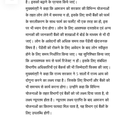
है। इसको बढ़ाने के प्रयास किये जाएं।
मुख्यमंत्री ने कहा कि आमजन को सरकार की विभिन्न योजनाओं
के तहत लोन लेने में समस्या न हो, इसके लिए सभी बैंकों को फार्म
के सरलीकरण के साथ फार्म का फार्मेट भी एक तरह का हो, इस
पर भी ध्यान देना होगा। लोन के लिए आवश्यक दस्तावेज एवं अन्य
मानकों की जानकारी बैंको की शाखाओं में बोर्ड के माध्यम से भी दी
जाएं। लोन के आवेदनों की अधिक समय तक पेंडेंसी खेदजनक
विषय है। पेंडेंसी को रोकने के लिए आवेदन के बाद लोन स्वीकृत
होने के लिए समय निर्धारित किया जाए। यह सुनिश्चित किया जाए
कि अनावश्यक रूप से फार्म रिजेक्ट न हों। इसके लिए संबंधित
विभागीय अधिकारियों एवं बैंकर्स की भी जिम्मेदारी फिक्स की जाए।
मुख्यमंत्री ने कहा कि राज्य सरकार ने 5 सालों में राज्य आय को
दोगुना करने का लक्ष्य रखा है। जिसके लिए विभागों और बैंको को
भी समन्वय से कार्य करना होगा। उन्होंने कहा कि विभिन्न
योजनाओं के तहत विभागों एवं बैंकों को जो लक्ष्य दिया जाता है, वो
लक्ष्य न्यूनतम होता है। न्यूनतम लक्ष्य प्राप्ति के बाद आमजन को
योजनाओं का कितना फायदा मिल पाता है, यह विभाग एवं बैंकों के
लिए उपलब्धि होगी।