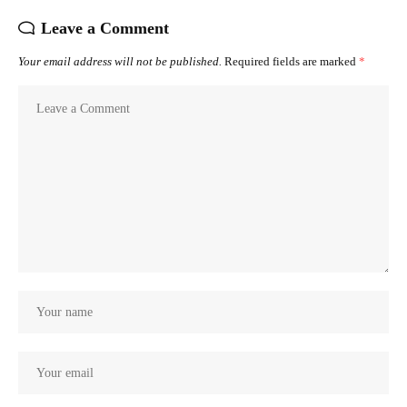
Leave a Comment
Your email address will not be published.
Required fields are marked
*