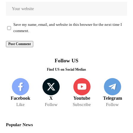
Save my name, email, and website in this browser for the next time I
comment.
Follow US
Find US on Social Medias
Facebook
X
Youtube
Telegram
Like
Follow
Subscribe
Follow
Popular News