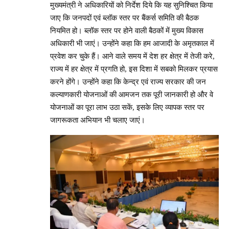
मुख्यमंत्री ने अधिकारियों को निर्देश दिये कि यह सुनिश्चित किया
जाए कि जनपदों एवं ब्लॉक स्तर पर बैंकर्स समिति की बैठक
नियमित हो। ब्लॉक स्तर पर होने वाली बैठकों में मुख्य विकास
अधिकारी भी जाएं। उन्होंने कहा कि हम आजादी के अमृतकाल में
प्रवेश कर चुके हैं। आने वाले समय में देश हर क्षेत्र में तेजी करे,
राज्य में हर क्षेत्र में प्रगति हो, इस दिशा में सबको मिलकर प्रयास
करने होंगे। उन्होंने कहा कि केन्द्र एवं राज्य सरकार की जन
कल्याणकारी योजनाओं की आमजन तक पूरी जानकारी हो और वे
योजनाओं का पूरा लाभ उठा सकें, इसके लिए व्यापक स्तर पर
जागरूकता अभियान भी चलाए जाएं।