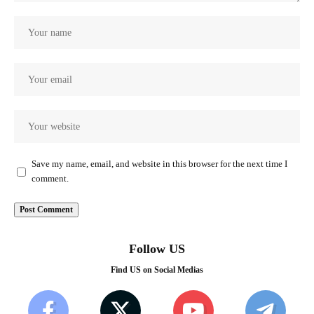
Save my name, email, and website in this browser for the next time I
comment.
Follow US
Find US on Social Medias