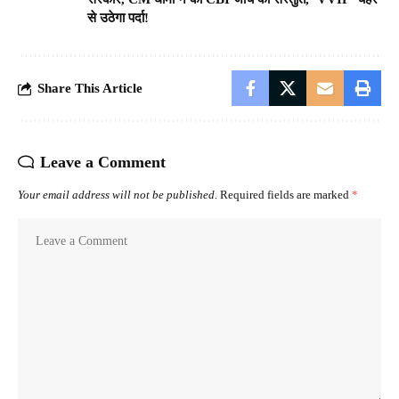
से उठेगा पर्दा!
Share This Article
Leave a Comment
Your email address will not be published.
Required fields are marked
*