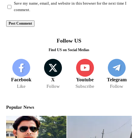
Save my name, email, and website in this browser for the next time I
comment.
Follow US
Find US on Social Medias
Facebook
X
Youtube
Telegram
Like
Follow
Subscribe
Follow
Popular News