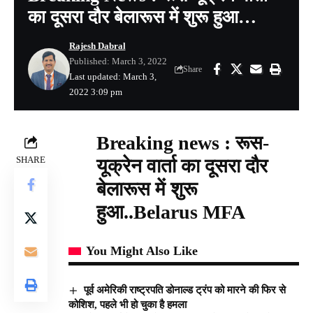
का दूसरा दौर बेलारूस में शुरू हुआ…
Rajesh Dabral
Published: March 3, 2022
Share
Last updated: March 3,
2022 3:09 pm
Breaking news : रूस-
SHARE
यूक्रेन वार्ता का दूसरा दौर
बेलारूस में शुरू
हुआ..Belarus MFA
You Might Also Like
पूर्व अमेरिकी राष्ट्रपति डोनाल्ड ट्रंप को मारने की फिर से
कोशिश, पहले भी हो चुका है हमला