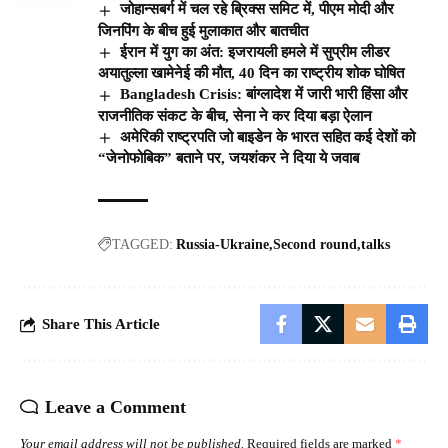
जोहान्सबर्ग में चल रहे ब्रिक्स समिट में, पीएम मोदी और
जिनपिंग के बीच हुई मुलाकात और बातचीत
ईरान में युग का अंत: इजरायली हमले में सुप्रीम लीडर
अयातुल्ला खामेनेई की मौत, 40 दिन का राष्ट्रीय शोक घोषित
Bangladesh Crisis: बांग्लादेश में जारी भारी हिंसा और
राजनीतिक संकट के बीच, सेना ने कर दिया बड़ा ऐलान
अमेरिकी राष्ट्रपति जो बाइडेन के भारत सहित कई देशों को
“जेनोफोबिक” बताने पर, जयशंकर ने दिया ये जवाब
TAGGED:
Russia-Ukraine
Second round
talks
Share This Article
Leave a Comment
Your email address will not be published.
Required fields are marked
*