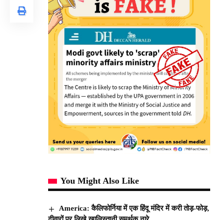
You Might Also Like
America: कैलिफोर्निया में एक हिंदू मंदिर में करी तोड़-फोड़,
दीवारों पर लिखे खालिस्तानी समर्थक नारे