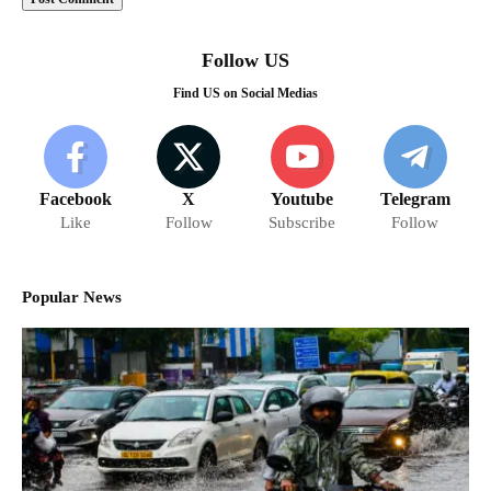
Follow US
Find US on Social Medias
Facebook
X
Youtube
Telegram
Like
Follow
Subscribe
Follow
Popular News