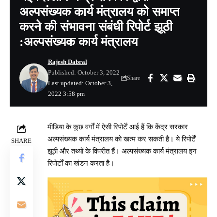
अल्पसंख्यक कार्य मंत्रालय को समाप्त
करने की संभावना संबंधी रिपोर्ट झूठी
:अल्पसंख्यक कार्य मंत्रालय
Rajesh Dabral
Published: October 3, 2022
Share
Last updated: October 3,
2022 3:58 pm
मीडिया के कुछ वर्गों में ऐसी रिपोर्टें आई हैं कि केंद्र सरकार
अल्पसंख्यक कार्य मंत्रालय को खत्म कर सकती है। ये रिपोर्टें
SHARE
झूठी और तथ्यों के विपरीत हैं। अल्पसंख्यक कार्य मंत्रालय इन
रिपोर्टों का खंडन करता है।