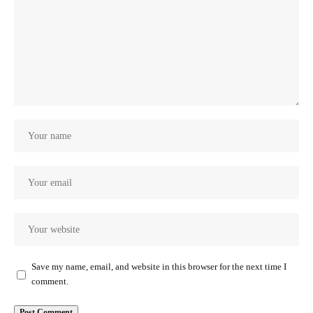
Save my name, email, and website in this browser for the next time I
comment.