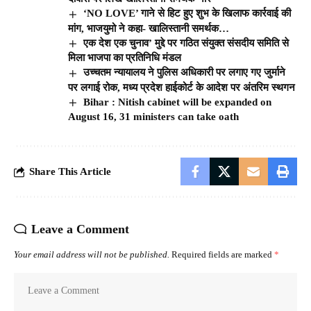
‘NO LOVE’ गाने से हिट हुए शुभ के खिलाफ कार्रवाई की
मांग, भाजयुमो ने कहा- खालिस्तानी समर्थक…
एक देश एक चुनाव’ मुद्दे पर गठित संयुक्त संसदीय समिति से
मिला भाजपा का प्रतिनिधि मंडल
उच्चतम न्यायालय ने पुलिस अधिकारी पर लगाए गए जुर्माने
पर लगाई रोक, मध्य प्रदेश हाईकोर्ट के आदेश पर अंतरिम स्थगन
Bihar : Nitish cabinet will be expanded on
August 16, 31 ministers can take oath
Share This Article
Leave a Comment
Your email address will not be published.
Required fields are marked
*