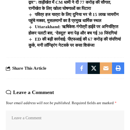
द्वार”: ताड़ीखेत में CM धामी ने दी 77 करोड़ की सौगात,
रानीखेत के लिए खोला घोषणाओं का पिटारा
पवित्र हज यात्रा के लिए दुनिया भर से 15 लाख जायरीन
पहुंचे मक्का, मुसलमानों का है प्रमुख धार्मिक स्थल
Uttarakhand: ऋषिकेश-गंगोत्री हाईवे पर अनियंत्रित
होकर पलटी बस, ‘देवदूत’ बना पेड़ और बच गई 30 जिंदगियां
ED की बड़ी कार्रवाई: पीएफआई की 67 करोड़ की संपत्तियां
कुर्क, मनी लॉन्ड्रिंग नेटवर्क पर कसा शिकंजा
Share This Article
Leave a Comment
Your email address will not be published.
Required fields are marked
*