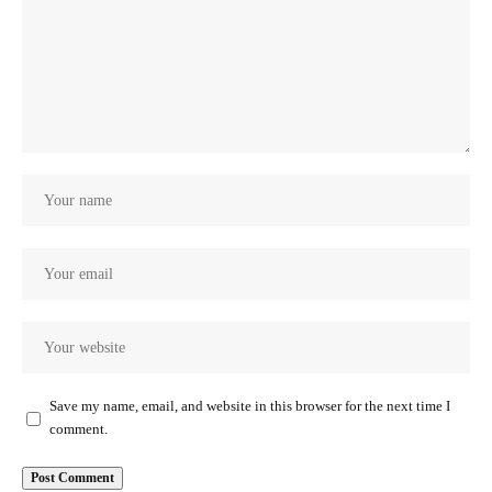
Save my name, email, and website in this browser for the next time I
comment.