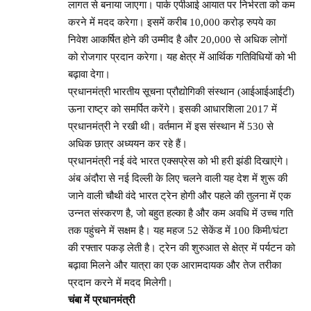
लागत से बनाया जाएगा। पार्क एपीआई आयात पर निर्भरता को कम
करने में मदद करेगा। इसमें करीब 10,000 करोड़ रुपये का
निवेश आकर्षित होने की उम्मीद है और 20,000 से अधिक लोगों
को रोजगार प्रदान करेगा। यह क्षेत्र में आर्थिक गतिविधियों को भी
बढ़ावा देगा।
प्रधानमंत्री भारतीय सूचना प्रौद्योगिकी संस्थान (आईआईआईटी)
ऊना राष्ट्र को समर्पित करेंगे। इसकी आधारशिला 2017 में
प्रधानमंत्री ने रखी थी। वर्तमान में इस संस्थान में 530 से
अधिक छात्र अध्ययन कर रहे हैं।
प्रधानमंत्री नई वंदे भारत एक्सप्रेस को भी हरी झंडी दिखाएंगे।
अंब अंदौरा से नई दिल्ली के लिए चलने वाली यह देश में शुरू की
जाने वाली चौथी वंदे भारत ट्रेन होगी और पहले की तुलना में एक
उन्नत संस्करण है, जो बहुत हल्का है और कम अवधि में उच्च गति
तक पहुंचने में सक्षम है। यह महज 52 सेकेंड में 100 किमी/घंटा
की रफ्तार पकड़ लेती है। ट्रेन की शुरुआत से क्षेत्र में पर्यटन को
बढ़ावा मिलने और यात्रा का एक आरामदायक और तेज तरीका
प्रदान करने में मदद मिलेगी।
चंबा में प्रधानमंत्री