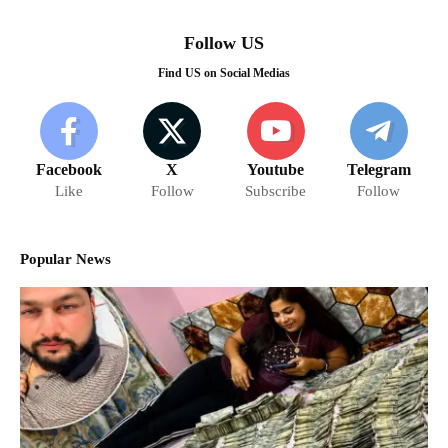
Follow US
Find US on Social Medias
Facebook
X
Youtube
Telegram
Like
Follow
Subscribe
Follow
Popular News