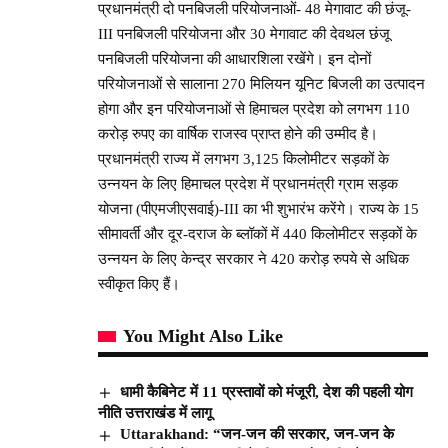
प्रधानमंत्री दो पनबिजली परियोजनाओं- 48 मेगावाट की छंजू-
III पनबिजली परियोजना और 30 मेगावाट की देवथल छंजू
पनबिजली परियोजना की आधारशिला रखेंगे। इन दोनों
परियोजनाओं से सालाना 270 मिलियन यूनिट बिजली का उत्पादन
होगा और इन परियोजनाओं से हिमाचल प्रदेश को लगभग 110
करोड़ रुपए का वार्षिक राजस्व प्राप्त होने की उम्मीद है।
प्रधानमंत्री राज्य में लगभग 3,125 किलोमीटर सड़कों के
उन्नयन के लिए हिमाचल प्रदेश में प्रधानमंत्री ग्राम सड़क
योजना (पीएमजीएसवाई)-III का भी शुभारंभ करेंगे। राज्य के 15
सीमावर्ती और दूर-दराज के ब्लॉकों में 440 किलोमीटर सड़कों के
उन्नयन के लिए केन्द्र सरकार ने 420 करोड़ रुपये से अधिक
स्वीकृत किए हैं।
You Might Also Like
धामी कैबिनेट में 11 प्रस्तावों को मंजूरी, देश की पहली योग
नीति उत्तराखंड में लागू
Uttarakhand: “जन-जन की सरकार, जन-जन के