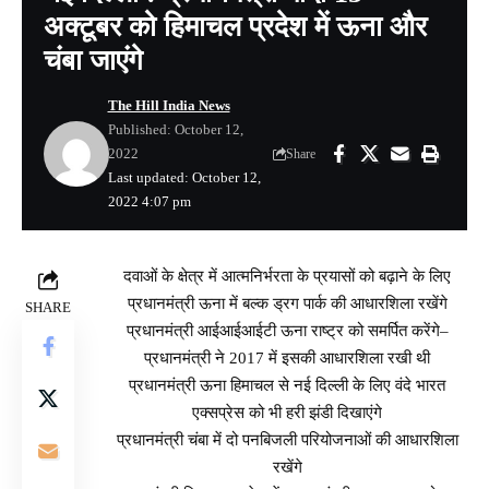
अक्टूबर को हिमाचल प्रदेश में ऊना और
चंबा जाएंगे
The Hill India News
Published: October 12,
2022
Share
Last updated: October 12,
2022 4:07 pm
दवाओं के क्षेत्र में आत्मनिर्भरता के प्रयासों को बढ़ाने के लिए
प्रधानमंत्री ऊना में बल्क ड्रग पार्क की आधारशिला रखेंगे
SHARE
प्रधानमंत्री आईआईआईटी ऊना राष्ट्र को समर्पित करेंगे–
प्रधानमंत्री ने 2017 में इसकी आधारशिला रखी थी
प्रधानमंत्री ऊना हिमाचल से नई दिल्ली के लिए वंदे भारत
एक्सप्रेस को भी हरी झंडी दिखाएंगे
प्रधानमंत्री चंबा में दो पनबिजली परियोजनाओं की आधारशिला
रखेंगे