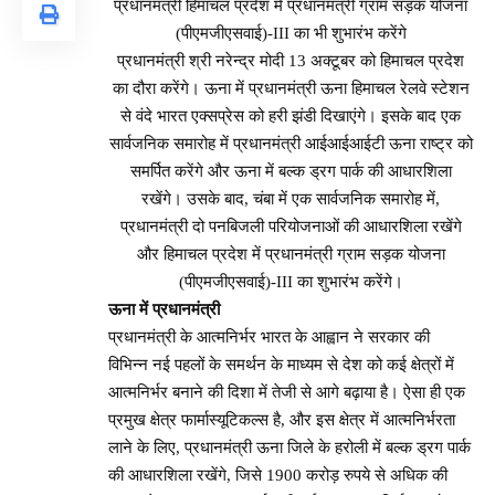
प्रधानमंत्री हिमाचल प्रदेश में प्रधानमंत्री ग्राम सड़क योजना
(पीएमजीएसवाई)-III का भी शुभारंभ करेंगे
प्रधानमंत्री श्री नरेन्द्र मोदी 13 अक्टूबर को हिमाचल प्रदेश
का दौरा करेंगे। ऊना में प्रधानमंत्री ऊना हिमाचल रेलवे स्टेशन
से वंदे भारत एक्सप्रेस को हरी झंडी दिखाएंगे। इसके बाद एक
सार्वजनिक समारोह में प्रधानमंत्री आईआईआईटी ऊना राष्ट्र को
समर्पित करेंगे और ऊना में बल्क ड्रग पार्क की आधारशिला
रखेंगे। उसके बाद, चंबा में एक सार्वजनिक समारोह में,
प्रधानमंत्री दो पनबिजली परियोजनाओं की आधारशिला रखेंगे
और हिमाचल प्रदेश में प्रधानमंत्री ग्राम सड़क योजना
(पीएमजीएसवाई)-III का शुभारंभ करेंगे।
ऊना में प्रधानमंत्री
प्रधानमंत्री के आत्मनिर्भर भारत के आह्वान ने सरकार की
विभिन्न नई पहलों के समर्थन के माध्यम से देश को कई क्षेत्रों में
आत्मनिर्भर बनाने की दिशा में तेजी से आगे बढ़ाया है। ऐसा ही एक
प्रमुख क्षेत्र फार्मास्यूटिकल्स है, और इस क्षेत्र में आत्मनिर्भरता
लाने के लिए, प्रधानमंत्री ऊना जिले के हरोली में बल्क ड्रग पार्क
की आधारशिला रखेंगे, जिसे 1900 करोड़ रुपये से अधिक की