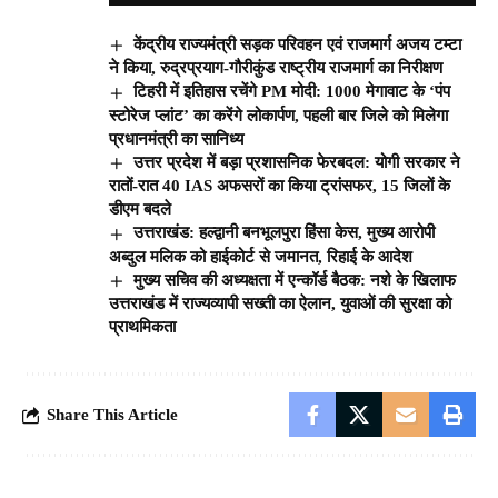
केंद्रीय राज्यमंत्री सड़क परिवहन एवं राजमार्ग अजय टम्टा
ने किया, रुद्रप्रयाग-गौरीकुंड राष्ट्रीय राजमार्ग का निरीक्षण
टिहरी में इतिहास रचेंगे PM मोदी: 1000 मेगावाट के ‘पंप
स्टोरेज प्लांट’ का करेंगे लोकार्पण, पहली बार जिले को मिलेगा
प्रधानमंत्री का सानिध्य
उत्तर प्रदेश में बड़ा प्रशासनिक फेरबदल: योगी सरकार ने
रातों-रात 40 IAS अफसरों का किया ट्रांसफर, 15 जिलों के
डीएम बदले
उत्तराखंड: हल्द्वानी बनभूलपुरा हिंसा केस, मुख्य आरोपी
अब्दुल मलिक को हाईकोर्ट से जमानत, रिहाई के आदेश
मुख्य सचिव की अध्यक्षता में एन्कॉर्ड बैठक: नशे के खिलाफ
उत्तराखंड में राज्यव्यापी सख्ती का ऐलान, युवाओं की सुरक्षा को
प्राथमिकता
Share This Article