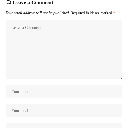
Leave a Comment
Your email address will not be published.
Required fields are marked
*