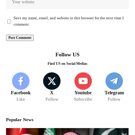
Save my name, email, and website in this browser for the next time I
comment.
Follow US
Find US on Social Medias
Facebook
X
Youtube
Telegram
Like
Follow
Subscribe
Follow
Popular News