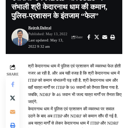
संभाली श्री केदारनाथ धाम की कमान,
पुलिस-प्रशासन के इंतजाम “फेल”
Rajesh Dabral
Published: May 13, 2022
Share
Last updated: May 13,
2022 9:32 am
श्री केदारनाथ धाम में पुलिस एवं प्रशासन की व्यवस्था फेल होती
नजर आ रही है. और अब यही वजह है कि श्री केदारनाथ धाम में
SHARE
ITBP को कमान संभालनी पड़ रही है. श्री केदारनाथ धाम और
वहाँ यात्रा मार्गों पर ITBP के 90 जवानों को तैनात किया गया है.
जबकि, NDRF के 46 जवान भी जल्द यात्रा मार्गों पर तैनात किए
जाएंगे.
केदारनाथ धाम में पुलिस एवं प्रशासन की व्यवस्था पर सवाल
उठने के बाद अब ITBP और NDRF को कमान सौंप दी गई है.
अब यात्रा मार्गों से लेकर केदारनाथ धाम में ITBP और NDRF