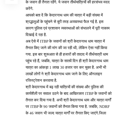
के जवान ही तैनात रहेंगे. ये जवान तीर्थयात्रियों की हरसंभव मदद
करेंगे.
आपको बता दें कि केदारनाथ धाम की यात्रा में बड़ी संख्या में
श्रद्धालुओं के पहुंचने से बुरी तरह अव्यवस्था फैल गई है. इस
कारण पुलिस एवं प्रशासन व्यवस्थाओं को संभालने में पूरी नाकाम
दिखाई दे रहा है.
अब ऐसे में ITBP के जवानों को श्री केदारनाथ धाम यात्रा में
तैनात किए जाने की मांग की जा रही थी, लेकिन ऐसा नहीं किया
गया. इस बार शुरूआत से ही हजारों की तादाद में तीर्थयात्री धाम
पहुंच रहे हैं, जबकि, यात्रा के सातवें दिन ही श्री केदारनाथ धाम
यात्रा का आंकड़ा 1 लाख 30 हजार पार कर चुका है. अभी भी
लाखों लोगों ने श्री केदारनाथ धाम जाने के लिए ऑनलाइन
रजिस्ट्रेशन करवाया है.
श्री केदारनाथ में बढ़ रही यात्रियों की संख्या और पुलिस की
कार्यशैली पर सवाल उठने के बाद आखिरकार ITBP के जवानों को
तैनात कर दिया गया है. अभी श्री केदारनाथ धाम और यात्रा मार्गों
पर ITBP के 90 जवानों को तैनात किया गया है. जबकि, NDRF
के 46 जवान भी जल्द यात्रा मार्गों पर तैनात किए जाएंगे.जिला