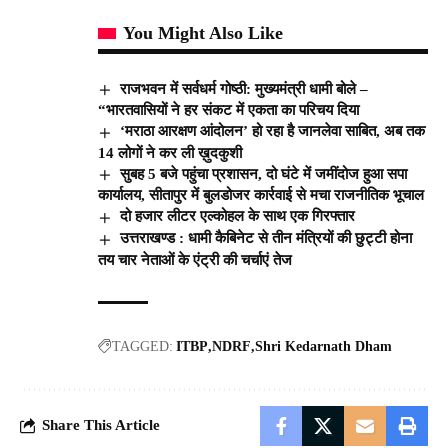
You Might Also Like
राजभवन में सर्वधर्म गोष्ठी: मुख्यमंत्री धामी बोले –
“भारतवासियों ने हर संकट में एकता का परिचय दिया
‘मराठा आरक्षण आंदोलन’ हो रहा है जानलेवा साबित, अब तक
14 लोगों ने कर ली ख़ुदकुशी
सुबह 5 बजे पहुंचा प्रशासन, दो घंटे में जमींदोज हुआ सपा
कार्यालय, सीतापुर में बुलडोजर कार्रवाई से मचा राजनीतिक भूचाल
दो हजार लीटर एल्कोहल के साथ एक गिरफ्तार
उत्तराखण्ड : धामी कैबिनेट से तीन मंत्रियों की छुट्टी होना
तय चार नेताओं के एंट्री की चर्चाएं तेज
TAGGED:
ITBP
NDRF
Shri Kedarnath Dham
Share This Article