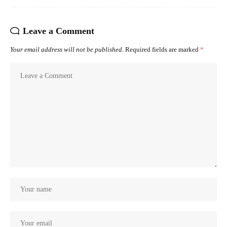
Leave a Comment
Your email address will not be published.
Required fields are marked
*