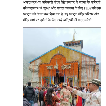
आपदा प्रबंधन अधिकारी नंदन सिंह रजवार ने बताया कि यात्रियों
की केदारनाथ में सुरक्षा और यात्रा व्यवस्था के लिए ITBP की एक
प्लाटून को तैनात कर दिया गया है. यह प्लाटून मंदिर परिसर और
मंदिर मार्ग पर दर्शनों के लिए खड़े यात्रियों की मदद करेगी..