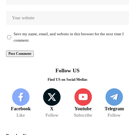
Save my name, email, and website in this browser for the next time I
comment.
Follow US
Find US on Social Medias
Facebook
X
Youtube
Telegram
Like
Follow
Subscribe
Follow