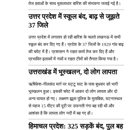
तेज हवाओं के साथ मूसलाधार बारिश की संभावना जताई गई है।
उत्तर प्रदेश में स्कूल बंद, बाढ़ से जूझते
37 जिले
उत्तर प्रदेश में लगातार हो रही बारिश के चलते लखनऊ में सभी
स्कूल बंद कर दिए गए हैं। प्रदेश के 37 जिलों के 1929 गांव बाढ़
की चपेट में हैं। प्रशासन ने राहत कार्य तेज कर दिए हैं और
प्रभावित इलाकों में नावों व राहत टीमों को तैनात किया गया है।
उत्तराखंड में भूस्खलन, दो लोग लापता
ऋषिकेश-नीलकंठ मार्ग पर घट्टू घाट के पास बुधवार को भारी
भूस्खलन हुआ। इसकी चपेट में आकर दो लोग लापता और दो
अन्य घायल हो गए। लक्ष्मण झूला पुलिस के मुताबिक, घटनास्थल
से महज 15 मीटर की दूरी पर उफनती गंगा बह रही थी और
आशंका है कि लापता लोग नदी में बह गए हों।
हिमाचल प्रदेश: 325 सड़कें बंद, पुल बह