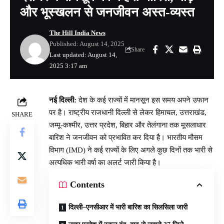
और भूस्खलन से जनजीवन अस्त-व्यस्त
The Hill India News
Published: August 14, 2025
Share
Last updated: August 14,
2025 3:17 am
नई दिल्ली:
देश के कई राज्यों में मानसून इस समय अपने उफान
पर है। राष्ट्रीय राजधानी दिल्ली से लेकर हिमाचल, उत्तराखंड,
SHARE
जम्मू-कश्मीर, उत्तर प्रदेश, बिहार और तेलंगाना तक मूसलाधार
बारिश ने जनजीवन को प्रभावित कर दिया है। भारतीय मौसम
विभाग (IMD) ने कई राज्यों के लिए अगले कुछ दिनों तक भारी से
अत्यधिक भारी वर्षा का अलर्ट जारी किया है।
Contents
दिल्ली–एनसीआर में भारी बारिश का सिलसिला जारी