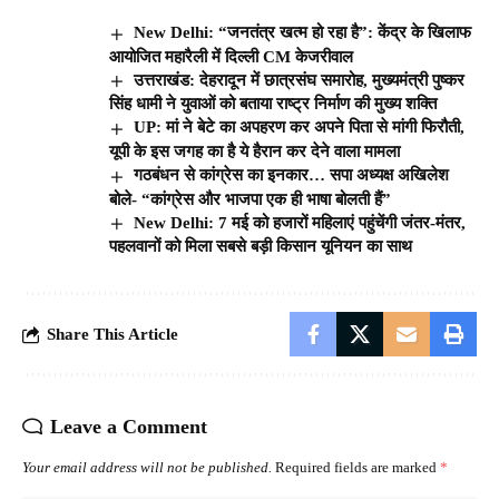
New Delhi: “जनतंत्र खत्म हो रहा है”: केंद्र के खिलाफ
आयोजित महारैली में दिल्ली CM केजरीवाल
उत्तराखंड: देहरादून में छात्रसंघ समारोह, मुख्यमंत्री पुष्कर
सिंह धामी ने युवाओं को बताया राष्ट्र निर्माण की मुख्य शक्ति
UP: मां ने बेटे का अपहरण कर अपने पिता से मांगी फिरौती,
यूपी के इस जगह का है ये हैरान कर देने वाला मामला
गठबंधन से कांग्रेस का इनकार… सपा अध्यक्ष अखिलेश
बोले- “कांग्रेस और भाजपा एक ही भाषा बोलती हैं”
New Delhi: 7 मई को हजारों महिलाएं पहुंचेंगी जंतर-मंतर,
पहलवानों को मिला सबसे बड़ी किसान यूनियन का साथ
Share This Article
Leave a Comment
Your email address will not be published.
Required fields are marked
*