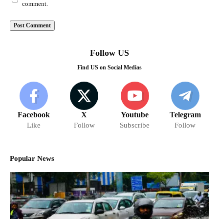
comment.
Follow US
Find US on Social Medias
Facebook
X
Youtube
Telegram
Like
Follow
Subscribe
Follow
Popular News