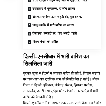
उत्तर प्रदेश में स्कूल बंद, बाढ़ से जूझते 37 जिले
उत्तराखंड में भूस्खलन, दो लोग लापता
हिमाचल प्रदेश: 325 सड़कें बंद, पुल बह गए
जम्मू-कश्मीर में भारी बारिश का खतरा
तेलंगाना: फ्लाइटें रद्द, ‘रेड अलर्ट’ जारी
मौसम विभाग की अपील
दिल्ली–एनसीआर में भारी बारिश का
सिलसिला जारी
गुरुवार सुबह से दिल्ली में लगातार बारिश हो रही है, जिससे सड़कों
पर जलभराव और ट्रैफिक जाम की स्थिति पैदा हो गई है। मौसम
विभाग ने दिल्ली, हरियाणा, चंडीगढ़, पंजाब, हिमाचल प्रदेश,
उत्तराखंड, उत्तरी मध्य प्रदेश और पश्चिमी उत्तर प्रदेश में भारी
बारिश की चेतावनी दी है।
दिल्ली–एनसीआर में 16 अगस्त तक अलर्ट जारी किया गया है और