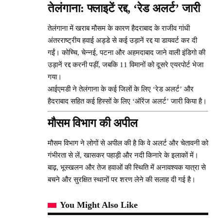
तेलंगाना: फ्लाइटें रद्द, ‘रेड अलर्ट’ जारी
तेलंगाना में खराब मौसम के कारण हैदराबाद के राजीव गांधी
अंतरराष्ट्रीय हवाई अड्डे से कई उड़ानें रद्द या डायवर्ट कर दी
गईं। कोच्चि, चेन्नई, पटना और अहमदाबाद जाने वाली इंडिगो की
उड़ानें रद्द करनी पड़ीं, जबकि 11 विमानों को दूसरे एयरपोर्ट भेजा
गया।
आईएमडी ने तेलंगाना के कई जिलों के लिए ‘रेड अलर्ट’ और
हैदराबाद सहित कई हिस्सों के लिए ‘ऑरेंज अलर्ट’ जारी किया है।
मौसम विभाग की अपील
मौसम विभाग ने लोगों से अपील की है कि वे अलर्ट और चेतावनी को
गंभीरता से लें, खासकर पहाड़ी और नदी किनारे के इलाकों में।
बाढ़, भूस्खलन और तेज हवाओं की स्थिति में अनावश्यक यात्रा से
बचने और सुरक्षित स्थानों पर शरण लेने की सलाह दी गई है।
You Might Also Like