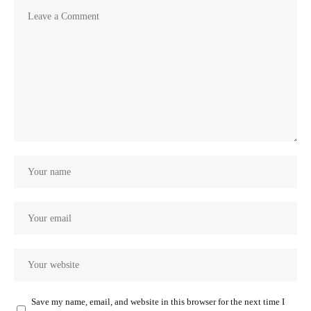
Save my name, email, and website in this browser for the next time I