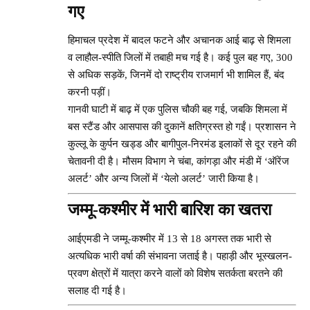
गए
हिमाचल प्रदेश में बादल फटने और अचानक आई बाढ़ से शिमला
व लाहौल-स्पीति जिलों में तबाही मच गई है। कई पुल बह गए, 300
से अधिक सड़कें, जिनमें दो राष्ट्रीय राजमार्ग भी शामिल हैं, बंद
करनी पड़ीं।
गानवी घाटी में बाढ़ में एक पुलिस चौकी बह गई, जबकि शिमला में
बस स्टैंड और आसपास की दुकानें क्षतिग्रस्त हो गईं। प्रशासन ने
कुल्लू के कुर्पन खड्ड और बागीपुल-निरमंड इलाकों से दूर रहने की
चेतावनी दी है। मौसम विभाग ने चंबा, कांगड़ा और मंडी में ‘ऑरेंज
अलर्ट’ और अन्य जिलों में ‘येलो अलर्ट’ जारी किया है।
जम्मू-कश्मीर में भारी बारिश का खतरा
आईएमडी ने जम्मू-कश्मीर में 13 से 18 अगस्त तक भारी से
अत्यधिक भारी वर्षा की संभावना जताई है। पहाड़ी और भूस्खलन-
प्रवण क्षेत्रों में यात्रा करने वालों को विशेष सतर्कता बरतने की
सलाह दी गई है।