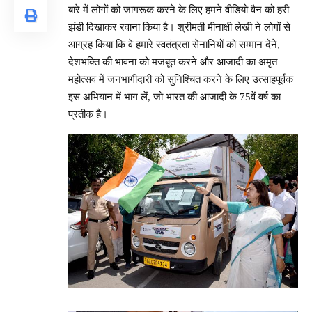
बारे में लोगों को जागरूक करने के लिए हमने वीडियो वैन को हरी
झंडी दिखाकर रवाना किया है। श्रीमती मीनाक्षी लेखी ने लोगों से
आग्रह किया कि वे हमारे स्वतंत्रता सेनानियों को सम्मान देने,
देशभक्ति की भावना को मजबूत करने और आजादी का अमृत
महोत्सव में जनभागीदारी को सुनिश्चित करने के लिए उत्साहपूर्वक
इस अभियान में भाग लें, जो भारत की आजादी के 75वें वर्ष का
प्रतीक है।