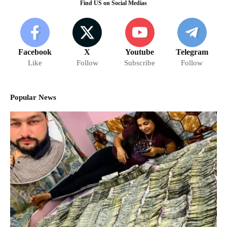
Find US on Social Medias
Facebook
X
Youtube
Telegram
Like
Follow
Subscribe
Follow
Popular News