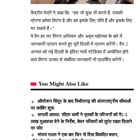
केंद्रीय मंत्री ने कहा कि, “हम जो कुछ भी करते हैं, उसकी
प्रेरणा हमेशा तिरंगा है और हम इसके लिए जीते हैं और इसके लिए
मर सकते हैं।”
ये वैन हर घर तिरंगा अभियान और अमृत महोत्सव के बारे में
जानकारी प्रदान करते हुए पूरी दिल्ली में भ्रमण करेंगी। वैन 2
अगस्त को नई दिल्ली के इंदिरा गांधी स्टेडियम में आयोजित होने
वाले तिरंगा उत्सव से संबंधित जानकारी भी प्रदर्शित करेंगी।
You Might Also Like
ऑपरेशन सिंदूर के बाद पिथौरागढ़ की अंतरराष्ट्रीय सीमाओं
पर कांबिंग शुरू
थराली आपदा: सीएम धामी ने मृतकों के परिजनों को ₹5-5
लाख मुआवजा देने के निर्देश, बेघर परिवारों को तुरंत राहत दिलाने
पर जोर
संजय राउत ने एक बार फिर से दिया विवादित बयान,