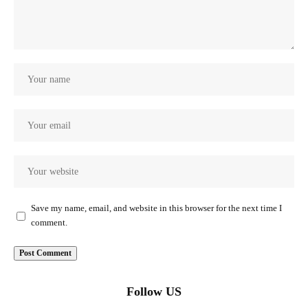
Save my name, email, and website in this browser for the next time I
comment.
Follow US