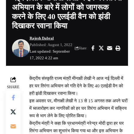
अभियान के बारे में लोगों को जागरूक
करने के लिए 40 एलईडी वैन को झंडी
दिखाकर रवाना किया
Rajesh Dabral
Published: August 1, 2022
Share
Last updated: September
17, 2022 4:22 am
केंद्रीय संस्कृति राज्य मंत्री मीनाक्षी लेखी ने आज नई दिल्ली में
हर घर तिरंगा अभियान को गति देने के लिए 40 एलईडी वैन को
SHARE
हरी झंडी दिखाकर रवाना किया।
इस अवसर पर, मीनाक्षी लेखी ने 13 से 15 अगस्त तक अपने घरों
में ध्वजारोहण कर नागरिकों को हर घर तिरंगा अभियान में सक्रिय
रूप से भाग लेने के लिए प्रेरित किया।
केंद्रीय मंत्री ने कहा कि प्रधानमंत्री नरेन्द्र मोदी द्वारा हर घर
तिरंगा अभियान का शुभारंभ किया गया था और इस अभियान के