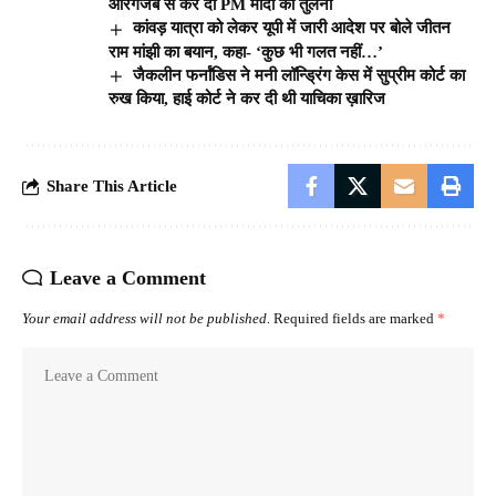
औरंगजेब से कर दी PM मोदी की तुलना
कांवड़ यात्रा को लेकर यूपी में जारी आदेश पर बोले जीतन
राम मांझी का बयान, कहा- ‘कुछ भी गलत नहीं…’
जैकलीन फर्नांडिस ने मनी लॉन्ड्रिंग केस में सुप्रीम कोर्ट का
रुख किया, हाई कोर्ट ने कर दी थी याचिका ख़ारिज
Share This Article
Leave a Comment
Your email address will not be published.
Required fields are marked
*