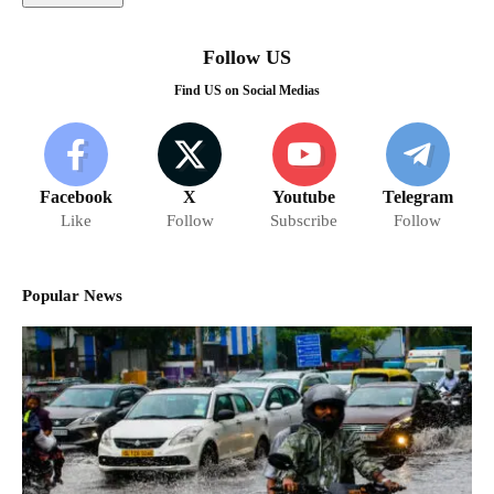
Follow US
Find US on Social Medias
Facebook
X
Youtube
Telegram
Like
Follow
Subscribe
Follow
Popular News