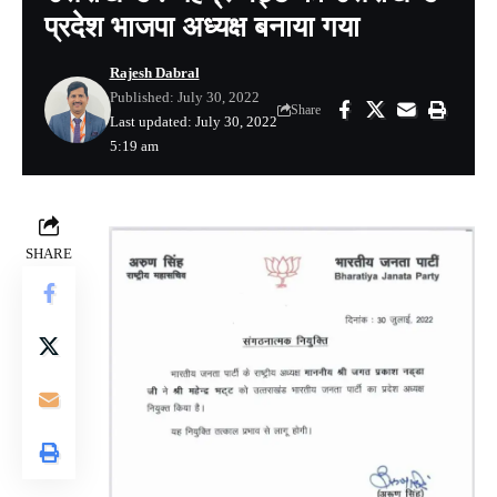
प्रदेश भाजपा अध्यक्ष बनाया गया
Rajesh Dabral
Published: July 30, 2022
Share
Last updated: July 30, 2022
5:19 am
SHARE