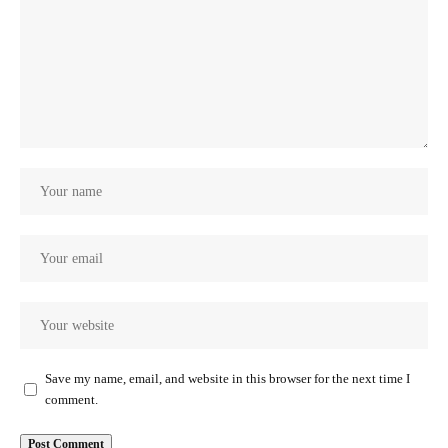
Save my name, email, and website in this browser for the next time I
comment.