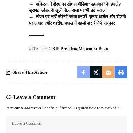
पाकिस्तानी पीएम का सोशल मीडिया ‘पहलवान’ के हवाले?
ड्राफ्ट ब्लंडर से खुली पोल, सजा पर भी उठे सवाल
सीएम पद नहीं छोड़ेंगी ममता बनर्जी, चुनाव आयोग और बीजेपी
पर लगाए गंभीर आरोप; बंगाल में पहली बार बीजेपी सरकार
TAGGED:
BJP President
Mahendra Bhatt
Share This Article
Leave a Comment
Your email address will not be published.
Required fields are marked
*