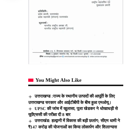
You Might Also Like
उत्तराखण्ड :राज्य के स्थानीय उत्पादों की आपूर्ति के लिए
उत्तराखण्ड सरकार और आईटीबीपी के बीच हुआ एमओयू।
UPSC की जांच में खुलासा, पूजा खेडकर ने धोखाधड़ी से
यूपीएससी की परीक्षा दी 8 बार
उत्तराखंड: हल्द्वानी में विकास की बड़ी छलांग; सीएम धामी ने
₹147 करोड़ की योजनाओं का किया लोकार्पण और शिलान्यास