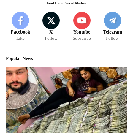
Find US on Social Medias
Facebook
X
Youtube
Telegram
Like
Follow
Subscribe
Follow
Popular News