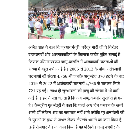
अमित शाह ने कहा कि प्रधानमंत्री नरेंद्र मोदी जी ने निरंतर
दहशतगर्दों और अलगाववादियों के खिलाफ कठोर मुहिम चलाई है
जिसके परिणामस्वरूप जम्मू-कश्मीर में आतंकवादी घटनाओं की
संख्या में बहुत कमी आई है। 2006 से 2013 के बीच आतंकवादी
घटनाओं की संख्या 4,766 थी जबकि अनुच्छेद 370 हटने के बाद
2019 से 2022 में आतंकवादी घटनायें 4,766 से घटकर सिर्फ
721 रह गई। साथ ही सुरक्षाबलों की मृत्यु की संख्या में भी कमी
आई है । इससे पता चलता है कि अब जम्मू कश्मीर सुरक्षित हो गया
है। केन्द्रीय गृह मंत्री ने कहा कि पहले आए दिन पथराव के खबरें
आती थीं लेकिन अब यह समाचार नहीं आते क्योंकि प्रधानमंत्री जी
ने युवाओं के हाथ से पत्थर लेकर लैपटॉप थमाने का काम किया है,
उन्हें रोजगार देने का काम किया है,यह परिवर्तन जम्मू कश्मीर के