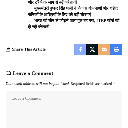
और ट्रैफिक जाम से बढ़ी परेशानी
मुख्यमंत्री पुष्कर सिंह धामी ने विकास योजनाओं और शहीद
सैनिकों के आश्रितों के लिए की बड़ी घोषणाएं
भारत को चीन से जोड़ने वाला पुल बह गया, ITBP फ़ोर्स को
हो रही परेशानी
Share This Article
Leave a Comment
Your email address will not be published.
Required fields are marked
*