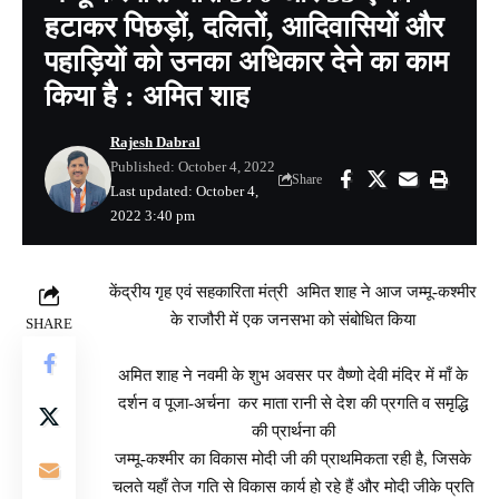
हटाकर पिछड़ों, दलितों, आदिवासियों और
पहाड़ियों को उनका अधिकार देने का काम
किया है : अमित शाह
Rajesh Dabral
Published: October 4, 2022
Share
Last updated: October 4,
2022 3:40 pm
केंद्रीय गृह एवं सहकारिता मंत्री अमित शाह ने आज जम्मू-कश्मीर
के राजौरी में एक जनसभा को संबोधित किया
SHARE
अमित शाह ने नवमी के शुभ अवसर पर वैष्णो देवी मंदिर में माँ के
दर्शन व पूजा-अर्चना कर माता रानी से देश की प्रगति व समृद्धि
की प्रार्थना की
जम्मू-कश्मीर का विकास मोदी जी की प्राथमिकता रही है, जिसके
चलते यहाँ तेज गति से विकास कार्य हो रहे हैं और मोदी जीके प्रति