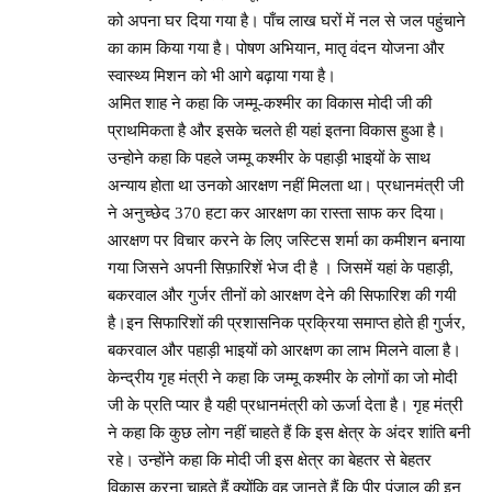
को अपना घर दिया गया है। पाँच लाख घरों में नल से जल पहुंचाने
का काम किया गया है। पोषण अभियान, मातृ वंदन योजना और
स्वास्थ्य मिशन को भी आगे बढ़ाया गया है।
अमित शाह ने कहा कि जम्मू-कश्मीर का विकास मोदी जी की
प्राथमिकता है और इसके चलते ही यहां इतना विकास हुआ है।
उन्होने कहा कि पहले जम्मू कश्मीर के पहाड़ी भाइयों के साथ
अन्याय होता था उनको आरक्षण नहीं मिलता था। प्रधानमंत्री जी
ने अनुच्छेद 370 हटा कर आरक्षण का रास्ता साफ कर दिया।
आरक्षण पर विचार करने के लिए जस्टिस शर्मा का कमीशन बनाया
गया जिसने अपनी सिफ़ारिशें भेज दी है । जिसमें यहां के पहाड़ी,
बकरवाल और गुर्जर तीनों को आरक्षण देने की सिफारिश की गयी
है।इन सिफारिशों की प्रशासनिक प्रक्रिया समाप्त होते ही गुर्जर,
बकरवाल और पहाड़ी भाइयों को आरक्षण का लाभ मिलने वाला है।
केन्द्रीय गृह मंत्री ने कहा कि जम्मू कश्मीर के लोगों का जो मोदी
जी के प्रति प्यार है यही प्रधानमंत्री को ऊर्जा देता है। गृह मंत्री
ने कहा कि कुछ लोग नहीं चाहते हैं कि इस क्षेत्र के अंदर शांति बनी
रहे। उन्होंने कहा कि मोदी जी इस क्षेत्र का बेहतर से बेहतर
विकास करना चाहते हैं क्योंकि वह जानते हैं कि पीर पंजाल की इन