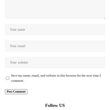
Save my name, email, and website in this browser for the next time I
comment.
Follow US