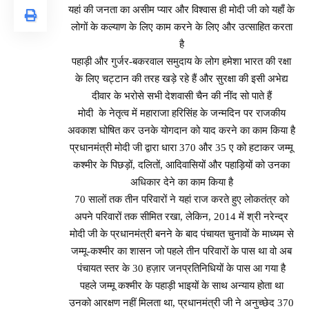
यहां की जनता का असीम प्यार और विश्वास ही मोदी जी को यहाँ के
लोगों के कल्याण के लिए काम करने के लिए और उत्साहित करता
है
पहाड़ी और गुर्जर-बकरवाल समुदाय के लोग हमेशा भारत की रक्षा
के लिए चट्टान की तरह खड़े रहे हैं और सुरक्षा की इसी अभेद्य
दीवार के भरोसे सभी देशवासी चैन की नींद सो पाते हैं
मोदी के नेतृत्व में महाराजा हरिसिंह के जन्मदिन पर राजकीय
अवकाश घोषित कर उनके योगदान को याद करने का काम किया है
प्रधानमंत्री मोदी जी द्वारा धारा 370 और 35 ए को हटाकर जम्मू
कश्मीर के पिछड़ों, दलितों, आदिवासियों और पहाड़ियों को उनका
अधिकार देने का काम किया है
70 सालों तक तीन परिवारों ने यहां राज करते हुए लोकतंत्र को
अपने परिवारों तक सीमित रखा, लेकिन, 2014 में श्री नरेन्द्र
मोदी जी के प्रधानमंत्री बनने के बाद पंचायत चुनावों के माध्यम से
जम्मू-कश्मीर का शासन जो पहले तीन परिवारों के पास था वो अब
पंचायत स्तर के 30 हज़ार जनप्रतिनिधियों के पास आ गया है
पहले जम्मू कश्मीर के पहाड़ी भाइयों के साथ अन्याय होता था
उनको आरक्षण नहीं मिलता था, प्रधानमंत्री जी ने अनुच्छेद 370