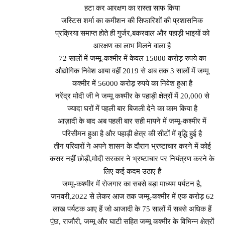
हटा कर आरक्षण का रास्ता साफ किया
जस्टिस शर्मा का कमीशन की सिफारिशों की प्रशासनिक
प्रक्रिया समाप्त होते ही गुर्जर,बकरवाल और पहाड़ी भाइयों को
आरक्षण का लाभ मिलने वाला है
72 सालों में जम्मू-कश्मीर में केवल 15000 करोड़ रुपये का
औद्योगिक निवेश आया वहीं 2019 से अब तक 3 सालों में जम्मू
कश्मीर में 56000 करोड़ रुपये का निवेश हुआ है
नरेंद्र मोदी जी ने जम्मू कश्मीर के पहाड़ी क्षेत्रों में 20,000 से
ज्यादा घरों में पहली बार बिजली देने का काम किया है
आज़ादी के बाद अब पहली बार सही मायने में जम्मू-कश्मीर में
परिसीमन हुआ है और पहाड़ी क्षेत्र की सीटों में वृद्धि हुई है
तीन परिवारों ने अपने शासन के दौरान भ्रष्टाचार करने में कोई
कसर नहीं छोड़ी,मोदी सरकार ने भ्रष्टाचार पर नियंत्रण करने के
लिए कई कदम उठाए हैं
जम्मू-कश्मीर में रोजगार का सबसे बड़ा माध्यम पर्यटन है,
जनवरी,2022 से लेकर आज तक जम्मू-कश्मीर में एक करोड़ 62
लाख पर्यटक आए हैं जो आजादी के 75 सालों में सबसे अधिक हैं
पुंछ, राजौरी, जम्मू और घाटी सहित जम्मू कश्मीर के विभिन्न क्षेत्रों