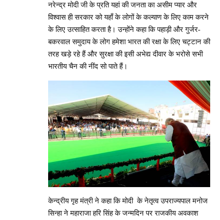
नरेन्द्र मोदी जी के प्रति यहां की जनता का असीम प्यार और
विश्वास ही सरकार को यहाँ के लोगों के कल्याण के लिए काम करने
के लिए उत्साहित करता है। उन्होंने कहा कि पहाड़ी और गुर्जर-
बकरवाल समुदाय के लोग हमेशा भारत की रक्षा के लिए चट्टान की
तरह खड़े रहे हैं और सुरक्षा की इसी अभेद्य दीवार के भरोसे सभी
भारतीय चैन की नींद सो पाते हैं।
केन्द्रीय गृह मंत्री ने कहा कि मोदी के नेतृत्व उपराज्यपाल मनोज
सिन्हा ने महाराजा हरि सिंह के जन्मदिन पर राजकीय अवकाश