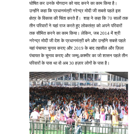
घोषित कर उनके योगदान को याद करने का काम किया है।
उन्होंने कहा कि प्रधानमंत्री नरेन्द्र मोदी जी सबसे पहले इस
क्षेत्र के विकास की चिंता करते हैं। शाह ने कहा कि 70 सालों तक
तीन परिवारों ने यहां राज करते हुए लोकतंत्र को अपने परिवारों
तक सीमित करने का काम किया। लेकिन, जब 2014 में श्री
नरेन्द्र मोदी जी देश के प्रधानमंत्री बने और उन्होंने सबसे पहले
यहां पंचायत चुनाव कराए और 2019 के बाद तहसील और ज़िला
पंचायत के चुनाव कराए और जम्मू-कश्मीर का जो शासन पहले तीन
परिवारों के पास था वो अब 30 हज़ार लोगों के पास है।