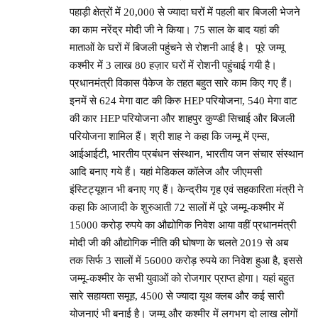
पहाड़ी क्षेत्रों में 20,000 से ज्यादा घरों में पहली बार बिजली भेजने
का काम नरेंद्र मोदी जी ने किया। 75 साल के बाद यहां की
माताओं के घरों में बिजली पहुंचने से रोशनी आई है। पूरे जम्मू
कश्मीर में 3 लाख 80 हज़ार घरों में रोशनी पहुंचाई गयी है।
प्रधानमंत्री विकास पैकेज के तहत बहुत सारे काम किए गए हैं।
इनमें से 624 मेगा वाट की किरु HEP परियोजना, 540 मेगा वाट
की कार HEP परियोजना और शाहपुर कुण्डी सिचाई और बिजली
परियोजना शामिल हैं। श्री शाह ने कहा कि जम्मू में एम्स,
आईआईटी, भारतीय प्रबंधन संस्थान, भारतीय जन संचार संस्थान
आदि बनाए गये हैं। यहां मेडिकल कॉलेज और जीएमसी
इंस्टिट्यूशन भी बनाए गए हैं। केन्द्रीय गृह एवं सहकारिता मंत्री ने
कहा कि आजादी के शुरुआती 72 सालों में पूरे जम्मू-कश्मीर में
15000 करोड़ रुपये का औद्योगिक निवेश आया वहीं प्रधानमंत्री
मोदी जी की औद्योगिक नीति की घोषणा के चलते 2019 से अब
तक सिर्फ 3 सालों में 56000 करोड़ रुपये का निवेश हुआ है, इससे
जम्मू-कश्मीर के सभी युवाओं को रोजगार प्राप्त होगा। यहां बहुत
सारे सहायता समूह, 4500 से ज्यादा यूथ क्लब और कई सारी
योजनाएं भी बनाई है। जम्मू और कश्मीर में लगभग दो लाख लोगों