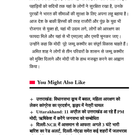
पहाड़ियों को सदियों तक यहां के लोगों ने सुरक्षित रखा है, उनके
पुरखों ने भारत की सीमाओं की सुरक्षा के लिए अपना लहू बहाया है।
आज देश के बाकी हिस्सों की तरह राजौरी और पुंछ के युवा भी
रोजगार से युक्त हो, यहां भी उद्यम लगे, लोगों को आरक्षण का
फायदा मिले और यहां से भी एमएलए और एमपी चुनकर जाए।
उन्होंने कहा कि मोदी पूरे जम्मू कश्मीर का संपूर्ण विकास चाहते हैं।
अमित शाह ने लोगों से तीन परिवारों के शासन से जम्मू कश्मीर
को मुक्ति दिलाने और मोदी जी के हाथ मजबूत करने का आह्वान
किया।
You Might Also Like
उत्तराखंड: विधानसभा कूच में बवाल, महिला आरक्षण को
लेकर कांग्रेस का प्रदर्शन, झड़प में नेत्री घायल
Uttarakhand: 11 अप्रैल को उत्तराखंड आ रहे हैं PM
मोदी, ऋषिकेश में करेंगे जनसभा को सम्बोधित
दिल्ली-NCR में आसमान से आफत! अगले 3 घंटे भारी
बारिश का रेड अलर्ट, दिल्ली-नोएडा समेत कई शहरों में जलभराव