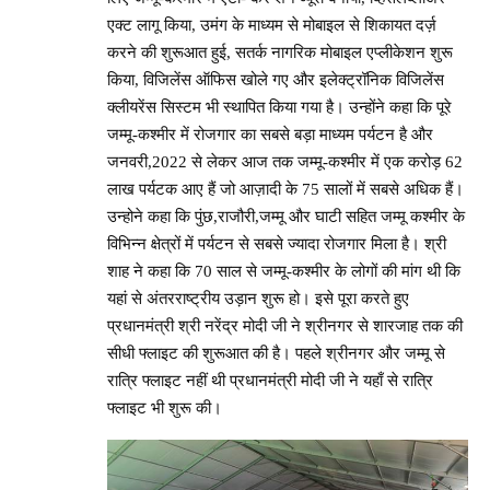
एक्ट लागू किया, उमंग के माध्यम से मोबाइल से शिकायत दर्ज़
करने की शुरूआत हुई, सतर्क नागरिक मोबाइल एप्लीकेशन शुरू
किया, विजिलेंस ऑफिस खोले गए और इलेक्ट्रॉनिक विजिलेंस
क्लीयरेंस सिस्टम भी स्थापित किया गया है। उन्होंने कहा कि पूरे
जम्मू-कश्मीर में रोजगार का सबसे बड़ा माध्यम पर्यटन है और
जनवरी,2022 से लेकर आज तक जम्मू-कश्मीर में एक करोड़ 62
लाख पर्यटक आए हैं जो आज़ादी के 75 सालों में सबसे अधिक हैं।
उन्होने कहा कि पुंछ,राजौरी,जम्मू और घाटी सहित जम्मू कश्मीर के
विभिन्न क्षेत्रों में पर्यटन से सबसे ज्यादा रोजगार मिला है। श्री
शाह ने कहा कि 70 साल से जम्मू-कश्मीर के लोगों की मांग थी कि
यहां से अंतरराष्ट्रीय उड़ान शुरू हो। इसे पूरा करते हुए
प्रधानमंत्री श्री नरेंद्र मोदी जी ने श्रीनगर से शारजाह तक की
सीधी फ्लाइट की शुरूआत की है। पहले श्रीनगर और जम्मू से
रात्रि फ्लाइट नहीं थी प्रधानमंत्री मोदी जी ने यहाँ से रात्रि
फ्लाइट भी शुरू की।