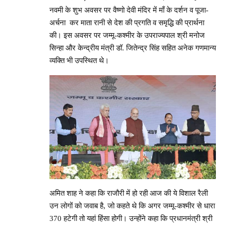
नवमी के शुभ अवसर पर वैष्णो देवी मंदिर में माँ के दर्शन व पूजा-
अर्चना कर माता रानी से देश की प्रगति व समृद्धि की प्रार्थना
की। इस अवसर पर जम्मू-कश्मीर के उपराज्यपाल श्री मनोज
सिन्हा और केन्द्रीय मंत्री डॉ. जितेन्द्र सिंह सहित अनेक गणमान्य
व्यक्ति भी उपस्थित थे।
अमित शाह ने कहा कि राजौरी में हो रही आज की ये विशाल रैली
उन लोगों को जवाब है, जो कहते थे कि अगर जम्मू-कश्मीर से धारा
370 हटेगी तो यहां हिंसा होगी। उन्होंने कहा कि प्रधानमंत्री श्री