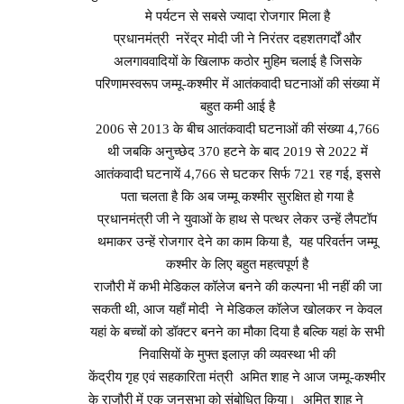
मे पर्यटन से सबसे ज्यादा रोजगार मिला है
प्रधानमंत्री नरेंद्र मोदी जी ने निरंतर दहशतगर्दों और
अलगाववादियों के खिलाफ कठोर मुहिम चलाई है जिसके
परिणामस्वरूप जम्मू-कश्मीर में आतंकवादी घटनाओं की संख्या में
बहुत कमी आई है
2006 से 2013 के बीच आतंकवादी घटनाओं की संख्या 4,766
थी जबकि अनुच्छेद 370 हटने के बाद 2019 से 2022 में
आतंकवादी घटनायें 4,766 से घटकर सिर्फ 721 रह गई, इससे
पता चलता है कि अब जम्मू कश्मीर सुरक्षित हो गया है
प्रधानमंत्री जी ने युवाओं के हाथ से पत्थर लेकर उन्हें लैपटॉप
थमाकर उन्हें रोजगार देने का काम किया है, यह परिवर्तन जम्मू
कश्मीर के लिए बहुत महत्वपूर्ण है
राजौरी में कभी मेडिकल कॉलेज बनने की कल्पना भी नहीं की जा
सकती थी, आज यहाँ मोदी ने मेडिकल कॉलेज खोलकर न केवल
यहां के बच्चों को डॉक्टर बनने का मौका दिया है बल्कि यहां के सभी
निवासियों के मुफ्त इलाज़ की व्यवस्था भी की
केंद्रीय गृह एवं सहकारिता मंत्री अमित शाह ने आज जम्मू-कश्मीर
के राजौरी में एक जनसभा को संबोधित किया। अमित शाह ने