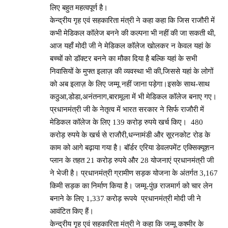
लिए बहुत महत्वपूर्ण है।
केन्द्रीय गृह एवं सहकारिता मंत्री ने कहा कहा कि जिस राजौरी में
कभी मेडिकल कॉलेज बनने की कल्पना भी नहीं की जा सकती थी,
आज यहाँ मोदी जी ने मेडिकल कॉलेज खोलकर न केवल यहां के
बच्चों को डॉक्टर बनने का मौका दिया है बल्कि यहां के सभी
निवासियों के मुफ्त इलाज़ की व्यवस्था भी की,जिससे यहां के लोगों
को अब इलाज़ के लिए जम्मू नहीं जाना पड़ेगा।इसके साथ-साथ
कठुआ,डोडा,अनंतनाग,बारामूला में भी मेडिकल कॉलेज बनाए गए।
प्रधानमंत्री जी के नेतृत्व में भारत सरकार ने सिर्फ राजौरी में
मेडिकल कॉलेज के लिए 139 करोड़ रुपये खर्च किए। 480
करोड़ रुपये के खर्च से राजौरी,धन्नामंडी और सूरनकोट रोड के
काम को आगे बढ़ाया गया है। बॉर्डर एरिया डेवलपमेंट एक्सिक्यूशन
प्लान के तहत 21 करोड़ रुपये और 28 योजनाएं प्रधानमंत्री जी
ने भेजी है। प्रधानमंत्री ग्रामीण सड़क योजना के अंतर्गत 3,167
किमी सड़क का निर्माण किया है। जम्मू-पुंछ राजमार्ग को चार लेन
बनाने के लिए 1,337 करोड़ रूपये प्रधानमंत्री मोदी जी ने
आवंटित किए हैं।
केन्द्रीय गृह एवं सहकारिता मंत्री ने कहा कि जम्मू कश्मीर के