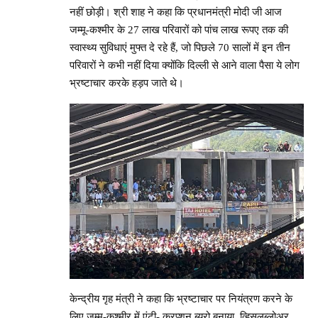
नहीं छोड़ी। श्री शाह ने कहा कि प्रधानमंत्री मोदी जी आज
जम्मू-कश्मीर के 27 लाख परिवारों को पांच लाख रूपए तक की
स्वास्थ्य सुविधाएं मुफ्त दे रहे हैं, जो पिछले 70 सालों में इन तीन
परिवारों ने कभी नहीं दिया क्योंकि दिल्ली से आने वाला पैसा ये लोग
भ्रष्टाचार करके हड़प जाते थे।
केन्द्रीय गृह मंत्री ने कहा कि भ्रष्टाचार पर नियंत्रण करने के
लिए जम्मू-कश्मीर में एंटी- करप्शन ब्यूरो बनाया, व्हिसलब्लोअर