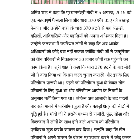
अमित शाह ने कहा कि प्रधानमंत्री मोदी ने 5 अगस्त, 2019 को
एक महत्वपूर्ण फैसला लिया और धारा 370 और 35ए को उखाड़
फेंका। और उन्होंने कहा कि धारा 370 हटने से यहां पिछड़ों,
दलितों, आदिवासियों और पहाड़ियों को अपना अधिकार मिला है।
उन्होंने जनसभा में उपस्थित लोगों से कहा कि अब आपके
अधिकारों को कोई दबा नहीं सकता क्योंकि मोदी जी ने जम्हूरियत
को तीन परिवारों से निकालकर 30 हज़ार लोगों तक पहुंचाने का
काम किया है। श्री शाह ने कहा कि धारा 370 हटने के बाद मोदी
जी ने वादा किया था कि हम जल्द चुनाव कराएंगे और इसके लिए
परिसीमन ज़रूरी था। पहले जो परिसीमन हुआ वो केवल तीन
परिवारों के लिए हुआ था और परिसीमन आयोग के नियमों के
अनुसार नहीं किया गया था। लेकिन अब आज़ादी के बाद पहली
बार सही मायने में परिसीमन हुआ है और पहाड़ी क्षेत्र की सीटों में
वृद्धि हुई है। मोदी जी ने इसके माध्यम से राजौरी, पुंछ, डोडा और
किश्तवाड़ में लोगों के साथ होने वाले अन्याय को परिसीमन
प्रक्रिया शुरू करके समाप्त कर दिया। उन्होंने कहा कि तीन
परिवारों ने अपने शासन के दौरान भ्रष्टाचार करने में कोई कसर