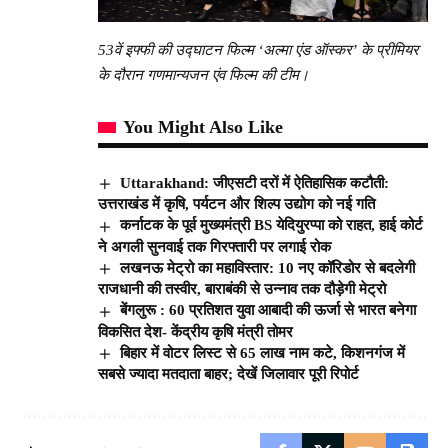
53वें इफ्फी की उद्घाटन फिल्म
‘अल्मा एंड ऑस्कर’ के प्रीमियर
के दौरान गणमान्यजन एंव फिल्म की टीम।
You Might Also Like
Uttarakhand: जीएसटी दरों में ऐतिहासिक कटौती:
उत्तराखंड में कृषि, पर्यटन और शिल्प उद्योग को नई गति
कर्नाटक के पूर्व मुख्यमंत्री BS येदियुरप्पा को राहत, हाई कोर्ट
ने अगली सुनवाई तक गिरफ्तारी पर लगाई रोक
लखनऊ मेट्रो का महाविस्तार: 10 नए कॉरिडोर से बदलेगी
राजधानी की तस्वीर, बाराबंकी से उन्नाव तक दौड़ेगी मेट्रो
बेंगलुरू : 60 प्रतिशत युवा आबादी की ऊर्जा से भारत बनेगा
विकसित देश- केंद्रीय कृषि मंत्री तोमर
बिहार में वोटर लिस्ट से 65 लाख नाम कटे, किशनगंज में
सबसे ज्यादा मतदाता बाहर; देखें जिलावार पूरी रिपोर्ट