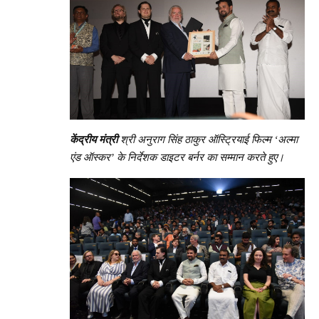
केंद्रीय मंत्री
श्री अनुराग सिंह ठाकुर ऑस्ट्रियाई फिल्म
‘अल्मा
एंड ऑस्कर’ के निर्देशक डाइटर बर्नर का सम्मान करते हुए।