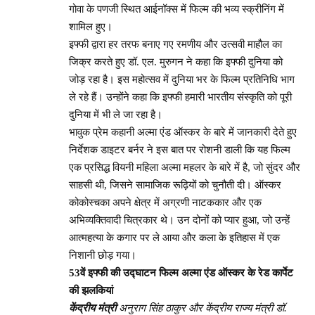
गोवा के पणजी स्थित आईनॉक्स में फिल्म की भव्य स्क्रीनिंग में
शामिल हुए।
इफ्फी द्वारा हर तरफ बनाए गए रमणीय और उत्सवी माहौल का
जिक्र करते हुए डॉ. एल. मुरुगन ने कहा कि इफ्फी दुनिया को
जोड़ रहा है। इस महोत्सव में दुनिया भर के फिल्म प्रतिनिधि भाग
ले रहे हैं। उन्होंने कहा कि इफ्फी हमारी भारतीय संस्कृति को पूरी
दुनिया में भी ले जा रहा है।
भावुक प्रेम कहानी अल्मा एंड ऑस्कर के बारे में जानकारी देते हुए
निर्देशक डाइटर बर्नर ने इस बात पर रोशनी डाली कि यह फिल्म
एक प्रसिद्ध वियनी महिला अल्मा महलर के बारे में है, जो सुंदर और
साहसी थी, जिसने सामाजिक रूढ़ियों को चुनौती दी। ऑस्कर
कोकोस्चका अपने क्षेत्र में अग्रणी नाटककार और एक
अभिव्यक्तिवादी चित्रकार थे। उन दोनों को प्यार हुआ, जो उन्हें
आत्महत्या के कगार पर ले आया और कला के इतिहास में एक
निशानी छोड़ गया।
53वें इफ्फी की उद्घाटन फिल्म अल्मा एंड ऑस्कर के रेड कार्पेट
की झलकियां
केंद्रीय मंत्री
अनुराग सिंह ठाकुर और केंद्रीय राज्य मंत्री डॉ.