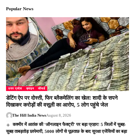
Popular News
उत्तर प्रदेश
क्राइम
फीचर्ड
डेटिंग ऐप पर दोस्ती, फिर ब्लैकमेलिंग का खेल! शादी के सपने
दिखाकर करोड़ों की वसूली का आरोप, 5 लोग पहुंचे जेल
The Hill India News
August 8, 2026
कश्मीर में आतंक की ‘ऑनलाइन फैक्ट्री’ पर बड़ा प्रहार! 5 जिलों में सुबह-
सुबह ताबड़तोड़ छापेमारी, 5000 लोगों से पूछताछ के बाद सुरक्षा एजेंसियों का बड़ा