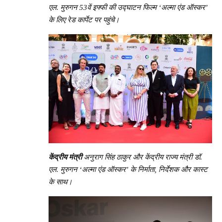
एल. मुरुगन 53वें इफ्फी की उद्घाटन फिल्म
‘अल्मा एंड ऑस्कर’
के लिए रेड कार्पेट पर पहुंचे।
केंद्रीय मंत्री
अनुराग सिंह ठाकुर और केंद्रीय राज्य मंत्री डॉ.
एल. मुरुगन
‘अल्मा एंड ऑस्कर’ के निर्माता, निर्देशक और कास्ट
के साथ।