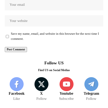
Save my name, email, and website in this browser for the next time I
comment.
Follow US
Find US on Social Medias
Facebook
X
Youtube
Telegram
Like
Follow
Subscribe
Follow