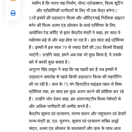
यकीन है कि भारत सह-निर्माण, पोस्ट-प्रोडक्शन, फिल्म शूटिंग
और प्रौद्योगिकी भागीदारों के लिए भी एक केंद्र बनेगा।’
53वें इफ्फी की उद्घाटन फिल्म और ऑस्ट्रियाई निर्देशक डाइटर
बर्नर की फिल्म अल्मा एंड ऑस्कर के वर्ल्ड प्रीमियर के लिए
आयोजित रेड कॉर्पेट से इतर केंद्रीय मंत्री ने कहा, हर साल ये
महोत्सव बड़े से और बड़ा होता जा रहा है। इस साल कई प्रीमियर
हैं। इफ्फी में इस साल 79 से ज्यादा देशों की 280 फिल्मों दिखाई
जाएंगी। उन्होंने कहा, हमने अब तक जो कुछ किया है, ये उसके
बारे में काफी कुछ बताता है।
अनुराग सिंह ठाकुर ने कहा कि यह पहली बार है जब इफ्फी में
उद्घाटन समारोह से पहले किसी उद्घाटन फिल्म की स्क्रीनिंग
की जा रही है। कल के 75 यंग क्रिएटिव माइंड्स पहल से विश्व
प्रीमियर तक, हर साल हम कुछ अलग करने की कोशिश कर रहे
हैं। उन्होंने जोर देकर कहा, हम अंतरराष्ट्रीय फिल्म पेशेवरों से
और अधिक भागीदारी की उम्मीद करते हैं।
केंद्रीय सूचना एवं प्रसारण, मत्स्य पालन और पशुपालन एवं डेयरी
राज्य मंत्री डा. एल. मुरुगन, सूचना एवं प्रसारण सचिव अपूर्व
चंद्रा, अल्मा एंड ऑस्कर के कलाकारों और क्रू के साथ आज