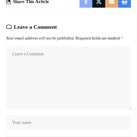
Share This Article
Leave a Comment
Your email address will not be published.
Required fields are marked
*