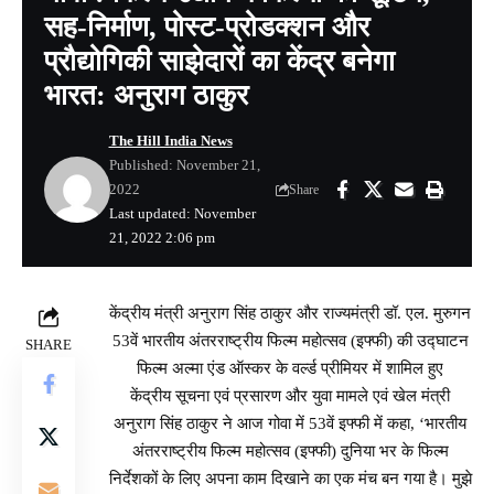
सह-निर्माण, पोस्ट-प्रोडक्शन और
प्रौद्योगिकी साझेदारों का केंद्र बनेगा
भारत: अनुराग ठाकुर
The Hill India News
Published: November 21,
2022
Share
Last updated: November
21, 2022 2:06 pm
केंद्रीय मंत्री अनुराग सिंह ठाकुर और राज्यमंत्री डॉ. एल. मुरुगन
53वें भारतीय अंतरराष्ट्रीय फिल्म महोत्सव (इफ्फी) की उद्घाटन
SHARE
फिल्म अल्मा एंड ऑस्कर के वर्ल्ड प्रीमियर में शामिल हुए
केंद्रीय सूचना एवं प्रसारण और युवा मामले एवं खेल मंत्री
अनुराग सिंह ठाकुर ने आज गोवा में 53वें इफ्फी में कहा, ‘भारतीय
अंतरराष्ट्रीय फिल्म महोत्सव (इफ्फी) दुनिया भर के फिल्म
निर्देशकों के लिए अपना काम दिखाने का एक मंच बन गया है। मुझे