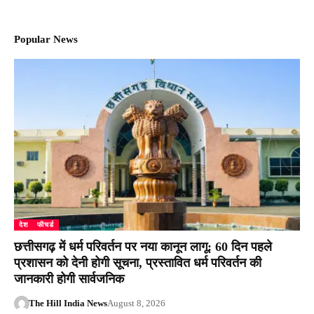
Popular News
देश
फीचर्ड
छत्तीसगढ़ में धर्म परिवर्तन पर नया कानून लागू: 60 दिन पहले
प्रशासन को देनी होगी सूचना, प्रस्तावित धर्म परिवर्तन की
जानकारी होगी सार्वजनिक
The Hill India News
August 8, 2026