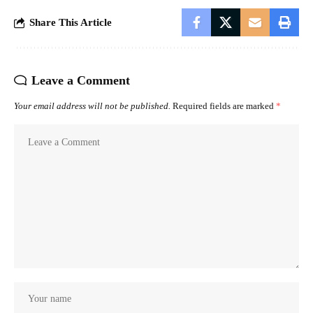
Share This Article
Leave a Comment
Your email address will not be published.
Required fields are marked
*