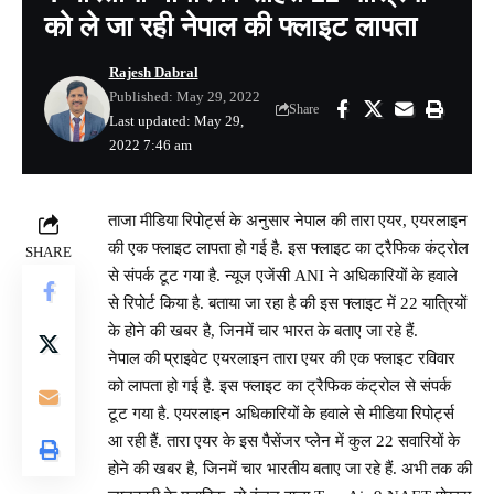
को ले जा रही नेपाल की फ्लाइट लापता
Rajesh Dabral
Published: May 29, 2022
Share
Last updated: May 29,
2022 7:46 am
ताजा मीडिया रिपोर्ट्स के अनुसार नेपाल की तारा एयर, एयरलाइन
की एक फ्लाइट लापता हो गई है. इस फ्लाइट का ट्रैफिक कंट्रोल
SHARE
से संपर्क टूट गया है. न्यूज एजेंसी ANI ने अधिकारियों के हवाले
से रिपोर्ट किया है. बताया जा रहा है की इस फ्लाइट में 22 यात्रियों
के होने की खबर है, जिनमें चार भारत के बताए जा रहे हैं.
नेपाल की प्राइवेट एयरलाइन तारा एयर की एक फ्लाइट रविवार
को लापता हो गई है. इस फ्लाइट का ट्रैफिक कंट्रोल से संपर्क
टूट गया है. एयरलाइन अधिकारियों के हवाले से मीडिया रिपोर्ट्स
आ रही हैं. तारा एयर के इस पैसेंजर प्लेन में कुल 22 सवारियों के
होने की खबर है, जिनमें चार भारतीय बताए जा रहे हैं. अभी तक की