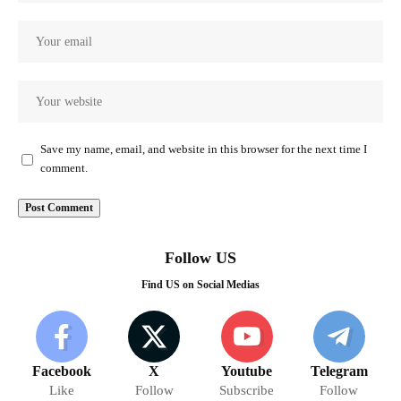
Save my name, email, and website in this browser for the next time I
comment.
Follow US
Find US on Social Medias
Facebook
X
Youtube
Telegram
Like
Follow
Subscribe
Follow