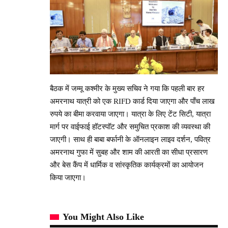
बैठक में जम्मू कश्मीर के मुख्य सचिव ने गया कि पहली बार हर
अमरनाथ यात्री को एक RIFD कार्ड दिया जाएगा और पाँच लाख
रुपये का बीमा करवाया जाएगा। यात्रा के लिए टेंट सिटी, यात्रा
मार्ग पर वाईफाई हॉटस्पॉट और समुचित प्रकाश की व्यवस्था की
जाएगी। साथ ही बाबा बर्फानी के ऑनलाइन लाइव दर्शन, पवित्र
अमरनाथ गुफा में सुबह और शाम की आरती का सीधा प्रसारण
और बेस कैंप में धार्मिक व सांस्कृतिक कार्यक्रमों का आयोजन
किया जाएगा।
You Might Also Like