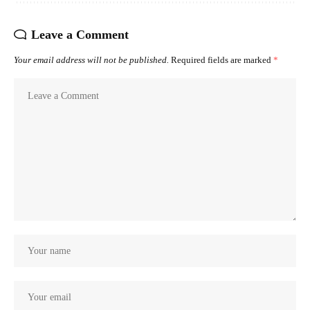
Leave a Comment
Your email address will not be published.
Required fields are marked
*