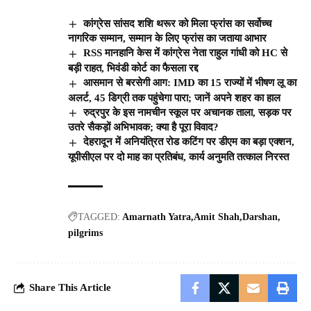
कांग्रेस सांसद शशि थरूर को मिला फ्रांस का सर्वोच्च
नागरिक सम्मान, सम्मान के लिए फ्रांस का जताया आभार
RSS मानहानि केस में कांग्रेस नेता राहुल गांधी को HC से
बड़ी राहत, भिवंडी कोर्ट का फैसला रद्द
आसमान से बरसेगी आग: IMD का 15 राज्यों में भीषण लू का
अलर्ट, 45 डिग्री तक पहुंचेगा पारा; जानें अपने शहर का हाल
रुद्रपुर के इस नामचीन स्कूल पर अचानक ताला, सड़क पर
उतरे सैकड़ों अभिभावक; क्या है पूरा विवाद?
देहरादून में अनियंत्रित रोड कटिंग पर डीएम का बड़ा एक्शन,
यूपीसीएल पर दो माह का प्रतिबंध, कार्य अनुमति तत्काल निरस्त
TAGGED:
Amarnath Yatra
Amit Shah
Darshan
pilgrims
Share This Article