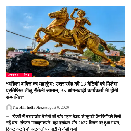
उत्तराखंड
फीचर्ड
“महिला शक्ति का महाकुंभ: उत्तराखंड की 13 बेटियों को मिलेगा
प्रतिष्ठित तीलू रौतेली सम्मान, 35 आंगनबाड़ी कार्यकर्ता भी होंगी
सम्मानित”
The Hill India News
August 6, 2026
दिल्ली में उत्तराखंड बीजेपी की कोर ग्रुप बैठक से चुनावी तैयारियों को मिली
नई धार: संगठन मजबूत करने, बूथ प्रबंधन और 2027 मिशन पर हुआ मंथन,
टिकट कटने की अटकलों पर पार्टी ने तोड़ी चुप्पी