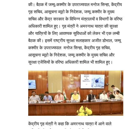
की। बैठक में जम्मू-कश्मीर के उपराज्यपाल मनोज सिन्हा, केंद्रीय
गृह सचिव, आसूचना ब्यूरो के निदेशक, जम्मू कश्मीर के मुख्य
सचिव और केंद्र सरकार के विभिन्न मंत्रालयों व विभागों के वरिष्ठ
अधिकारी शामिल हुए। गृह मंत्री ने अमरनाथ यात्रा की सुरक्षा
और यात्रियों के लिए आवश्यक सुविधाओं को लेकर भी एक लम्बी
बैठक की। इसमें राष्ट्रीय सुरक्षा सलाहकार अजीत डोभाल, जम्मू
कश्मीर के उपराज्यपाल मनोज सिन्हा, केंद्रीय गृह सचिव,
आसूचना ब्यूरो के निदेशक, जम्मू कश्मीर के मुख्य सचिव और
सुरक्षा एजेंसियों के वरिष्ठ अधिकारी शामिल भी शामिल हुए।
केंद्रीय गृह मंत्री ने कहा कि अमरनाथ यात्रा में आने वाले