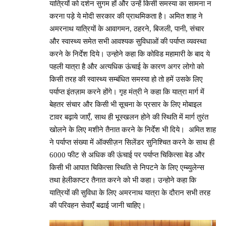
यात्रियों को दर्शन सुगम हों और उन्हें किसी समस्या का सामना न
करना पड़े ये मोदी सरकार की प्राथमिकता है। अमित शाह ने
अमरनाथ यात्रियों के आवागमन, ठहरने, बिजली, पानी, संचार
और स्वास्थ्य समेत सभी आवश्यक सुविधाओं की पर्याप्त व्यवस्था
करने के निर्देश दिये। उन्होने कहा कि कोविड महामारी के बाद ये
पहली यात्रा है और अत्यधिक ऊंचाई के कारण अगर लोगो को
किसी तरह की स्वास्थ्य सम्बंधित समस्या हो तो हमें उसके लिए
पर्याप्त इंतज़ाम करने होंगे। गृह मंत्री ने कहा कि यात्रा मार्ग में
बेहतर संचार और किसी भी सूचना के प्रसार के लिए मोबाइल
टावर बढ़ाये जाएँ, साथ ही भूस्खलन होने की स्थिति में मार्ग तुरंत
खोलने के लिए मशीने तैनात करने के निर्देश भी दिये। अमित शाह
ने पर्याप्त संख्या में ऑक्सीज़न सिलेंडर सुनिश्चित करने के साथ ही
6000 फीट से अधिक की ऊंचाई पर पर्याप्त चिकित्सा बेड और
किसी भी आपात चिकित्सा स्थिति से निपटने के लिए एम्ब्युलेन्स
तथा हेलीकाप्टर तैनात करने को भी कहा। उन्होने कहा कि
यात्रियों की सुविधा के लिए अमरनाथ यात्रा के दौरान सभी तरह
की परिवहन सेवाएँ बढाई जानी चाहिए।