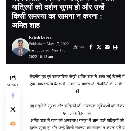
यात्रियों को दर्शन सुगम हो और उन्हें
किसी समस्या का सामना न करना :
अमित शाह
Rajesh Dabral
Published: May 17, 2022
Share
Last updated: May 17,
2022 10:13 am
केंद्रीय गृह एवं सहकारिता मंत्री अमित शाह ने आज नई दिल्ली में
एक उच्चस्तरीय बैठक में अमरनाथ यात्रा की तैयारियों की समीक्षा
SHARE
की
गृह मंत्री ने सुरक्षा और यात्रियों की आवश्यक सुविधाओं को लेकर
एक लम्बी बैठक की
अमित शाह ने कहा की अमरनाथ यात्रा में आने वाले यात्रियों को
दर्शन सुगम हो और उन्हें किसी समस्या का सामना न करना पड़े ये