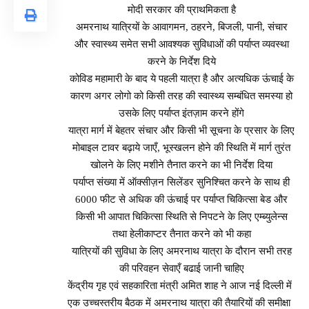
मोदी सरकार की प्राथमिकता है
अमरनाथ यात्रियों के आवागमन, ठहरने, बिजली, पानी, संचार
और स्वास्थ्य समेत सभी आवश्यक सुविधाओं की पर्याप्त व्यवस्था
करने के निर्देश दिये
कोविड महामारी के बाद ये पहली यात्रा है और अत्यधिक ऊंचाई के
कारण अगर लोगो को किसी तरह की स्वास्थ्य सम्बंधित समस्या हो
उसके लिए पर्याप्त इंतज़ाम करने होंगे
यात्रा मार्ग में बेहतर संचार और किसी भी सूचना के प्रसार के लिए
मोबाइल टावर बढ़ाये जाएँ, भूस्खलन होने की स्थिति में मार्ग तुरंत
खोलने के लिए मशीने तैनात करने का भी निर्देश दिया
पर्याप्त संख्या में ऑक्सीज़न सिलेंडर सुनिश्चित करने के साथ ही
6000 फीट से अधिक की ऊंचाई पर पर्याप्त चिकित्सा बेड और
किसी भी आपात चिकित्सा स्थिति से निपटने के लिए एम्ब्युलेन्स
तथा हेलीकाप्टर तैनात करने को भी कहा
यात्रियों की सुविधा के लिए अमरनाथ यात्रा के दौरान सभी तरह
की परिवहन सेवाएँ बढाई जानी चाहिए
केंद्रीय गृह एवं सहकारिता मंत्री अमित शाह ने आज नई दिल्ली में
एक उच्चस्तरीय बैठक में अमरनाथ यात्रा की तैयारियों की समीक्षा