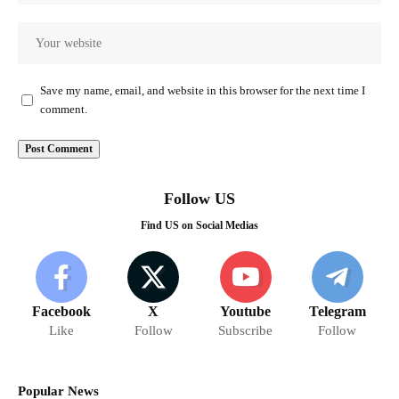
Save my name, email, and website in this browser for the next time I
comment.
Follow US
Find US on Social Medias
Facebook
X
Youtube
Telegram
Like
Follow
Subscribe
Follow
Popular News