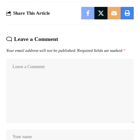
Share This Article
Leave a Comment
Your email address will not be published.
Required fields are marked
*