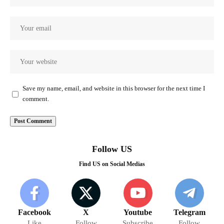
Save my name, email, and website in this browser for the next time I
comment.
Follow US
Find US on Social Medias
Facebook
X
Youtube
Telegram
Like
Follow
Subscribe
Follow