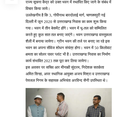
राज्य सूचना केंद्र को उक्त भवन में स्थापित किए जाने के संबंध में
विचार किया जाये।
उल्लेखनीय है कि 3, गोपीनाथ बारदोलाई मार्ग, चाणक्यपुरी नई
दिल्ली में जून 2020 से उत्तराखण्ड निवास का काम शुरू किया
गया। भवन में तीन बेसमेंट होंगे। भवन में भू-तल को सम्मिलित
करते हुए कुल सात तल बनाए जाएंगे। भवन उत्तराखण्ड वास्तुकला
शैली में बनाया जायेगा। ग्रीन भवन की तर्ज पर बनाए जा रहे इस
भवन का अपना सीवेज शोधन संयंत्र होगा। भवन में 50 किलोवाट
क्षमता का सोलर पावर प्लांट भी है। उत्तराखण्ड निवास का निर्माण
कार्य संभावित 2023 तक पूरा कर लिया जायेगा।
इस अवसर पर सचिव आर मीनाक्षी सुंदरम, निदेशक सतर्कता
अमित सिन्हा, अपर स्थानिक आयुक्त अजय मिश्रा व उत्तराखण्ड
पेयजल निगम के सहायक अभियंता अरविन्द सैनी उपस्थित थे।