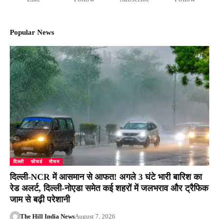
Popular News
दिल्ली
फीचर्ड
मौसम
दिल्ली-NCR में आसमान से आफत! अगले 3 घंटे भारी बारिश का
रेड अलर्ट, दिल्ली-नोएडा समेत कई शहरों में जलभराव और ट्रैफिक
जाम से बढ़ी परेशानी
The Hill India News
August 7, 2026