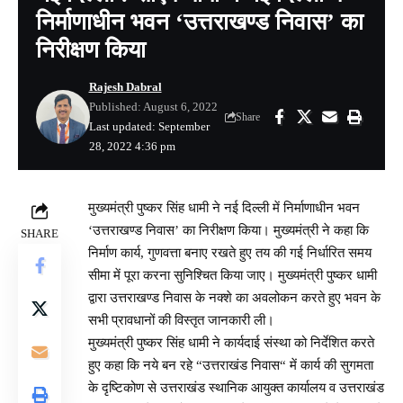
निर्माणाधीन भवन ‘उत्तराखण्ड निवास’ का
निरीक्षण किया
Rajesh Dabral
Published: August 6, 2022
Share
Last updated: September
28, 2022 4:36 pm
मुख्यमंत्री पुष्कर सिंह धामी ने नई दिल्ली में निर्माणाधीन भवन
‘उत्तराखण्ड निवास’ का निरीक्षण किया। मुख्यमंत्री ने कहा कि
SHARE
निर्माण कार्य, गुणवत्ता बनाए रखते हुए तय की गई निर्धारित समय
सीमा में पूरा करना सुनिश्चित किया जाए। मुख्यमंत्री पुष्कर धामी
द्वारा उत्तराखण्ड निवास के नक्शे का अवलोकन करते हुए भवन के
सभी प्रावधानों की विस्तृत जानकारी ली।
मुख्यमंत्री पुष्कर सिंह धामी ने कार्यदाई संस्था को निर्देशित करते
हुए कहा कि नये बन रहे “उत्तराखंड निवास“ में कार्य की सुगमता
के दृष्टिकोण से उत्तराखंड स्थानिक आयुक्त कार्यालय व उत्तराखंड