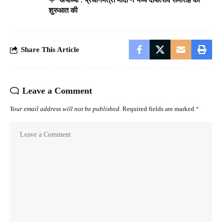
शुरुआत की
Share This Article
Leave a Comment
Your email address will not be published.
Required fields are marked
*