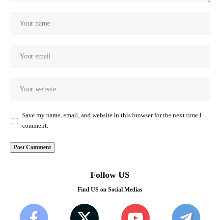
Save my name, email, and website in this browser for the next time I
comment.
Follow US
Find US on Social Medias