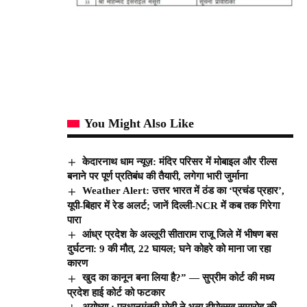
You Might Also Like
केदारनाथ धाम न्यूज़: मंदिर परिसर में मोबाइल और रील्स
बनाने पर पूर्ण प्रतिबंध की तैयारी, लगेगा भारी जुर्माना
Weather Alert: उत्तर भारत में ठंड का ‘प्रचंड प्रहार’,
यूपी-बिहार में रेड अलर्ट; जानें दिल्ली-NCR में कब तक गिरेगा
पारा
आंध्र प्रदेश के अल्लूरी सीताराम राजू जिले में भीषण बस
दुर्घटना: 9 की मौत, 22 घायल; घने कोहरे को माना जा रहा
कारण
खुद का कानून बना लिया है?” — सुप्रीम कोर्ट की मध्य
प्रदेश हाई कोर्ट को फटकार
अयोध्या : प्रधानमंत्री मोदी ने भव्य दीपोत्सव समारोह की