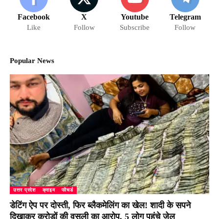
Facebook
X
Youtube
Telegram
Like
Follow
Subscribe
Follow
Popular News
उत्तर प्रदेश
क्राइम
फीचर्ड
डेटिंग ऐप पर दोस्ती, फिर ब्लैकमेलिंग का खेल! शादी के सपने
दिखाकर करोड़ों की वसूली का आरोप, 5 लोग पहुंचे जेल