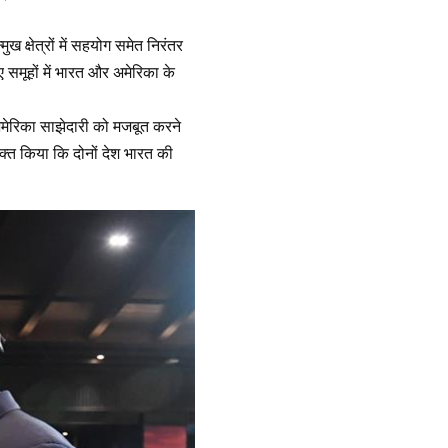
्मुख क्षेत्रों में सहयोग समेत निरंतर
 समूहों में भारत और अमेरिका के
-अमेरिका साझेदारी को मजबूत करने
्यक्त किया कि दोनों देश भारत की