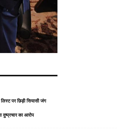
र लिस्ट पर छिड़ी सियासी जंग
 दुष्प्रचार का आरोप