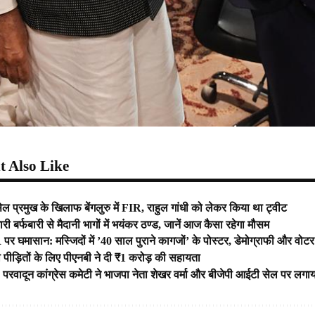
 Also Like
 प्रमुख के खिलाफ बेंगलुरु में FIR, राहुल गांधी को लेकर किया था ट्वीट
ं भारी बर्फबारी से मैदानी भागों में भयंकर ठण्ड, जानें आज कैसा रहेगा मौसम
R पर घमासान: मस्जिदों में ’40 साल पुराने कागजों’ के पोस्टर, डेमोग्राफी और वोट
पीड़ितों के लिए पीएनबी ने दी ₹1 करोड़ की सहायता
वादून कांग्रेस कमेटी ने भाजपा नेता शेखर वर्मा और बीजेपी आईटी सेल पर लगाया