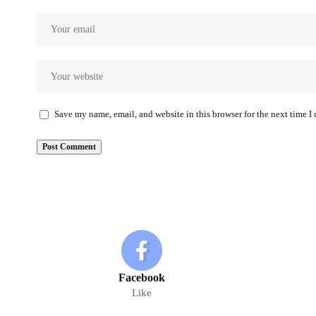
Save my name, email, and website in this browser for the next time 
Facebook
Like