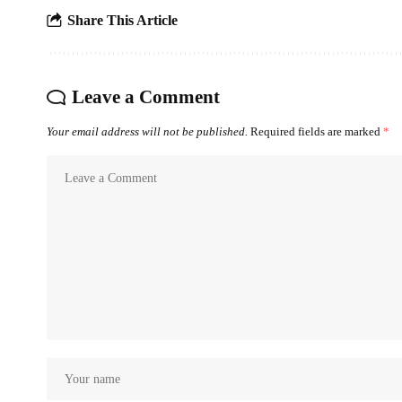
Share This Article
Leave a Comment
Your email address will not be published.
Required fields are marked
*