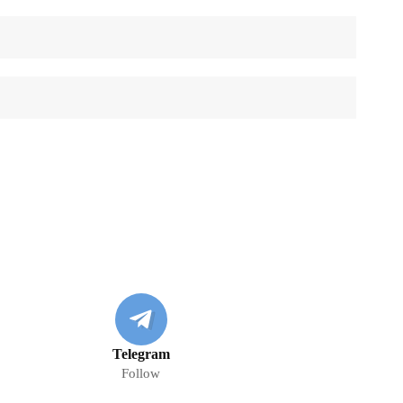
Telegram
Follow