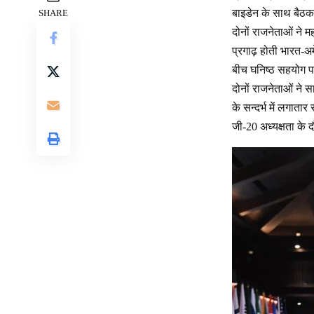
बाइडेन के साथ बैठ
SHARE
दोनों राजनेताओं ने महत
प्रगाढ़ होती भारत-अम
बीच घनिष्ठ सहयोग प
दोनों राजनेताओं ने 
के सन्दर्भ में लगाता
जी-20 अध्यक्षता के 