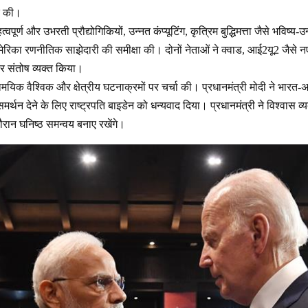
क की।
्वपूर्ण और उभरती प्रौद्योगिकियों, उन्नत कंप्यूटिंग, कृत्रिम बुद्धिमत्ता जैसे भविष्य-उन
ेरिका रणनीतिक साझेदारी की समीक्षा की। दोनों नेताओं ने क्वाड, आई2यू2 जैसे नए
र संतोष व्यक्त किया।
सामयिक वैश्विक और क्षेत्रीय घटनाक्रमों पर चर्चा की। प्रधानमंत्री मोदी ने भारत
र समर्थन देने के लिए राष्ट्रपति बाइडेन को धन्यवाद दिया। प्रधानमंत्री ने विश्वास व
दौरान घनिष्ठ समन्वय बनाए रखेंगे।