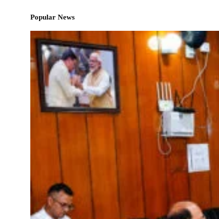
Popular News