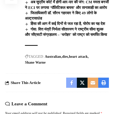
अब सुप्रीम कोर्ट में होगी आर-पार की जंग: CM ममता बनर्जी
ने ECI पर लगाया ‘पॉलिटिकल बायस’ और तानाशाही का आरोप
जिलाधिकारी डॉ. सौरभ गहरवार ने किए 49 लोगो के
अल्ट्रासाउंड
हिंसा की आग में कई दिनों से जल रहा है, योरोप का यह देश
गोवा: वित्त मंत्री निर्मला सीतारमण ने राष्ट्रीय सीमा शुल्क
और जीएसटी संग्रहालय – ‘धरोहर’ को राष्ट्र को समर्पित किया
TAGGED:
Australian
dies
heart attack
Shane Warne
Share This Article
Leave a Comment
Your email address will not be published.
Required fields are marked
*