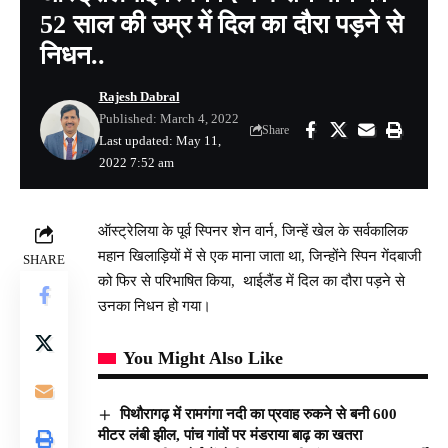
52 साल की उम्र में दिल का दौरा पड़ने से
निधन..
Rajesh Dabral
Published: March 4, 2022
Share
Last updated: May 11,
2022 7:52 am
ऑस्ट्रेलिया के पूर्व स्पिनर शेन वार्न, जिन्हें खेल के सर्वकालिक
महान खिलाड़ियों में से एक माना जाता था, जिन्होंने स्पिन गेंदबाजी
SHARE
को फिर से परिभाषित किया, थाईलैंड में दिल का दौरा पड़ने से
उनका निधन हो गया।
You Might Also Like
पिथौरागढ़ में रामगंगा नदी का प्रवाह रुकने से बनी 600
मीटर लंबी झील, पांच गांवों पर मंडराया बाढ़ का खतरा