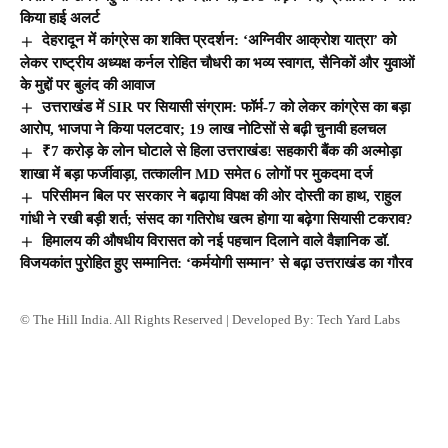
किया हाई अलर्ट
देहरादून में कांग्रेस का शक्ति प्रदर्शन: ‘अग्निवीर आक्रोश यात्रा’ को
लेकर राष्ट्रीय अध्यक्ष कर्नल रोहित चौधरी का भव्य स्वागत, सैनिकों और युवाओं
के मुद्दों पर बुलंद की आवाज
उत्तराखंड में SIR पर सियासी संग्राम: फॉर्म-7 को लेकर कांग्रेस का बड़ा
आरोप, भाजपा ने किया पलटवार; 19 लाख नोटिसों से बढ़ी चुनावी हलचल
₹7 करोड़ के लोन घोटाले से हिला उत्तराखंड! सहकारी बैंक की अल्मोड़ा
शाखा में बड़ा फर्जीवाड़ा, तत्कालीन MD समेत 6 लोगों पर मुकदमा दर्ज
परिसीमन बिल पर सरकार ने बढ़ाया विपक्ष की ओर दोस्ती का हाथ, राहुल
गांधी ने रखी बड़ी शर्त; संसद का गतिरोध खत्म होगा या बढ़ेगा सियासी टकराव?
हिमालय की औषधीय विरासत को नई पहचान दिलाने वाले वैज्ञानिक डॉ.
विजयकांत पुरोहित हुए सम्मानित: ‘कर्मयोगी सम्मान’ से बढ़ा उत्तराखंड का गौरव
© The Hill India. All Rights Reserved | Developed By:
Tech Yard Labs