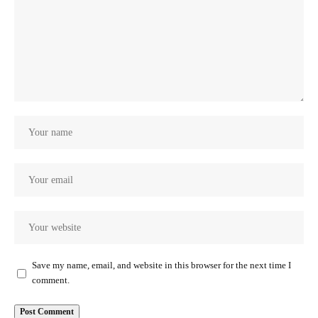
Save my name, email, and website in this browser for the next time I
comment.