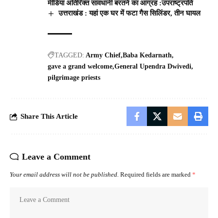
मीडिया अतिरिक्त सावधानी बरतने का आग्रह :उपराष्ट्रपति
उत्तराखंड : यहां एक घर में फटा गैस सिलिंडर, तीन घायल
TAGGED:
Army Chief
Baba Kedarnath
gave a grand welcome
General Upendra Dwivedi
pilgrimage priests
Share This Article
Leave a Comment
Your email address will not be published.
Required fields are marked
*