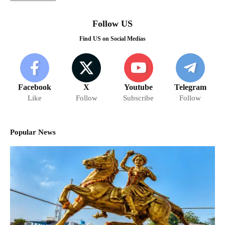
Follow US
Find US on Social Medias
Facebook
X
Youtube
Telegram
Like
Follow
Subscribe
Follow
Popular News