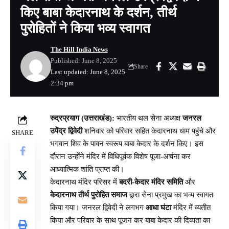
किए बाबा केदारनाथ के दर्शन, तीर्थ
पुरोहितों ने किया भव्य स्वागत
The Hill India News
Published: June 8, 2025
Share
Last updated: June 8, 2025
2:34 pm
रुद्रप्रयाग (उत्तराखंड):
भारतीय थल सेना अध्यक्ष
जनरल
उपेंद्र द्विवेदी
शनिवार को परिवार सहित केदारनाथ धाम पहुंचे और
SHARE
भगवान शिव के पावन स्वरूप बाबा केदार के दर्शन किए। इस
दौरान उन्होंने मंदिर में विधिपूर्वक विशेष पूजा-अर्चना कर
आध्यात्मिक शांति प्राप्त की।
केदारनाथ मंदिर परिसर में
बदरी-केदार मंदिर समिति
और
केदारनाथ तीर्थ पुरोहित समाज
द्वारा सेना प्रमुख का भव्य स्वागत
किया गया। जनरल द्विवेदी ने लगभग
आधा घंटा
मंदिर में व्यतीत
किया और परिवार के साथ पूजन कर बाबा केदार की दिव्यता का