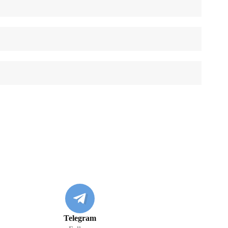
Telegram