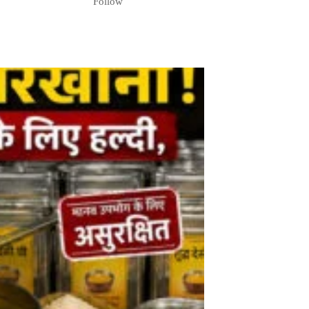
Follow