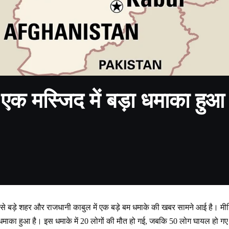
क मस्जिद में बड़ा धमाका हुआ
 बड़े शहर और राजधानी काबुल में एक बड़े बम धमाके की खबर सामने आई है। मीडि
ं धमाका हुआ है। इस धमाके में 20 लोगों की मौत हो गई, जबकि 50 लोग घायल हो ग