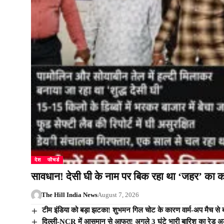
देश
फीचर्ड
सावधान! देसी घी के नाम पर बिक रहा था ‘जहर’ का कार
The Hill India News
August 7, 2026
टीम इंडिया को बड़ा झटका! शुभमन गिल चोट के कारण वार्म-अप मैच से बा
दिल्ली-NCR में आसमान से आफत! अगले 3 घंटे भारी बारिश का रेड अलर