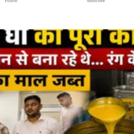
Follow
Subscribe