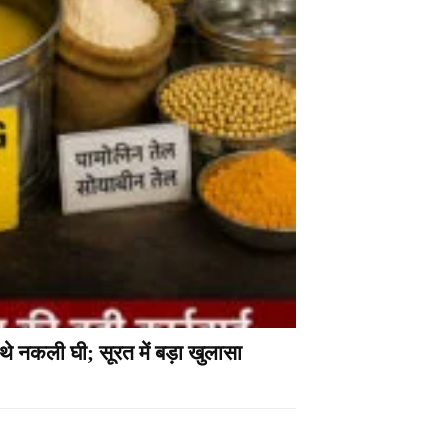
थे नकली घी; सूरत में बड़ा खुलासा