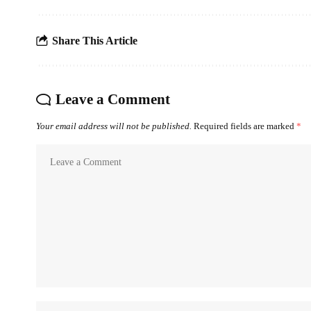
Share This Article
Leave a Comment
Your email address will not be published.
Required fields are marked
*