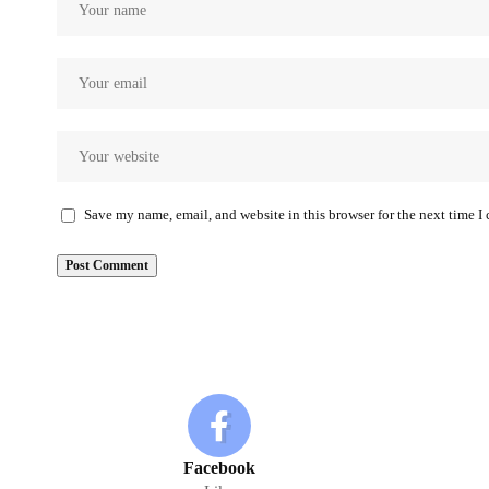
Save my name, email, and website in this browser for the next time 
Facebook