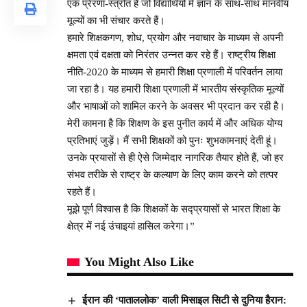
एक प्रेरणा-स्त्रोत हैं जो विद्यार्थियों में ज्ञान के साथ-साथ मानवीय
मूल्यों का भी संचार करते हैं।
हमारे शिक्षकगण, शोध, प्रयोग और नवाचार के माध्यम से अपनी
क्षमता एवं दक्षता को निरंतर उन्नत कर रहे हैं। राष्ट्रीय शिक्षा
नीति-2020 के माध्यम से हमारी शिक्षा प्रणाली में परिवर्तन लाया
जा रहा है। यह हमारी शिक्षा प्रणाली में भारतीय संस्कृतिक मूल्यों
और भाषाओं को शामिल करने के अवसर भी प्रदान कर रही है।
मेरी कामना है कि शिक्षण के इस पुनीत कार्य में और अधिक योग्य
प्रतिभाएं जुड़ें। मैं सभी शिक्षकों को पुनः शुभकामनाएं देती हूं।
उनके प्रयासों से ही ऐसे जिम्मेदार नागरिक तैयार होते हैं, जो हर
संभव तरीके से राष्ट्र के कल्याण के लिए काम करने को तत्पर
रहते हैं।
मूझे पूर्ण विश्वास है कि शिक्षकों के सद्प्रयासों से भारत शिक्षा के
क्षेत्र में नई उंचाइयां हासिल करेगा।”
You Might Also Like
ईरान की ‘पाताललोक’ वाली मिसाइल सिटी से दुनिया हैरान: