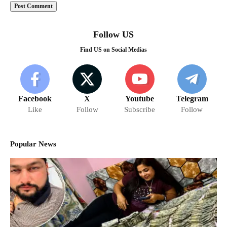
Follow US
Find US on Social Medias
Facebook
X
Youtube
Telegram
Like
Follow
Subscribe
Follow
Popular News