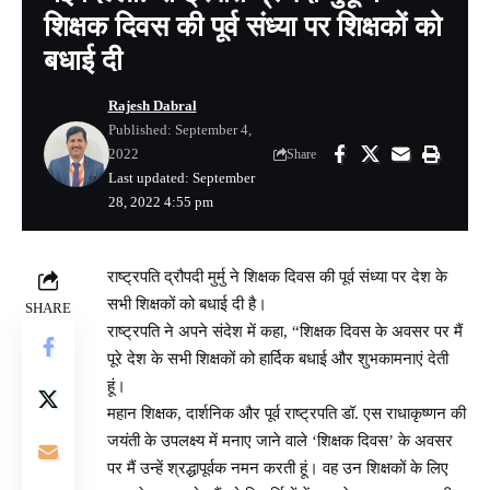
शिक्षक दिवस की पूर्व संध्या पर शिक्षकों को
बधाई दी
Rajesh Dabral
Published: September 4,
2022
Share
Last updated: September
28, 2022 4:55 pm
राष्ट्रपति द्रौपदी मुर्मु ने शिक्षक दिवस की पूर्व संध्या पर देश के
सभी शिक्षकों को बधाई दी है।
SHARE
राष्ट्रपति ने अपने संदेश में कहा, “शिक्षक दिवस के अवसर पर मैं
पूरे देश के सभी शिक्षकों को हार्दिक बधाई और शुभकामनाएं देती
हूं।
महान शिक्षक, दार्शनिक और पूर्व राष्ट्रपति डॉ. एस राधाकृष्णन की
जयंती के उपलक्ष्य में मनाए जाने वाले ‘शिक्षक दिवस’ के अवसर
पर मैं उन्हें श्रद्धापूर्वक नमन करती हूं। वह उन शिक्षकों के लिए