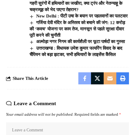
गहरी सुरंगों में हथियारों का जखीरा, क्या ट्रंप और नेतन्याहू के
चक्रव्यूह को भेद पाएगा तेहरान?
New Delhi : पीटी उषा के बयान पर पहलवानों का पलटवार
गर्जिया देवी मंदिर के अस्तित्व को बचाने की जंग: 12 करोड़
की ‘कवच’ योजना पर काम तेज, मानसून से पहले सुरक्षा दीवार
पूरी करने की चुनौती
अल्मोड़ा नगर निगम की कार्यशैली पर फूटा पार्षदों का गुस्सा
उत्तराखण्ड : विधायक उमेश कुमार फायरिंग विवाद के बाद
चैंपियन को बड़ा झटका, सभी हथियारों के लाइसेंस कैंसिल
Share This Article
Leave a Comment
Your email address will not be published.
Required fields are marked
*