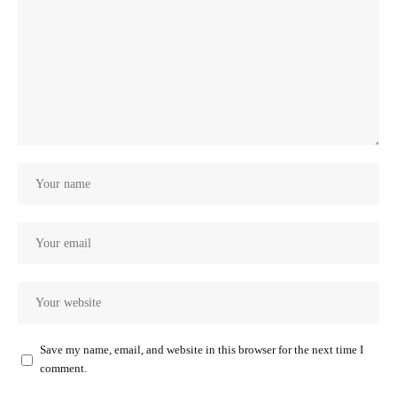
Save my name, email, and website in this browser for the next time I
comment.