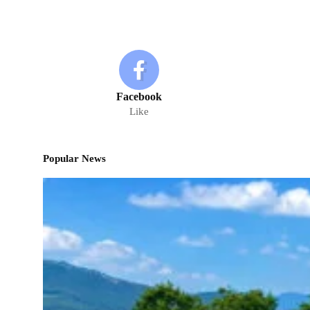
Facebook
Like
Popular News