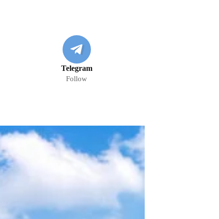
Telegram
Follow