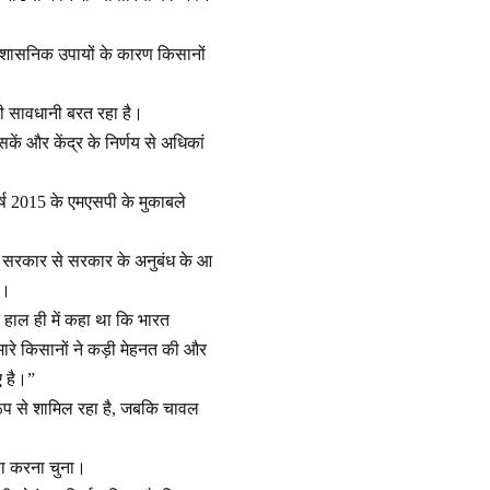
 प्रशासनिक उपायों के कारण किसानों
फी सावधानी बरत रहा है।
ं और केंद्र के निर्णय से अधिकां
्ष 2015 के एमएसपी के मुकाबले
ा कि सरकार से सरकार के अनुबंध के आ
ा।
े हाल ही में कहा था कि भारत
“हमारे किसानों ने कड़ी मेहनत की और
ए है।”
ूली रूप से शामिल रहा है, जबकि चावल
क्षा करना चुना।