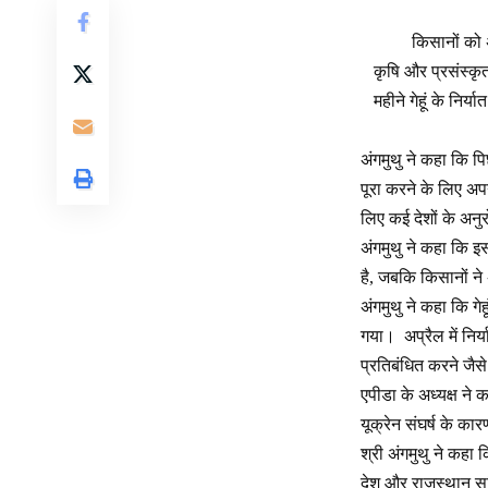
किसानों को अ
कृषि और प्रसंस्कृत
महीने गेहूं के निर
अंगमुथु ने कहा कि पि
पूरा करने के लिए अपने
लिए कई देशों के अनु
अंगमुथु ने कहा कि इस
है, जबकि किसानों ने 
अंगमुथु ने कहा कि गेह
गया। अप्रैल में निर्
प्रतिबंधित करने जैस
एपीडा के अध्यक्ष ने 
यूक्रेन संघर्ष के कार
श्री अंगमुथु ने कहा क
देश और राजस्थान सहि