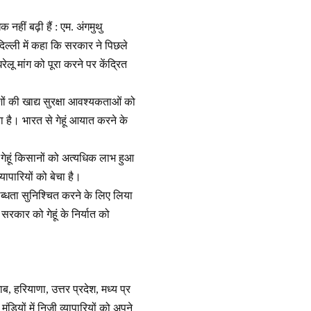
नहीं बढ़ी हैं : एम. अंगमुथु
दिल्ली में कहा कि सरकार ने पिछले
रेलू मांग को पूरा करने पर केंद्रित
शों की खाद्य सुरक्षा आवश्यकताओं को
िया है। भारत से गेहूं आयात करने के
ें गेहूं किसानों को अत्यधिक लाभ हुआ
यापारियों को बेचा है।
उपलब्धता सुनिश्चित करने के लिए लिया
सरकार को गेहूं के निर्यात को
ाब, हरियाणा, उत्तर प्रदेश, मध्य प्र
डियों में निजी व्यापारियों को अपने