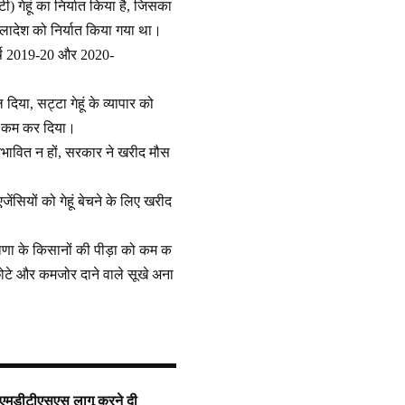
) गेहूं का निर्यात किया है, जिसका
ंग्लादेश को निर्यात किया गया था।
त वर्ष 2019-20 और 2020-
या, सट्टा गेहूं के व्यापार को
 को कम कर दिया।
्रभावित न हों, सरकार ने खरीद मौस
ेंसियों को गेहूं बेचने के लिए खरीद
ाणा के किसानों की पीड़ा को कम क
छोटे और कमजोर दाने वाले सूखे अना
 एमडीटीएसएस लागू करने दी