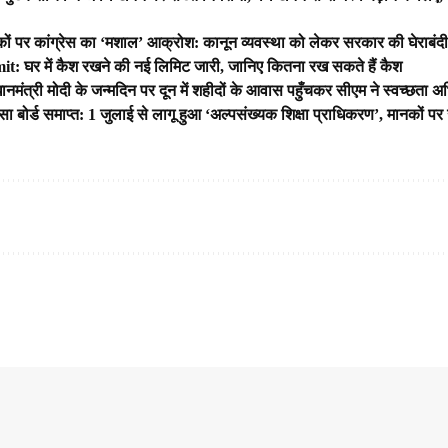
कों पर कांग्रेस का ‘मशाल’ आक्रोश: कानून व्यवस्था को लेकर सरकार की घेराबंदी,
: घर में कैश रखने की नई लिमिट जारी, जानिए कितना रख सकते हैं कैश
रधानमंत्री मोदी के जन्मदिन पर दून में शहीदों के आवास पहुँचकर सीएम ने स्वच्छता
रसा बोर्ड समाप्त: 1 जुलाई से लागू हुआ ‘अल्पसंख्यक शिक्षा प्राधिकरण’, मानकों प