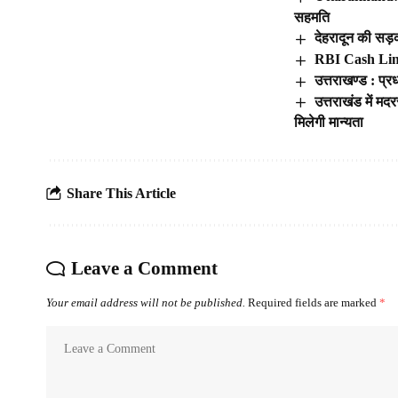
सहमति
देहरादून की सड़
RBI Cash Limit
उत्तराखण्ड : प्
उत्तराखंड में मद
मिलेगी मान्यता
Share This Article
Leave a Comment
Your email address will not be published.
Required fields are marked
*