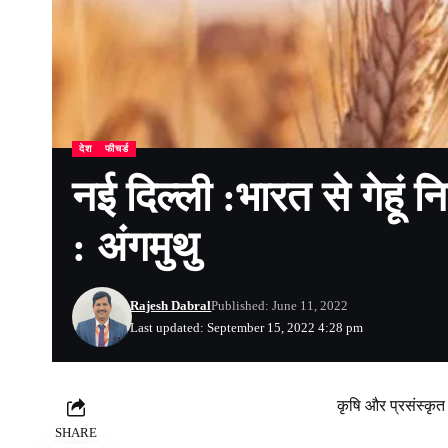
देश
फीचर्ड
नई दिल्ली :भारत से गेहूं 
: अंगमुथु
Rajesh Dabral
Published: June 11, 2022
Last updated: September 15, 2022 4:28 pm
कृषि और प्रसंस्कृत 
SHARE