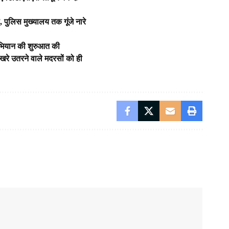
 पुलिस मुख्यालय तक गूंजे नारे
 अभियान की शुरुआत की
र खरे उतरने वाले मदरसों को ही