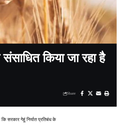
ोध संसाधित किया जा रहा है
Share
कि सरकार गेहूं निर्यात प्रतिबंध के