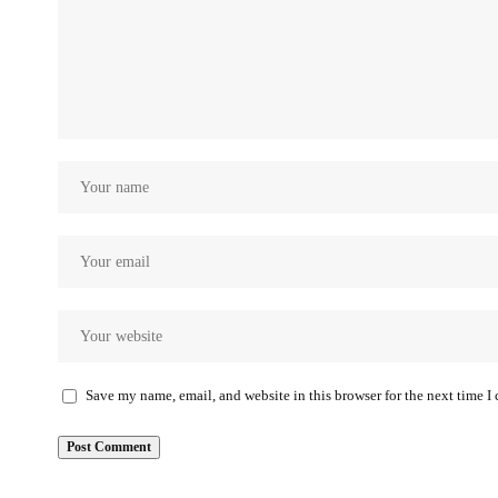
Save my name, email, and website in this browser for the next time 