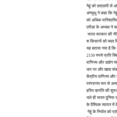
गेहूं को एमएसपी से
अंगमुथु ने कहा कि गे
को अधिक पारिश्रमिक 
एपीडा के अध्यक्ष ने
भारत सरकार की नीति 
श किसानों को मदद म
यह बताया गया है कि 
2150 रुपये प्रति क
वाणिज्य और उद्योग मं
धार पर और खाद्य संक
केंद्रीय वाणिज्य और 
परंपरागत रूप से अना
हरित क्रांति की शुर
भले ही भारत दुनिया का
के वैश्विक व्यापार म
गेहूं के निर्यात को प