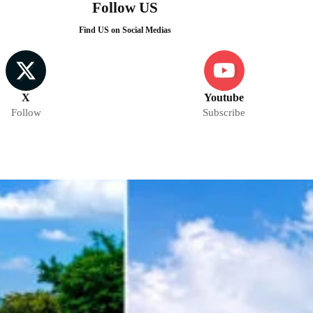
Follow US
Find US on Social Medias
X
Youtube
Follow
Subscribe