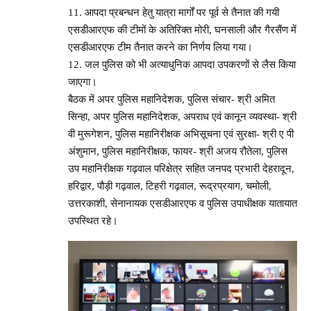
11. आपदा प्रबन्धन हेतु यात्रा मार्गों पर पूर्व से तैनात की गयी
एसडीआरएफ की टीमों के अतिरिक्त मोरी, घनसाली और गैरसैंण में
एसडीआरएफ टीम तैनात करने का निर्णय लिया गया।
12. जल पुलिस को भी अत्याधुनिक आपदा उपकरणों से लैस किया
जाएगा।
बैठक में अपर पुलिस महानिदेशक, पुलिस संचार- श्री अमित
सिन्हा, अपर पुलिस महानिदेशक, अपराध एवं कानून व्यवस्था- श्री
वी मुरूगेशन, पुलिस महानिरीक्षक अभिसूचना एवं सुरक्षा- श्री ए पी
अंशुमान, पुलिस महानिरीक्षक, फायर- श्री अजय रौतेला, पुलिस
उप महानिरीक्षक गढ़वाल परिक्षेत्र सहित जनपद प्रभारी देहरादून,
हरिद्वार, पौड़ी गढ़वाल, टिहरी गढ़वाल, रूद्रप्रयाग, चमोली,
उत्तरकाशी, सेनानायक एसडीआरएफ व पुलिस उपाधीक्षक यातायात
उपस्थित रहे।