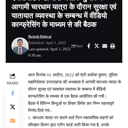
आगामी चारधाम यात्रा के दौरान सुरक्षा एवं
यातायात व्यवस्था के सम्बन्ध में वीडियो
कान्फ्रेसिंग के माध्यम से की बैठक
Rajesh Dabral
Published: April 1, 2022
Share
Last updated: April 1, 2022
9:30 am
आज दिनांक 01 अप्रैल, 2022 को श्री अशोक कुमार, पुलिस
महानिदेशक उत्तराखण्ड की अध्यक्षता में आगामी चारधाम यात्रा के
SHARE
दौरान सुरक्षा एवं यातायात व्यवस्था के सम्बन्ध में वीडियो
कान्फ्रेसिंग के माध्यम से एक बैठक आयोजित की गयी।
बैठक में विभिन्न बिन्दुओं पर विचार विर्मश कर निम्न महत्त्वपूर्ण
निर्णय लिये गयेः-
1. चारधाम यात्रा पर चलने वाले जिन व्यवसायिक वाहनों को
परिवहन विभाग द्वारा ग्रीन कार्ड जारी किया गया है, उनके