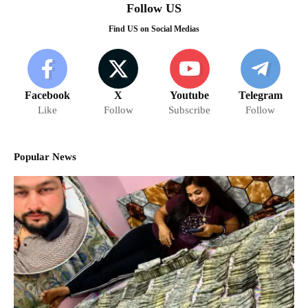
Follow US
Find US on Social Medias
Facebook
X
Youtube
Telegram
Like
Follow
Subscribe
Follow
Popular News