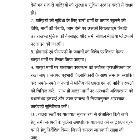
देवो भव भाव से यात्रियों को सुरक्षा व सुविधा प्रदान करने में सक्षम
हो।
7. यात्रियों की सुविधा के लिए चारों धामों के कपाट खुलने की
तिथि, मार्गों की स्थिति, जाम होने पर उसकी रियलटाइम स्थिति
उत्तराखण्ड पुलिस की वेबसाइट और सभी सोशल मीडिया प्लेटफार्म
पर साझा की जाएगी।
8. होमगार्ड एवं पीआरडी के जवानों को विशेष प्रशिक्षण देकर
यात्रा मार्गों पर तैनात किया जाएगा।
9. यात्रा मार्गों पर यातायात प्रबन्धन को सर्वाेच्च प्राथमिकता पर
रखा जाए। जनपद प्रभारी जिलाधिकारी के साथ समन्वय स्थापित
कर अपने-अपने जनपदों में पार्किंग की क्षमता एवं नए पार्किंग स्थलों
को चिन्हित करें। साथ ही यात्रा मार्गों पर अस्थायी अतिक्रमण को
यथासंभव हटवाएं और उक्त सम्बन्ध में नियमानुसार आवश्यक
कार्यवाही सुनिश्चित करें।
10. यात्रा रूटों पर यातायात सुचारु रुप से संचालित किये जाने
हेतु सभी जनपदों के पुलिस उपाधीक्षक यातायात को व्हाट्सएप ग्रुप
बनाने हेतु निर्देशित किया, जिसमें समस्त जानकारी साझा की
जाए।