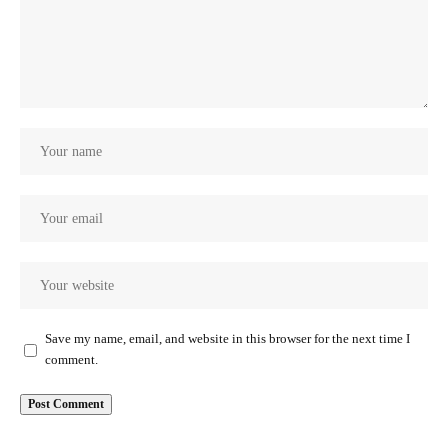
Save my name, email, and website in this browser for the next time I
comment.