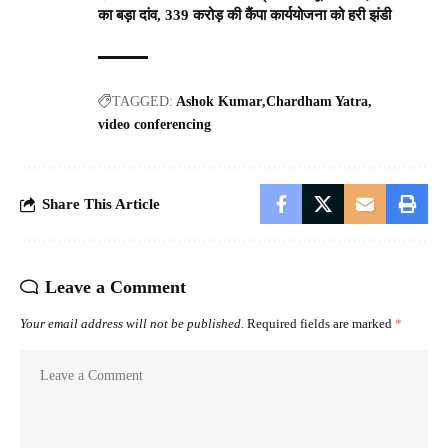
का बड़ा दांव, 339 करोड़ की कैंपा कार्ययोजना को हरी झंडी
TAGGED:
Ashok Kumar
Chardham Yatra
video conferencing
Share This Article
Leave a Comment
Your email address will not be published.
Required fields are marked
*