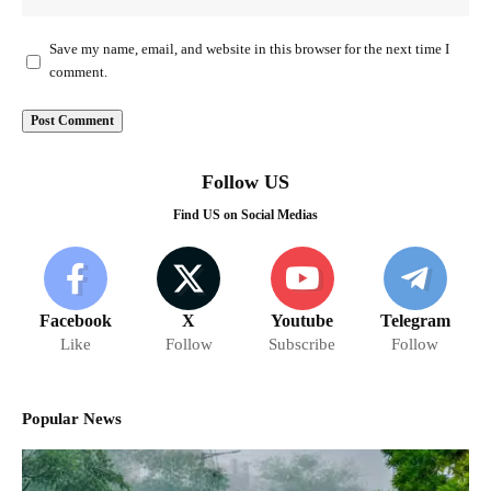
Save my name, email, and website in this browser for the next time I
comment.
Follow US
Find US on Social Medias
Facebook
X
Youtube
Telegram
Like
Follow
Subscribe
Follow
Popular News