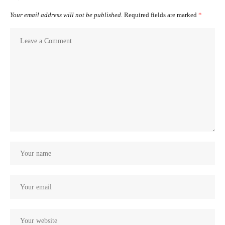
Your email address will not be published.
Required fields are marked
*