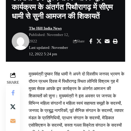
कार्यक्रम के अंतर्गत पिथौरागढ़ में सीएम
धामी से सुनी आमजन की शिकायतें
The Hill India News
Published: November 12,
2022
Share
Last updated: November
12, 2022 5:24 pm
मुख्यमंत्री पुष्कर सिंह धामी ने अपने दो दिवसीय जनपद भ्रमण के
दौरान प्रथम दिवस में पिथौरागढ़ स्थित लोनिवि विश्राम गृह में
SHARE
मुख्य सेवक आपके द्वार कार्यक्रम के अंतर्गत आमजन की
शिकायतों को सुना। मुख्यमंत्री ने इस अवसर पर जनपद के
विभिन्न महिला संगठनों व महिला स्वयं सहायता समूहों के सदस्यों,
जनपद के प्रबुद्ध नागरिकों, पूर्व सैनिक संगठन के सदस्यों, व्यापार
मंडल के प्रतिनिधियों, प्रधान संगठन के सदस्यों, मेडिकल
एसोसिएशन के सदस्यों, सस्ता गल्ला विक्रेता संगठन के सदस्यों