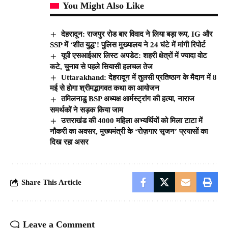
You Might Also Like
देहरादून: राजपुर रोड बार विवाद ने लिया बड़ा रूप, IG और
SSP में ‘शीत युद्ध’! पुलिस मुख्यालय ने 24 घंटे में मांगी रिपोर्ट
यूपी एसआईआर लिस्ट अपडेट: शहरी क्षेत्रों में ज्यादा वोट
कटे, चुनाव से पहले सियासी हलचल तेज
Uttarakhand: देहरादून में तुलसी प्रतिष्ठान के मैदान में 8
मई से होगा श्रीमद्भागवत कथा का आयोजन
तमिलनाडु BSP अध्यक्ष आर्मस्ट्रांग की हत्या, नाराज
समर्थकों ने सड़क किया जाम
उत्तराखंड की 4000 महिला अभ्यर्थियों को मिला टाटा में
नौकरी का अवसर, मुख्यमंत्री के ‘रोज़गार सृजन’ प्रयासों का
दिख रहा असर
Share This Article
Leave a Comment