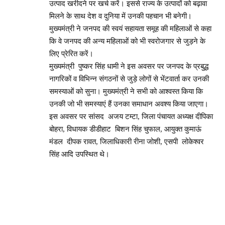
उत्पाद खरीदने पर खर्च करें। इससे राज्य के उत्पादों को बढ़ावा
मिलने के साथ देश व दुनिया में उनकी पहचान भी बनेगी।
मुख्यमंत्री ने जनपद की स्वयं सहायता समूह की महिलाओं से कहा
कि वे जनपद की अन्य महिलाओं को भी स्वरोजगार से जुड़ने के
लिए प्रेरित करें।
मुख्यमंत्री पुष्कर सिंह धामी ने इस अवसर पर जनपद के प्रबुद्ध
नागरिकों व विभिन्न संगठनों से जुड़े लोगों से भेंटवार्ता कर उनकी
समस्याओं को सुना। मुख्यमंत्री ने सभी को आश्वस्त किया कि
उनकी जो भी समस्याएं हैं उनका समाधान अवश्य किया जाएगा।
इस अवसर पर सांसद अजय टम्टा, जिला पंचायत अध्यक्ष दीपिका
बोहरा, विधायक डीडीहाट बिशन सिंह चुफाल, आयुक्त कुमाऊं
मंडल दीपक रावत, जिलाधिकारी रीना जोशी, एसपी लोकेश्वर
सिंह आदि उपस्थित थे।