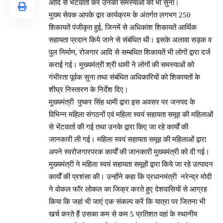
आदि से भेंटवार्ता कर उनकी समस्याओं को भी सुना।
मुख्य सेवक आपके द्वार कार्यक्रम के अंतर्गत लगभग 250
शिकायतें पंजीकृत हुई, जिनमें से अधिकांश शिकायतें आर्थिक
सहायता प्रदान किये जाने से संबंधित थी। इसके अलावा सड़क व
पुल निर्माण, रोजगार आदि से सम्बधित शिकायतें भी लोगों द्वारा दर्ज
कराई गई। मुख्यमंत्री श्री धामी ने लोगों की समस्याओं को
गंभीरता पूर्वक सुना तथा संबंधित अधिकारियों को शिकायतों के
शीघ्र निस्तारण के निर्देश दिए।
मुख्यमंत्री पुष्कर सिंह धामी द्वारा इस अवसर पर जनपद के
विभिन्न महिला संगठनों एवं महिला स्वयं सहायता समूह की महिलाओं
से भेंटवार्ता की गई तथा उनके द्वारा किए जा रहे कार्यों की
जानकारी ली गई। महिला स्वयं सहायता समूह की महिलाओं द्वारा
अपने स्वरोजगारपरक कार्यों की जानकारी मुख्यमंत्री को दी गई।
मुख्यमंत्री ने महिला स्वयं सहायता समूहों द्वारा किये जा रहे उत्पादन
कार्यों की प्रशंसा की। उन्होंने कहा कि प्रधानमंत्री नरेन्द्र मोदी
ने वोकल फॉर लोकल का जिक्र करते हुए देशवासियों से आग्रह
किया कि जहां भी जाएं एक संकल्प करें कि यात्रा पर जितना भी
खर्च करते हैं उसका कम से कम 5 प्रतिशत वहां के स्थानीय