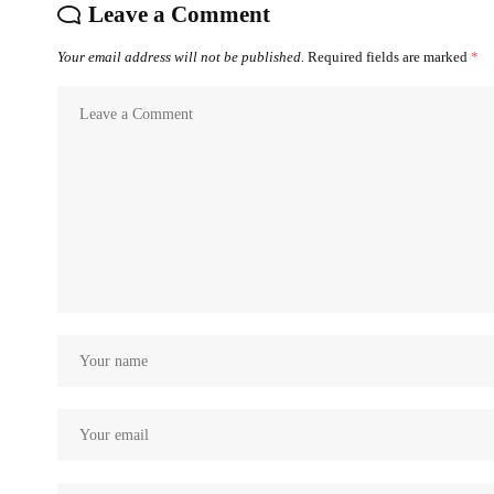
Leave a Comment
Your email address will not be published.
Required fields are marked
*