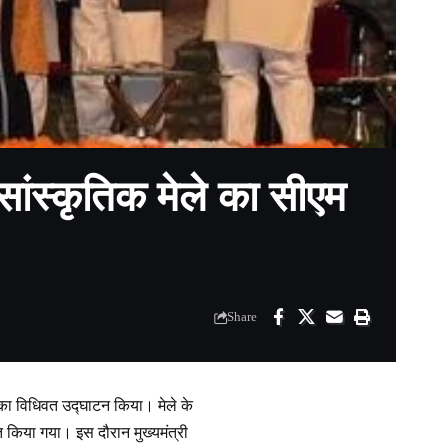
सांस्कृतिक मेले का सीएम
Share
ले का विधिवत उद्घाटन किया। मेले के
गत किया गया। इस दौरान मुख्यमंत्री