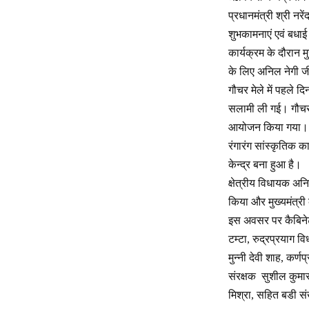
प्रधानमंत्री श्री नरे
शुभकामनाएं एवं बधाई
कार्यक्रम के दौरान 
के लिए अनिल नेगी जी
गौचर मेले में पहले द
सलामी ली गई। गौचर म
आयोजन किया गया। खेल
रंगारंग सांस्कृतिक क
केन्द्र बना हुआ है।
क्षेत्रीय विधायक अनि
किया और मुख्यमंत्री
इस अवसर पर कैबिनेट
टम्टा, रुद्रप्रयाग व
मुन्नी देवी शाह, कर्ण
संरक्षक सुशील कुमार
मिश्रा, सहित बडी संख्