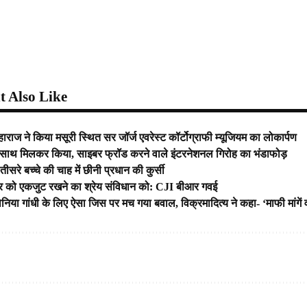
 Also Like
ाज ने किया मसूरी स्थित सर जॉर्ज एवरेस्ट कॉर्टोग्राफी म्यूजियम का लोकार्पण
साथ मिलकर किया, साइबर फ्रॉड करने वाले इंटरनेशनल गिरोह का भंडाफोड़
सरे बच्चे की चाह में छीनी प्रधान की कुर्सी
्ट्र को एकजुट रखने का श्रेय संविधान को: CJI बीआर गवई
ोनिया गांधी के लिए ऐसा जिस पर मच गया बवाल, विक्रमादित्य ने कहा- ‘माफी मांगे