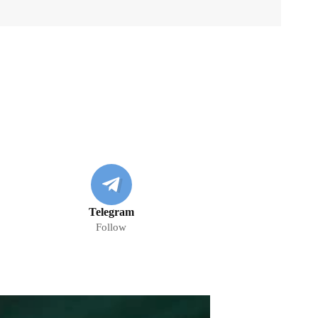
Telegram
Follow