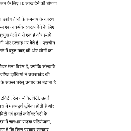
चालन के लिए 10 लाख देने की घोषणा
ा उद्योग तीनों के समन्वय के कारण
्य एवं आकर्षक स्वरूप देने के लिए
ुख मेलों में से एक है और इसमें
जगी और उत्साह भर देते हैं। प्राचीन
नने में बहुत मदद की और लोगों का
ोचर मेला विशेष है, क्योंकि संस्कृति
र्शित झांकियों ने उत्तराखंड की
ंड के सकल घरेलू उत्पाद को बढ़ाना है
विटी, रेल कनेक्टिविटी, ऊर्जा
स में महत्वपूर्ण भूमिका होती है और
विटी एवं हवाई कनेक्टिविटी के
्रदेश में चारधाम सड़क परियोजना,
ाहरण हैं कि किस प्रकार सरकार