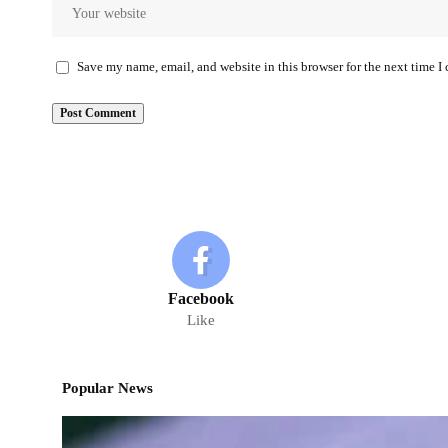
Save my name, email, and website in this browser for the next time 
Facebook
Like
Popular News