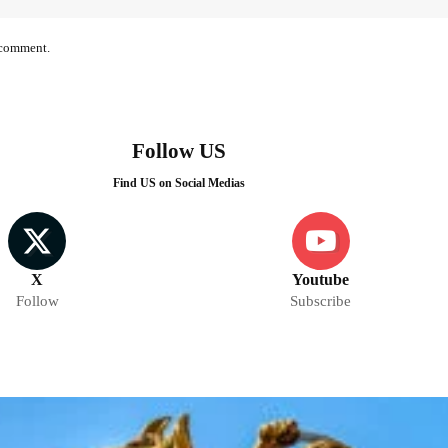
I comment.
Follow US
Find US on Social Medias
X
Youtube
Follow
Subscribe