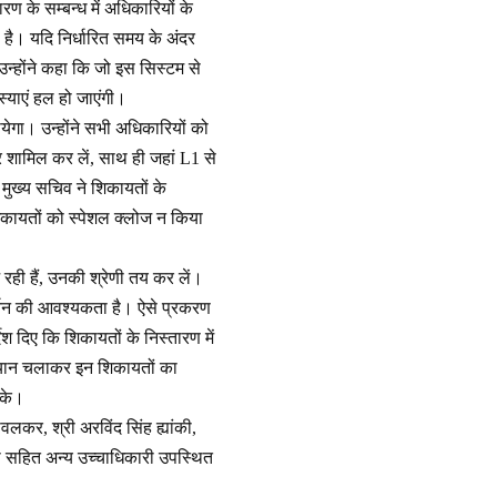
ण के सम्बन्ध में अधिकारियों के
है। यदि निर्धारित समय के अंदर
न्होंने कहा कि जो इस सिस्टम से
मस्याएं हल हो जाएंगी।
येगा। उन्होंने सभी अधिकारियों को
रूर शामिल कर लें, साथ ही जहां L1 से
मुख्य सचिव ने शिकायतों के
 शिकायतों को स्पेशल क्लोज न किया
ही हैं, उनकी श्रेणी तय कर लें।
र्तन की आवश्यकता है। ऐसे प्रकरण
श दिए कि शिकायतों के निस्तारण में
अभियान चलाकर इन शिकायतों का
सके।
कर, श्री अरविंद सिंह ह्यांकी,
हा सहित अन्य उच्चाधिकारी उपस्थित