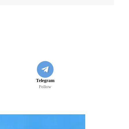
Telegram
Follow