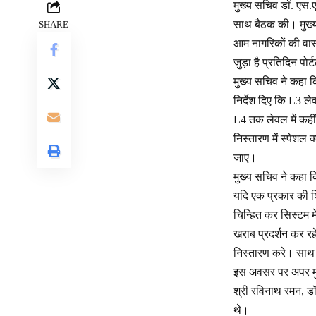
मुख्य सचिव डॉ. एस.एस
साथ बैठक की। मुख्य
SHARE
आम नागरिकों की वास्
जुड़ा है प्रतिदिन पोर्
मुख्य सचिव ने कहा क
निर्देश दिए कि L3 ले
L4 तक लेवल में कहीं
निस्तारण में स्पेशल 
जाए।
मुख्य सचिव ने कहा क
यदि एक प्रकार की श
चिन्हित कर सिस्टम म
खराब प्रदर्शन कर रह
निस्तारण करे। साथ 
इस अवसर पर अपर मुख्
श्री रविनाथ रमन, डॉ
थे।