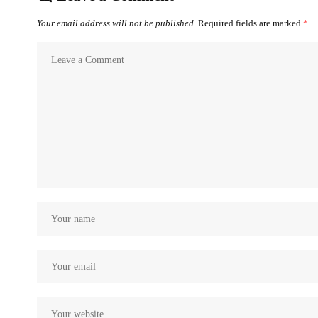
Your email address will not be published.
Required fields are marked
*