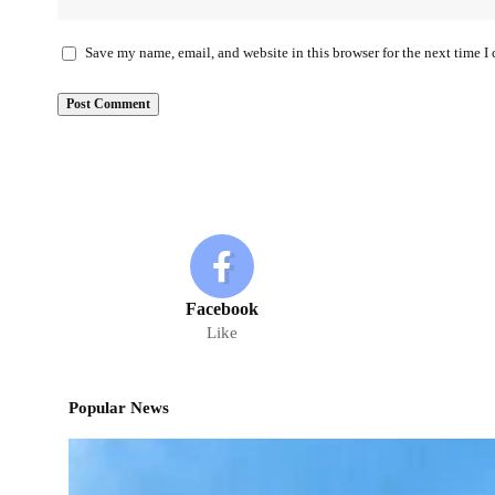
Save my name, email, and website in this browser for the next time 
Facebook
Like
Popular News