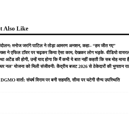
 Also Like
ंदोलन: मनोज जरांगे पाटिल ने तोड़ा आमरण अनशन, कहा– “हम जीत गए”
ख्स ने एफिल टॉवर पर चढ़कर किया ऐसा काम, देखकर लोग भड़के- वीडियो वायर
था अटेंड की होगी, उन्हें याद होगा कि मैं कभी ये बात नहीं कहती कि सब मोह माया 
हर घर नल’ योजना को मिली संजीवनी: केंद्रीय बजट 2026 से ठेकेदारों की भुगतान 
DGMO वार्ता: संघर्ष विराम पर बनी सहमति, सीमा पर घटेगी सैन्य उपस्थिति