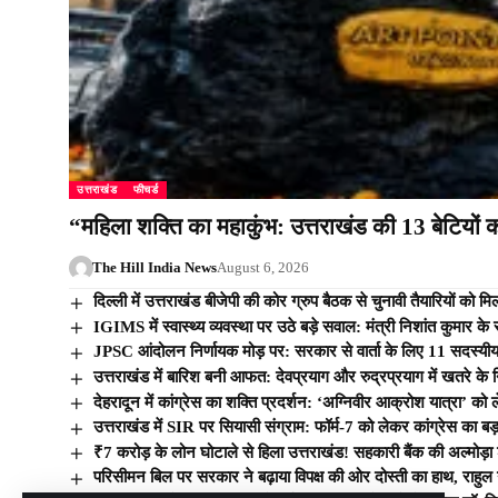
उत्तराखंड
फीचर्ड
“महिला शक्ति का महाकुंभ: उत्तराखंड की 13 बेटियों को
The Hill India News
August 6, 2026
दिल्ली में उत्तराखंड बीजेपी की कोर ग्रुप बैठक से चुनावी तैयारियों
IGIMS में स्वास्थ्य व्यवस्था पर उठे बड़े सवाल: मंत्री निशांत कुमार क
JPSC आंदोलन निर्णायक मोड़ पर: सरकार से वार्ता के लिए 11 सदस्यीय
उत्तराखंड में बारिश बनी आफत: देवप्रयाग और रुद्रप्रयाग में खतरे के
देहरादून में कांग्रेस का शक्ति प्रदर्शन: ‘अग्निवीर आक्रोश यात्रा’ को 
उत्तराखंड में SIR पर सियासी संग्राम: फॉर्म-7 को लेकर कांग्रेस का 
₹7 करोड़ के लोन घोटाले से हिला उत्तराखंड! सहकारी बैंक की अल्मोड़ा 
परिसीमन बिल पर सरकार ने बढ़ाया विपक्ष की ओर दोस्ती का हाथ, राहुल 