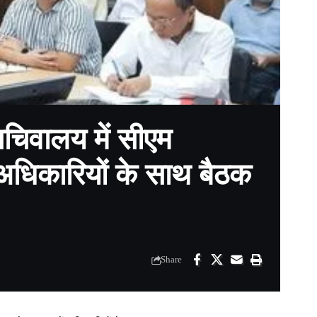
सचिवालय में सीएम
ं अधिकारियों के साथ बैठक
Share