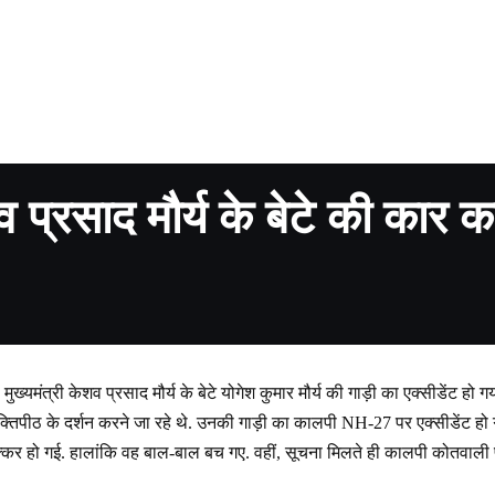
शव प्रसाद मौर्य के बेटे की कार 
 मुख्यमंत्री केशव प्रसाद मौर्य के बेटे योगेश कुमार मौर्य की गाड़ी का एक्सीडेंट हो
शक्तिपीठ के दर्शन करने जा रहे थे. उनकी गाड़ी का कालपी NH-27 पर एक्सीडेंट हो गया
 टक्कर हो गई. हालांकि वह बाल-बाल बच गए. वहीं, सूचना मिलते ही कालपी कोतवाली