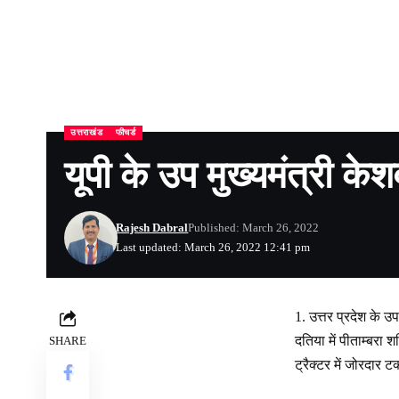
उत्तराखंड
फीचर्ड
यूपी के उप मुख्यमंत्री के
Rajesh Dabral
Published: March 26, 2022
Last updated: March 26, 2022 12:41 pm
उत्तर प्रदेश के उप
दतिया में पीताम्बरा 
SHARE
ट्रैक्टर में जोरदार