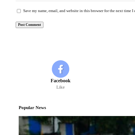
Save my name, email, and website in this browser for the next time 
Facebook
Like
Popular News