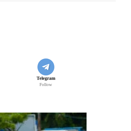
Telegram
Follow