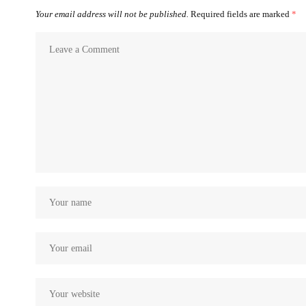
Your email address will not be published.
Required fields are marked
*