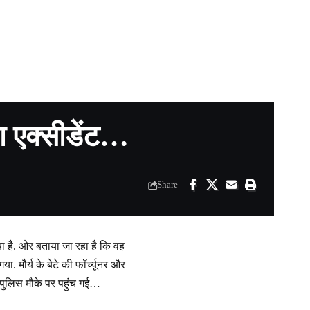
का एक्सीडेंट…
Share
 गया है. ओर बताया जा रहा है कि वह
. मौर्य के बेटे की फॉर्च्यूनर और
 पुलिस मौके पर पहुंच गई…