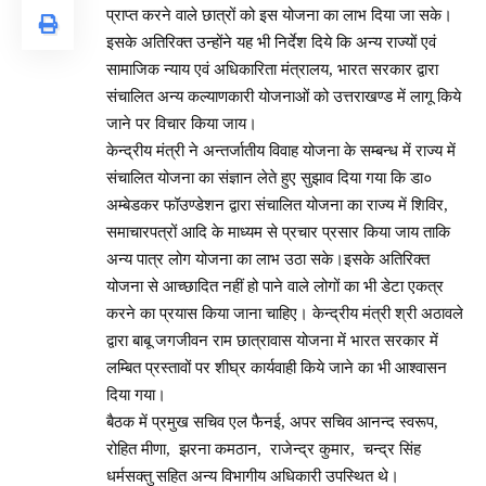
प्राप्त करने वाले छात्रों को इस योजना का लाभ दिया जा सके।
इसके अतिरिक्त उन्होंने यह भी निर्देश दिये कि अन्य राज्यों एवं
सामाजिक न्याय एवं अधिकारिता मंत्रालय, भारत सरकार द्वारा
संचालित अन्य कल्याणकारी योजनाओं को उत्तराखण्ड में लागू किये
जाने पर विचार किया जाय।
केन्द्रीय मंत्री ने अन्तर्जातीय विवाह योजना के सम्बन्ध में राज्य में
संचालित योजना का संज्ञान लेते हुए सुझाव दिया गया कि डा०
अम्बेडकर फॉउण्डेशन द्वारा संचालित योजना का राज्य में शिविर,
समाचारपत्रों आदि के माध्यम से प्रचार प्रसार किया जाय ताकि
अन्य पात्र लोग योजना का लाभ उठा सके।इसके अतिरिक्त
योजना से आच्छादित नहीं हो पाने वाले लोगों का भी डेटा एकत्र
करने का प्रयास किया जाना चाहिए। केन्द्रीय मंत्री श्री अठावले
द्वारा बाबू जगजीवन राम छात्रावास योजना में भारत सरकार में
लम्बित प्रस्तावों पर शीघ्र कार्यवाही किये जाने का भी आश्वासन
दिया गया।
बैठक में प्रमुख सचिव एल फैनई, अपर सचिव आनन्द स्वरूप,
रोहित मीणा, झरना कमठान, राजेन्द्र कुमार, चन्द्र सिंह
धर्मसक्तु सहित अन्य विभागीय अधिकारी उपस्थित थे।