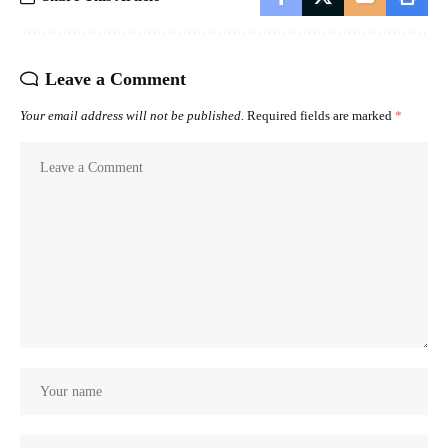
Leave a Comment
Your email address will not be published.
Required fields are marked
*