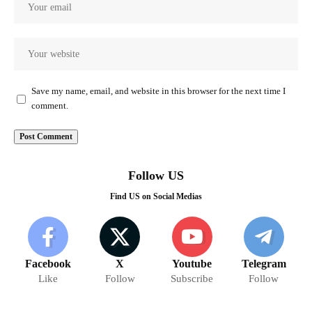
Save my name, email, and website in this browser for the next time I
comment.
Follow US
Find US on Social Medias
Facebook
X
Youtube
Telegram
Like
Follow
Subscribe
Follow