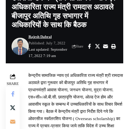
अधिकारिता राज्य मंत्री रामदास अठावले
बीजापुर अतिथि गृह सभागार में
अधिकारियों के साथ कि बैठक
Rajesh Dabral
Published: July 7, 2022
Share
Last updated: September
17, 2022 7:19 am
केन्द्रीय सामाजिक न्याय एवं अधिकारिता राज्य मंत्री श्री रामदास
अठावले द्वारा गुरूवार को बीजापुर अतिथि गृह सभागार में
SHARE
प्रधानमंत्री आवास योजना, जनधन योजना, मुद्रा योजना.
एस०सी०/ओ.बी.सी. छात्रवृत्ति योजना, ओल्ड ऐज होम और
आवासीय स्कूल के सम्बन्ध में उच्चाधिकारियों के साथ विचार विमर्श
किया गया। बैठक में केन्द्रीय मंत्री द्वारा निर्देश दिये गये कि
ओवरसीज स्कॉलरशिप योजना ( Overseas scholarship) का
राज्य में प्रचार-प्रसार किया जाये ताकि विदेश में उच्च शिक्षा