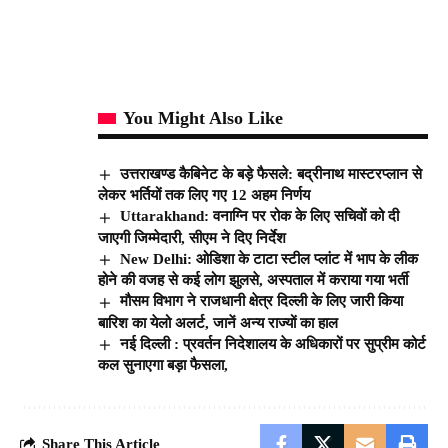
You Might Also Like
उत्तराखण्ड कैबिनेट के बड़े फैसले: बद्रीनाथ मास्टरप्लान से
लेकर भर्तियों तक लिए गए 12 अहम निर्णय
Uttarakhand: वनाग्नि पर रोक के लिए सचिवों को दी
जाएगी जिम्मेदारी, सीएम ने दिए निर्देश
New Delhi: ओडिशा के टाटा स्टील प्लांट में भाप के लीक
होने की वजह से कई लोग झुलसे, अस्पताल में कराया गया भर्ती
मौसम विभाग ने राजधानी क्षेत्र दिल्ली के लिए जारी किया
बारिश का येलो अलर्ट, जानें अन्य राज्यों का हाल
नई दिल्ली : प्रवर्तन निदेशालय के अधिकारों पर सुप्रीम कोर्ट
कल सुनाएगा बड़ा फैसला,
Share This Article