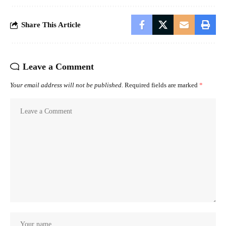
Share This Article
Leave a Comment
Your email address will not be published.
Required fields are marked
*