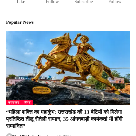
Like
Follow
Subscribe
Follow
Popular News
उत्तराखंड
फीचर्ड
“महिला शक्ति का महाकुंभ: उत्तराखंड की 13 बेटियों को मिलेगा
प्रतिष्ठित तीलू रौतेली सम्मान, 35 आंगनबाड़ी कार्यकर्ता भी होंगी
सम्मानित”