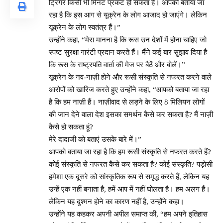
ट्रिगर किसी भी मिनट प्रकट हो सकता है। आपको बताया जा
रहा है कि इस आग से यूक्रेन के लोग आजाद हो जाएंगे। लेकिन
यूक्रेन के लोग स्वतंत्र हैं।”
उन्होंने कहा, “मेरा मानना ​​है कि रूस उन देशों में होना चाहिए जो
स्पष्ट सुरक्षा गारंटी प्रदान करते हैं। मैंने कई बार सुझाव दिया है
कि रूस के राष्ट्रपति वार्ता की मेज पर बैठें और बोलें।”
यूक्रेन के नव-नाज़ी होने और रूसी संस्कृति से नफरत करने वाले
आरोपों को खारिज करते हुए उन्होंने कहा, “आपको बताया जा रहा
है कि हम नाज़ी हैं। नाज़ीवाद से लड़ने के लिए 8 मिलियन लोगों
की जान देने वाला देश इसका समर्थन कैसे कर सकता है? मैं नाज़ी
कैसे हो सकता हूं?
मेरे दादाजी को बताएं उसके बारे में।”
आपको बताया जा रहा है कि हम रूसी संस्कृति से नफरत करते हैं?
कोई संस्कृति से नफरत कैसे कर सकता है? कोई संस्कृति? पड़ोसी
हमेशा एक दूसरे को सांस्कृतिक रूप से समृद्ध करते हैं, लेकिन यह
उन्हें एक नहीं बनाता है, हमें आप में नहीं घोलता है। हम अलग हैं।
लेकिन यह दुश्मन होने का कारण नहीं है, उन्होंने कहा।
उन्होंने यह कहकर अपनी अपील समाप्त की, “हम अपने इतिहास