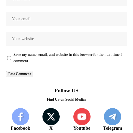
Save my name, email, and website in this browser for the next time I
comment.
Follow US
Find US on Social Medias
Facebook
X
Youtube
Telegram