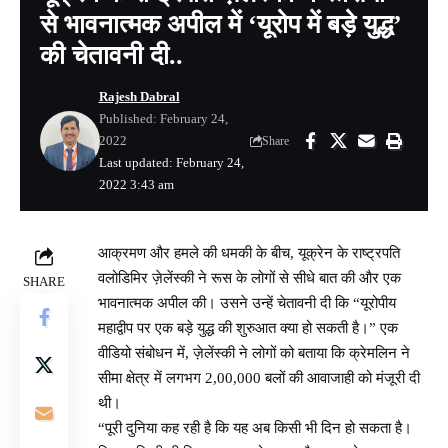
से भावनात्मक अपील में ‘यूरोप में बड़े युद्ध’
की चेतावनी दी..
Rajesh Dabral
Published: February 24,
2022
Share
Last updated: February 24,
2022 3:43 am
आक्रमण और हमले की धमकी के बीच, यूक्रेन के राष्ट्रपति
वलोडिमिर ज़ेलेंस्की ने रूस के लोगों से सीधे बात की और एक
SHARE
भावनात्मक अपील की। उसने उन्हें चेतावनी दी कि “यूरोपीय
महाद्वीप पर एक बड़े युद्ध की शुरुआत क्या हो सकती है।” एक
वीडियो संबोधन में, ज़ेलेंस्की ने लोगों को बताया कि क्रेमलिन ने
सीमा क्षेत्र में लगभग 2,00,000 बलों की आवाजाही को मंजूरी दी
थी।
“पूरी दुनिया कह रही है कि यह अब किसी भी दिन हो सकता है।