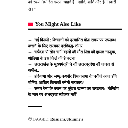
को स्वयं निर्धारित करना चाहते हैं। शांति, शांति और ईमानदारी
से।”
You Might Also Like
नई दिल्ली : किसानों को प्रमाणित बीज़ समय पर उपलब्ध
कराने के लिए सरकार प्रतिबद्ध- तोमर
सर्पदंश से तीन सगी बहनों की मौत पिता की हालत नाजुक,
ओडिशा के इस जिले की है घटना
उत्तराखंड के मुख़्यमंत्री ने की उत्तरप्रदेश की जनता से
अपील..
हरियाणा और जम्मू-कश्मीर विधानसभा के नतीजे आज होंगे
घोषित, आखिर किसकी बनेगी सरकार?
समय रैना के बयान पर मुकेश खन्ना का पलटवार: ‘रोस्टिंग
के नाम पर अभद्रता स्वीकार नहीं’
TAGGED:
Russians
Ukraine's